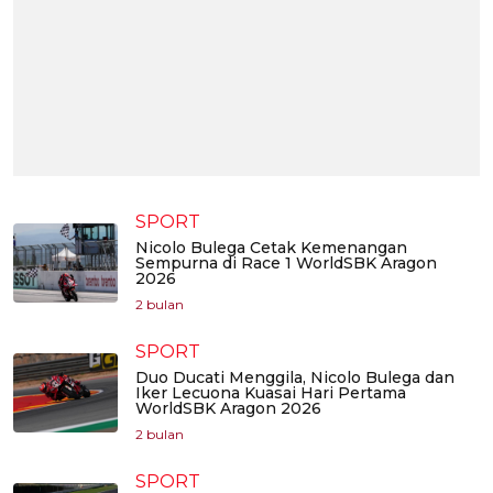
SPORT
Nicolo Bulega Cetak Kemenangan
Sempurna di Race 1 WorldSBK Aragon
2026
2 bulan
SPORT
Duo Ducati Menggila, Nicolo Bulega dan
Iker Lecuona Kuasai Hari Pertama
WorldSBK Aragon 2026
2 bulan
SPORT