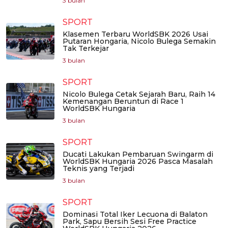
3 bulan
SPORT
Klasemen Terbaru WorldSBK 2026 Usai
Putaran Hongaria, Nicolo Bulega Semakin
Tak Terkejar
3 bulan
SPORT
Nicolo Bulega Cetak Sejarah Baru, Raih 14
Kemenangan Beruntun di Race 1
WorldSBK Hungaria
3 bulan
SPORT
Ducati Lakukan Pembaruan Swingarm di
WorldSBK Hungaria 2026 Pasca Masalah
Teknis yang Terjadi
3 bulan
SPORT
Dominasi Total Iker Lecuona di Balaton
Park, Sapu Bersih Sesi Free Practice