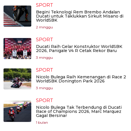
SPORT
Begini Teknologi Rem Brembo Andalan
Ducati untuk Taklukkan Sirkuit Misano di
WorldSBK
2 minggu
SPORT
Ducati Raih Gelar Konstruktor WorldSBK
2026, Panigale V4 R Cetak Rekor Baru
3 minggu
SPORT
Nicolo Bulega Raih Kemenangan di Race 2
WorldSBK Donington Park 2026
3 minggu
SPORT
Nicolo Bulega Tak Terbendung di Ducati
Race of Champions 2026, Marc Marquez
Gagal Bersinar
1 bulan