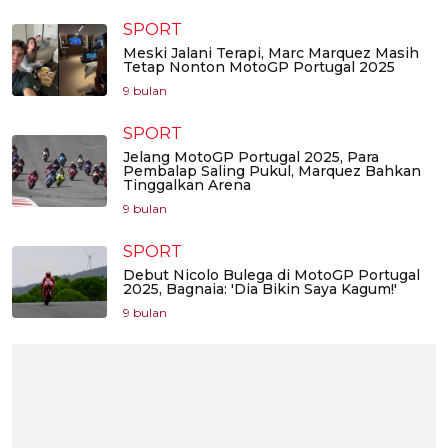
SPORT
Meski Jalani Terapi, Marc Marquez Masih
Tetap Nonton MotoGP Portugal 2025
9 bulan
SPORT
Jelang MotoGP Portugal 2025, Para
Pembalap Saling Pukul, Marquez Bahkan
Tinggalkan Arena
9 bulan
SPORT
Debut Nicolo Bulega di MotoGP Portugal
2025, Bagnaia: 'Dia Bikin Saya Kagum!'
9 bulan