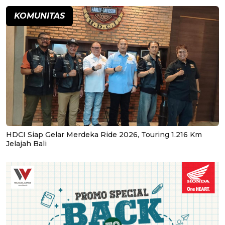
KOMUNITAS
HDCI Siap Gelar Merdeka Ride 2026, Touring 1.216 Km
Jelajah Bali