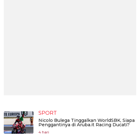
SPORT
Nicolo Bulega Tinggalkan WorldSBK, Siapa
Penggantinya di Aruba.it Racing Ducati?
4 hari