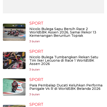
SPORT
Nicolo Bulega Sapu Bersih Race 2
WorldSBK Assen 2026, Samai Rekor 13
Kemenangan Beruntun Toprak
3 bulan
SPORT
Nicolo Bulega Tumbangkan Rekan Satu
Tim Iker Lecuona di Race 1 WorldSBK
Assen 2026
3 bulan
SPORT
Para Pembalap Ducati Keluhkan Performa
Panigale V4 R di WorldSBK Belanda 2026
3 bulan
SPORT