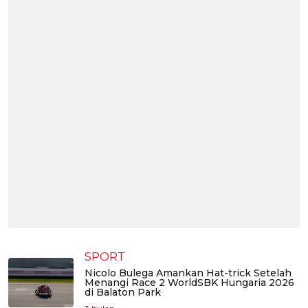
SPORT
Nicolo Bulega Amankan Hat-trick Setelah
Menangi Race 2 WorldSBK Hungaria 2026
di Balaton Park