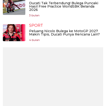
Ducati Tak Terbendung! Bulega Puncaki
Hasil Free Practice WorldSBK Belanda
2026
3 bulan
SPORT
Peluang Nicolo Bulega ke MotoGP 2027
Makin Tipis, Ducati Punya Rencana Lain?
4 bulan