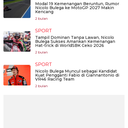
Modal 19 Kemenangan Beruntun, Rumor
Nicolo Bulega ke MotoGP 2027 Makin
Kencang
2 bulan
SPORT
Tampil Dominan Tanpa Lawan, Nicolo
Bulega Sukses Amankan Kemenangan
Hat-trick di WorldSBK Ceko 2026
2 bulan
SPORT
Nicolo Bulega Muncul sebagai Kandidat
Kuat Pengganti Fabio di Giannantonio di
VR46 Racing Team
2 bulan