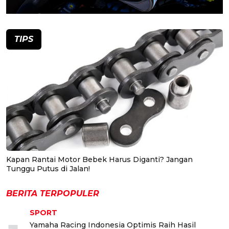
TIPS
Kapan Rantai Motor Bebek Harus Diganti? Jangan
Tunggu Putus di Jalan!
BERITA TERPOPULER
SPORT
Yamaha Racing Indonesia Optimis Raih Hasil