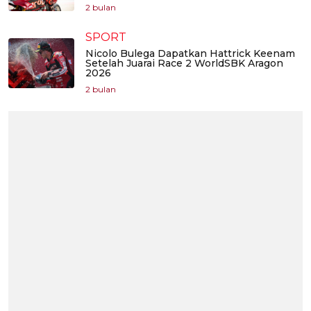
2 bulan
SPORT
Nicolo Bulega Dapatkan Hattrick Keenam
Setelah Juarai Race 2 WorldSBK Aragon
2026
2 bulan