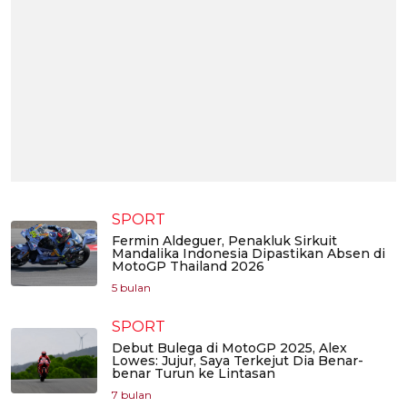
SPORT
Fermin Aldeguer, Penakluk Sirkuit
Mandalika Indonesia Dipastikan Absen di
MotoGP Thailand 2026
5 bulan
SPORT
Debut Bulega di MotoGP 2025, Alex
Lowes: Jujur, Saya Terkejut Dia Benar-
benar Turun ke Lintasan
7 bulan