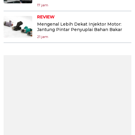
17 jam
REVIEW
Mengenal Lebih Dekat Injektor Motor:
Jantung Pintar Penyuplai Bahan Bakar
21 jam