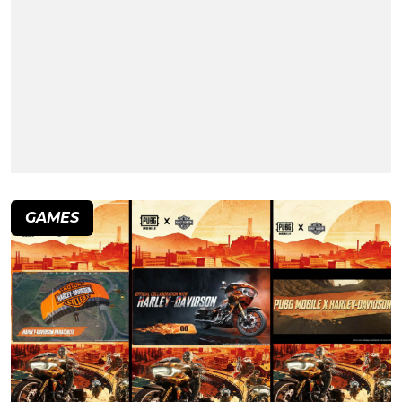
GAMES