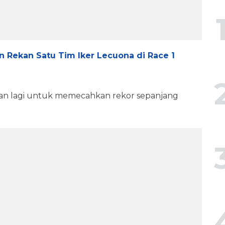
 Rekan Satu Tim Iker Lecuona di Race 1
an lagi untuk memecahkan rekor sepanjang