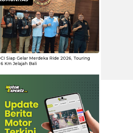
CI Siap Gelar Merdeka Ride 2026, Touring
16 Km Jelajah Bali