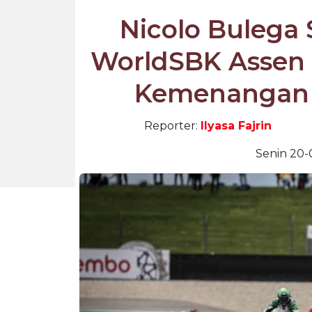
Nicolo Bulega 
WorldSBK Assen 
Kemenangan 
Reporter:
Ilyasa Fajrin
Senin 20-