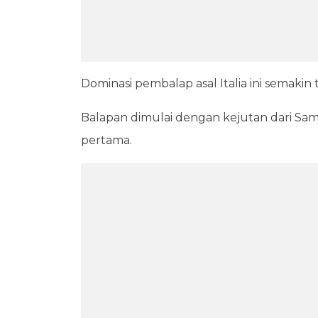
Dominasi pembalap asal Italia ini semakin
Balapan dimulai dengan kejutan dari Sa
pertama.