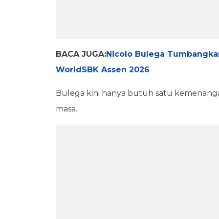
BACA JUGA:
Nicolo Bulega Tumbangkan
WorldSBK Assen 2026
Bulega kini hanya butuh satu kemenang
masa.