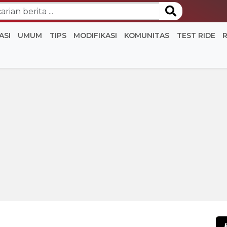
ASI
UMUM
TIPS
MODIFIKASI
KOMUNITAS
TEST RIDE