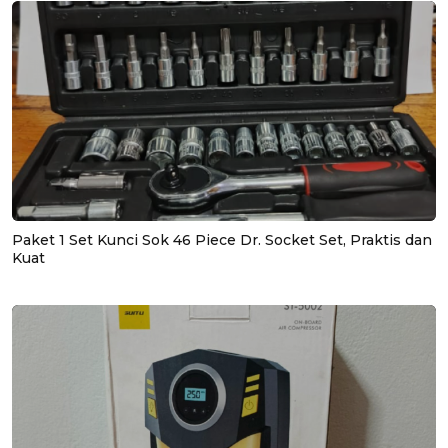
Paket 1 Set Kunci Sok 46 Piece Dr. Socket Set, Praktis dan
Kuat