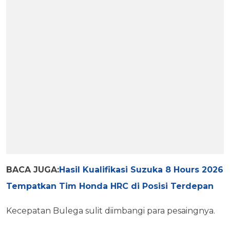
BACA JUGA:
Hasil Kualifikasi Suzuka 8 Hours 2026
Tempatkan Tim Honda HRC di Posisi Terdepan
Kecepatan Bulega sulit diimbangi para pesaingnya.