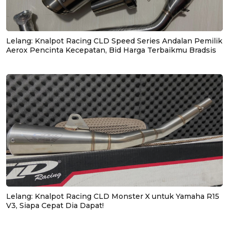
Lelang: Knalpot Racing CLD Speed Series Andalan Pemilik
Aerox Pencinta Kecepatan, Bid Harga Terbaikmu Bradsis
Lelang: Knalpot Racing CLD Monster X untuk Yamaha R15
V3, Siapa Cepat Dia Dapat!