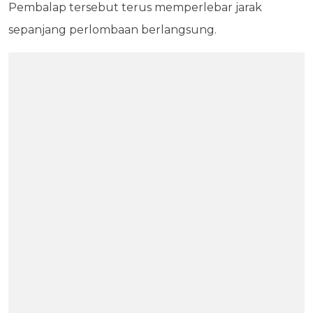
Pembalap tersebut terus memperlebar jarak
sepanjang perlombaan berlangsung.