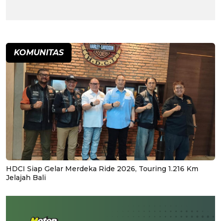
KOMUNITAS
HDCI Siap Gelar Merdeka Ride 2026, Touring 1.216 Km
Jelajah Bali