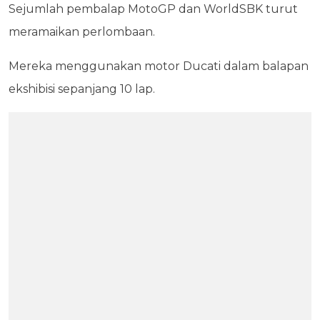
Sejumlah pembalap MotoGP dan WorldSBK turut
meramaikan perlombaan.
Mereka menggunakan motor Ducati dalam balapan
ekshibisi sepanjang 10 lap.