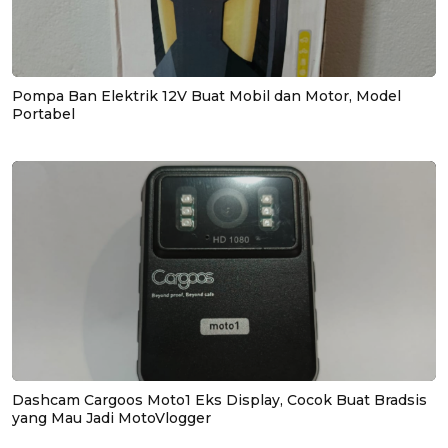
Pompa Ban Elektrik 12V Buat Mobil dan Motor, Model
Portabel
Dashcam Cargoos Moto1 Eks Display, Cocok Buat Bradsis
yang Mau Jadi MotoVlogger