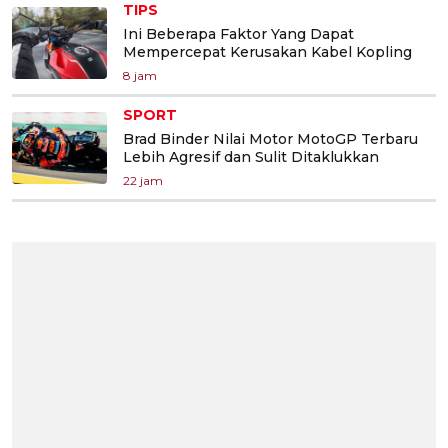
TIPS
Ini Beberapa Faktor Yang Dapat
Mempercepat Kerusakan Kabel Kopling
8 jam
SPORT
Brad Binder Nilai Motor MotoGP Terbaru
Lebih Agresif dan Sulit Ditaklukkan
22 jam