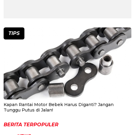
TIPS
Kapan Rantai Motor Bebek Harus Diganti? Jangan
Tunggu Putus di Jalan!
BERITA TERPOPULER