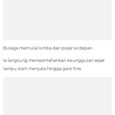
Bulega memulai lomba dari posisi terdepan.
Ia langsung mempertahankan keunggulan sejak
lampu start menyala hingga garis finis.