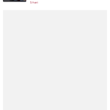
5 hari