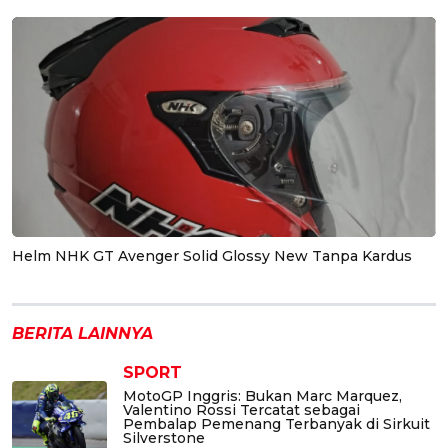
Helm NHK GT Avenger Solid Glossy New Tanpa Kardus
BERITA LAINNYA
SPORT
MotoGP Inggris: Bukan Marc Marquez,
Valentino Rossi Tercatat sebagai
Pembalap Pemenang Terbanyak di Sirkuit
Silverstone