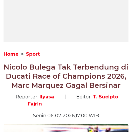
Home
Sport
Nicolo Bulega Tak Terbendung di
Ducati Race of Champions 2026,
Marc Marquez Gagal Bersinar
Reporter:
Ilyasa
|
Editor:
T. Sucipto
Fajrin
Senin 06-07-2026,17:00 WIB