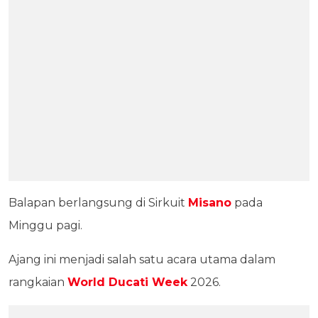
Balapan berlangsung di Sirkuit
Misano
pada
Minggu pagi.
Ajang ini menjadi salah satu acara utama dalam
rangkaian
World Ducati Week
2026.