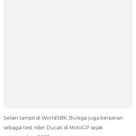
Selain tampil di WorldSBK, Bulega juga berperan
sebagai test rider Ducati di MotoGP sejak