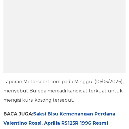
Laporan Motorsport.com pada Minggu, (10/05/2026),
menyebut Bulega menjadi kandidat terkuat untuk
mengisi kursi kosong tersebut.
BACA JUGA:
Saksi Bisu Kemenangan Perdana
Valentino Rossi, Aprilia RS125R 1996 Resmi