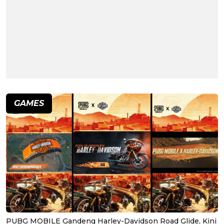
GAMES
PUBG MOBILE Gandeng Harley-Davidson Road Glide, Kini