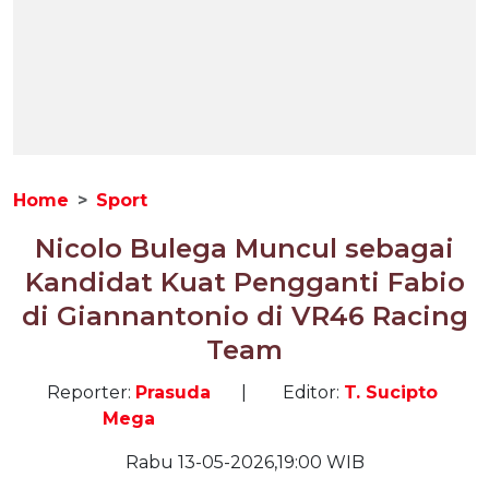
Home
Sport
Nicolo Bulega Muncul sebagai
Kandidat Kuat Pengganti Fabio
di Giannantonio di VR46 Racing
Team
Reporter:
Prasuda
|
Editor:
T. Sucipto
Mega
Rabu 13-05-2026,19:00 WIB