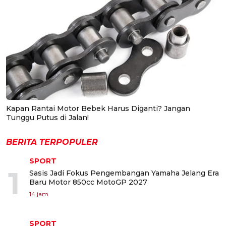
Kapan Rantai Motor Bebek Harus Diganti? Jangan
Tunggu Putus di Jalan!
BERITA TERPOPULER
SPORT
1
Sasis Jadi Fokus Pengembangan Yamaha Jelang Era
Baru Motor 850cc MotoGP 2027
14 jam
SPORT