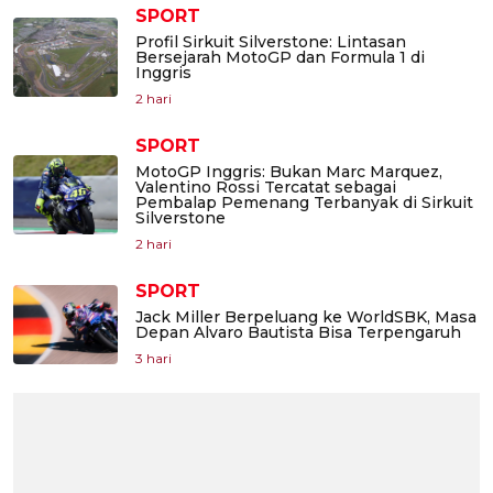
SPORT
Profil Sirkuit Silverstone: Lintasan
Bersejarah MotoGP dan Formula 1 di
Inggris
2 hari
SPORT
MotoGP Inggris: Bukan Marc Marquez,
Valentino Rossi Tercatat sebagai
Pembalap Pemenang Terbanyak di Sirkuit
Silverstone
2 hari
SPORT
Jack Miller Berpeluang ke WorldSBK, Masa
Depan Alvaro Bautista Bisa Terpengaruh
3 hari