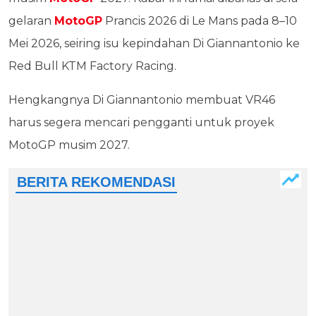
gelaran
MotoGP
Prancis 2026 di Le Mans pada 8–10
Mei 2026, seiring isu kepindahan Di Giannantonio ke
Red Bull KTM Factory Racing.
Hengkangnya Di Giannantonio membuat VR46
harus segera mencari pengganti untuk proyek
MotoGP musim 2027.