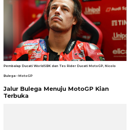
Pembalap Ducati WorldSBK dan Tes Rider Ducati MotoGP, Nicolo
Bulega--MotoGP
Jalur Bulega Menuju MotoGP Kian
Terbuka