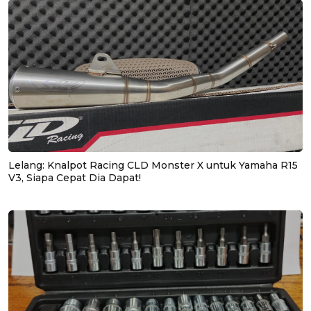
Lelang: Knalpot Racing CLD Monster X untuk Yamaha R15
V3, Siapa Cepat Dia Dapat!