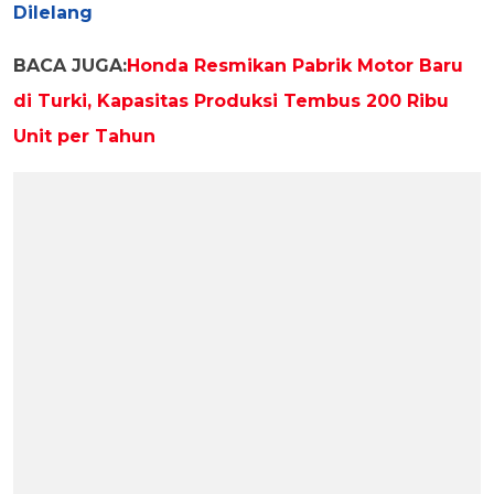
Dilelang
BACA JUGA:
Honda Resmikan Pabrik Motor Baru
di Turki, Kapasitas Produksi Tembus 200 Ribu
Unit per Tahun