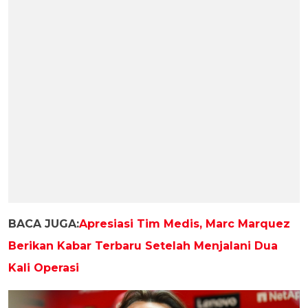
BACA JUGA:
Apresiasi Tim Medis, Marc Marquez
Berikan Kabar Terbaru Setelah Menjalani Dua
Kali Operasi