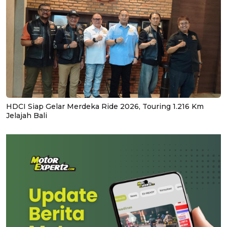
HDCI Siap Gelar Merdeka Ride 2026, Touring 1.216 Km
Jelajah Bali