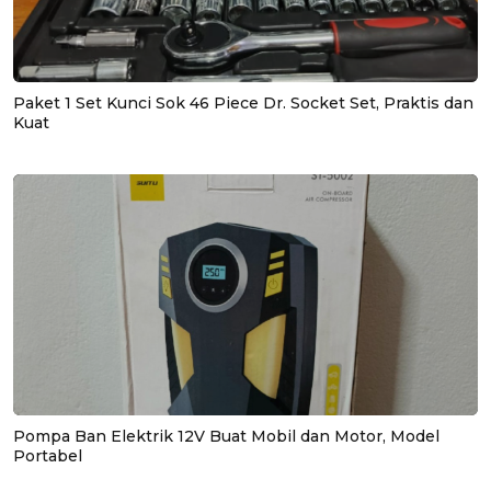
Paket 1 Set Kunci Sok 46 Piece Dr. Socket Set, Praktis dan
Kuat
Pompa Ban Elektrik 12V Buat Mobil dan Motor, Model
Portabel