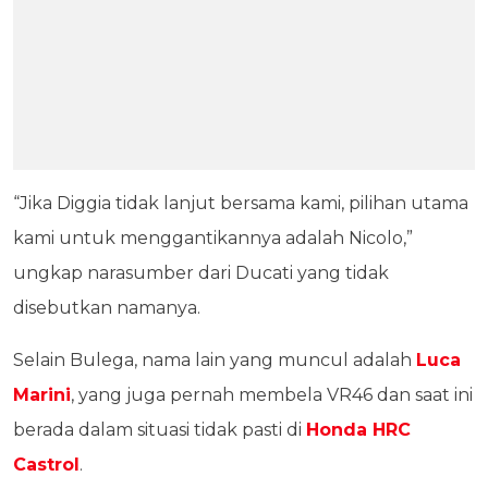
“Jika Diggia tidak lanjut bersama kami, pilihan utama
kami untuk menggantikannya adalah Nicolo,”
ungkap narasumber dari Ducati yang tidak
disebutkan namanya.
Selain Bulega, nama lain yang muncul adalah
Luca
Marini
, yang juga pernah membela VR46 dan saat ini
berada dalam situasi tidak pasti di
Honda HRC
Castrol
.