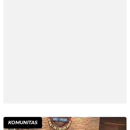
KOMUNITAS