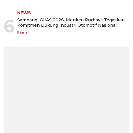
NEWS
6
Sambangi GIIAS 2026, Menkeu Purbaya Tegaskan
Komitmen Dukung Industri Otomotif Nasional
9 jam