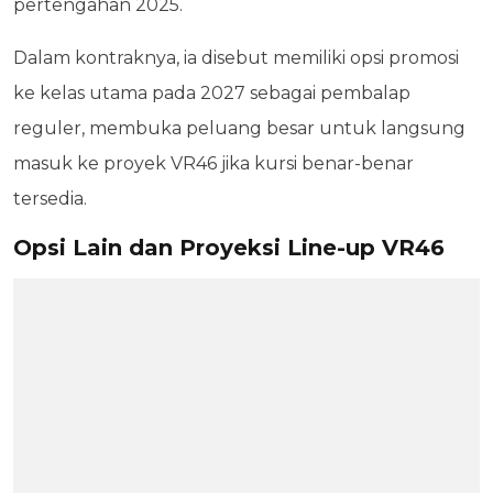
pertengahan 2025.
Dalam kontraknya, ia disebut memiliki opsi promosi
ke kelas utama pada 2027 sebagai pembalap
reguler, membuka peluang besar untuk langsung
masuk ke proyek VR46 jika kursi benar-benar
tersedia.
Opsi Lain dan Proyeksi Line-up VR46