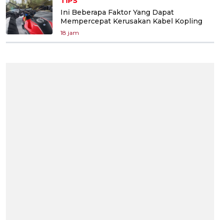
TIPS
Ini Beberapa Faktor Yang Dapat
Mempercepat Kerusakan Kabel Kopling
18 jam