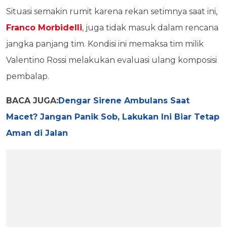
Situasi semakin rumit karena rekan setimnya saat ini,
Franco Morbidelli
, juga tidak masuk dalam rencana
jangka panjang tim. Kondisi ini memaksa tim milik
Valentino Rossi melakukan evaluasi ulang komposisi
pembalap.
BACA JUGA:
Dengar Sirene Ambulans Saat
Macet? Jangan Panik Sob, Lakukan Ini Biar Tetap
Aman di Jalan