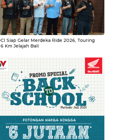
CI Siap Gelar Merdeka Ride 2026, Touring
16 Km Jelajah Bali