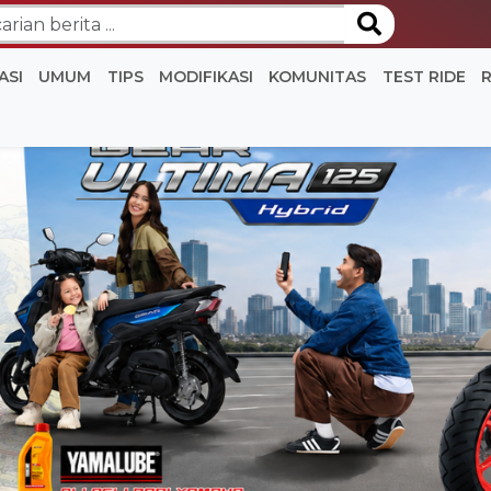
ASI
UMUM
TIPS
MODIFIKASI
KOMUNITAS
TEST RIDE