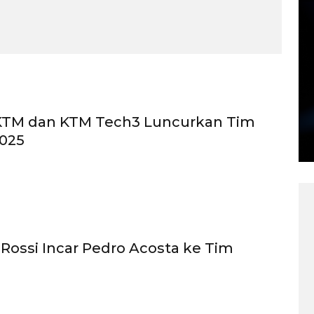
 KTM dan KTM Tech3 Luncurkan Tim
025
 Rossi Incar Pedro Acosta ke Tim