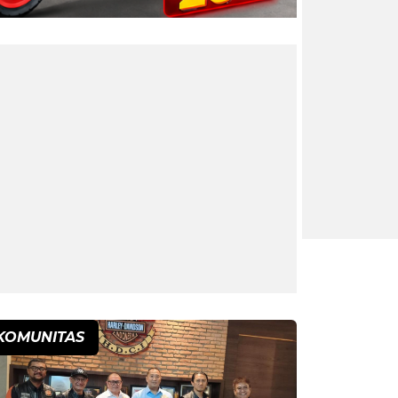
KOMUNITAS