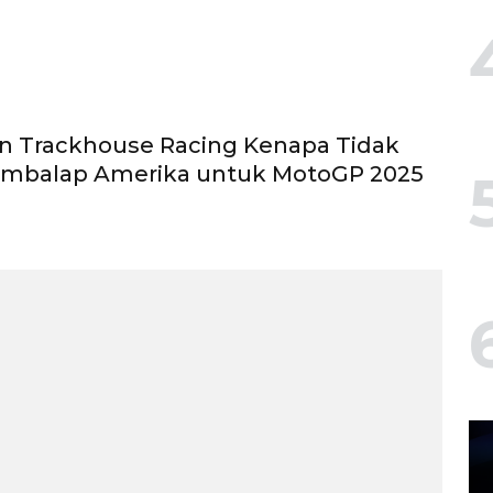
n Trackhouse Racing Kenapa Tidak
embalap Amerika untuk MotoGP 2025