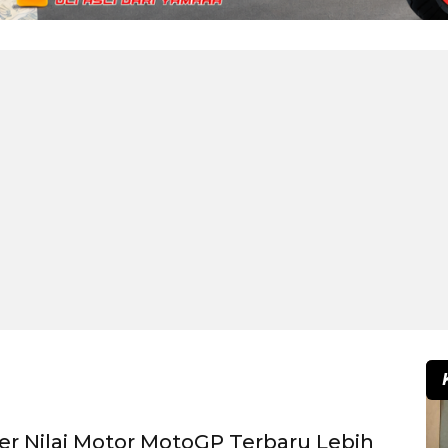
er Nilai Motor MotoGP Terbaru Lebih