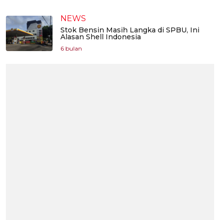
NEWS
Stok Bensin Masih Langka di SPBU, Ini
Alasan Shell Indonesia
6 bulan