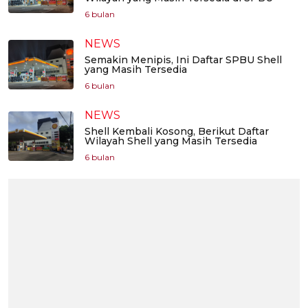
6 bulan
NEWS
Semakin Menipis, Ini Daftar SPBU Shell
yang Masih Tersedia
6 bulan
NEWS
Shell Kembali Kosong, Berikut Daftar
Wilayah Shell yang Masih Tersedia
6 bulan