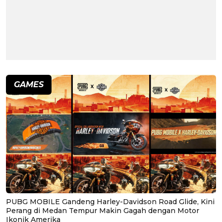
GAMES
PUBG MOBILE Gandeng Harley-Davidson Road Glide, Kini
Perang di Medan Tempur Makin Gagah dengan Motor
Ikonik Amerika