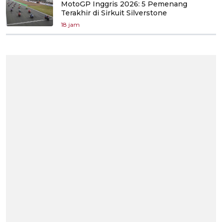
MotoGP Inggris 2026: 5 Pemenang
Terakhir di Sirkuit Silverstone
18 jam