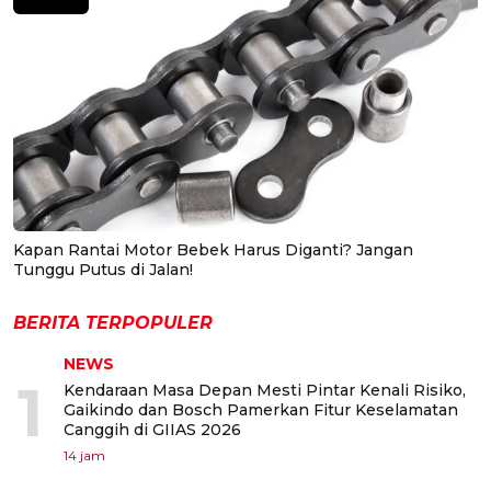
Kapan Rantai Motor Bebek Harus Diganti? Jangan
Tunggu Putus di Jalan!
BERITA TERPOPULER
NEWS
1
Kendaraan Masa Depan Mesti Pintar Kenali Risiko,
Gaikindo dan Bosch Pamerkan Fitur Keselamatan
Canggih di GIIAS 2026
14 jam