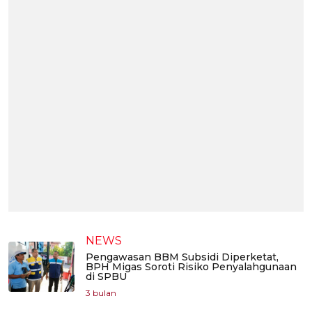
NEWS
Pengawasan BBM Subsidi Diperketat,
BPH Migas Soroti Risiko Penyalahgunaan
di SPBU
3 bulan