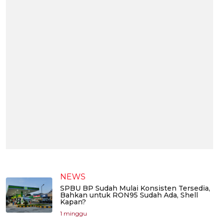
NEWS
SPBU BP Sudah Mulai Konsisten Tersedia,
Bahkan untuk RON95 Sudah Ada, Shell
Kapan?
1 minggu