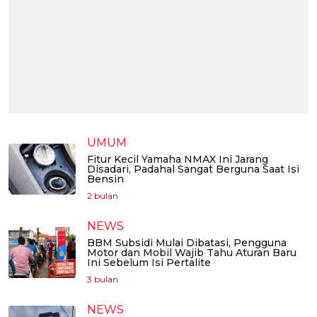
UMUM
Fitur Kecil Yamaha NMAX Ini Jarang
Disadari, Padahal Sangat Berguna Saat Isi
Bensin
2 bulan
NEWS
BBM Subsidi Mulai Dibatasi, Pengguna
Motor dan Mobil Wajib Tahu Aturan Baru
Ini Sebelum Isi Pertalite
3 bulan
NEWS