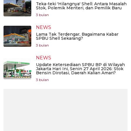
Teka-teki 'Hilangnya' Shell: Antara Masalah
Stok, Polemik Menteri, dan Pemilik Baru
3 bulan
NEWS
Lama Tak Terdengar, Bagaimana Kabar
SPBU Shell Sekarang?
3 bulan
NEWS
Update Ketersediaan SPBU BP di Wilayah
Jakarta Hari Ini, Senin 27 April 2026: Stok
Bensin Dirotasi, Daerah Kalian Aman?
3 bulan