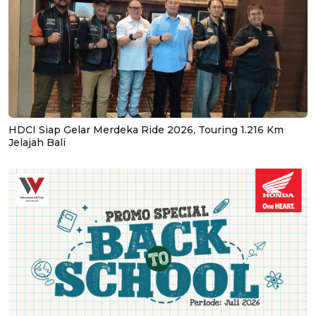
HDCI Siap Gelar Merdeka Ride 2026, Touring 1.216 Km
Jelajah Bali