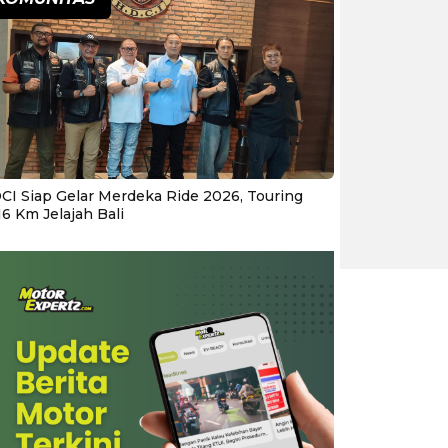
CI Siap Gelar Merdeka Ride 2026, Touring
16 Km Jelajah Bali