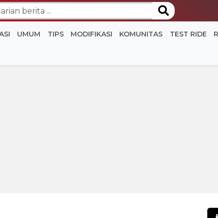
ASI
UMUM
TIPS
MODIFIKASI
KOMUNITAS
TEST RIDE