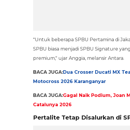
"Untuk beberapa SPBU Pertamina di Jaka
SPBU biasa menjadi SPBU Signature yang
premium," ujar Anggia, melansir Antara.
BACA JUGA:
Dua Crosser Ducati MX Te
Motocross 2026 Karanganyar
BACA JUGA:
Gagal Naik Podium, Joan M
Catalunya 2026
Pertalite Tetap Disalurkan di 