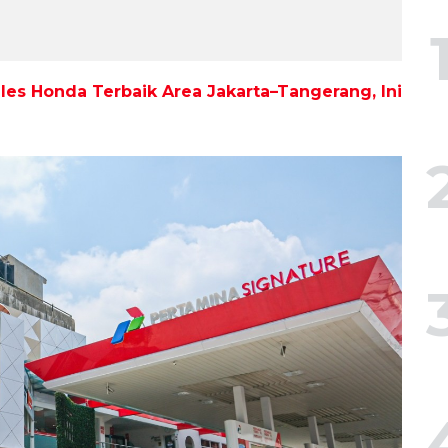
es Honda Terbaik Area Jakarta–Tangerang, Ini