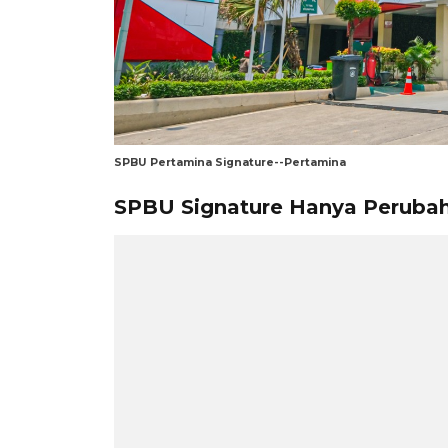
SPBU Pertamina Signature--Pertamina
SPBU Signature Hanya Peruba