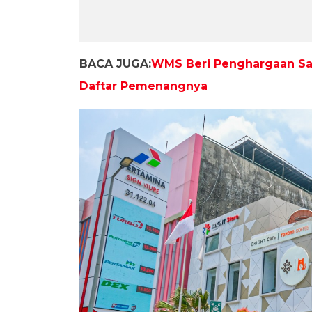
BACA JUGA:
WMS Beri Penghargaan Sal
Daftar Pemenangnya