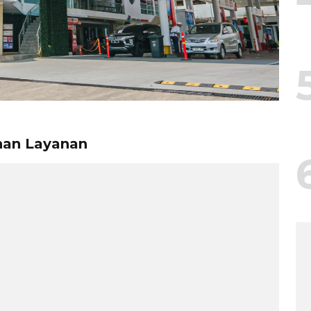
han Layanan