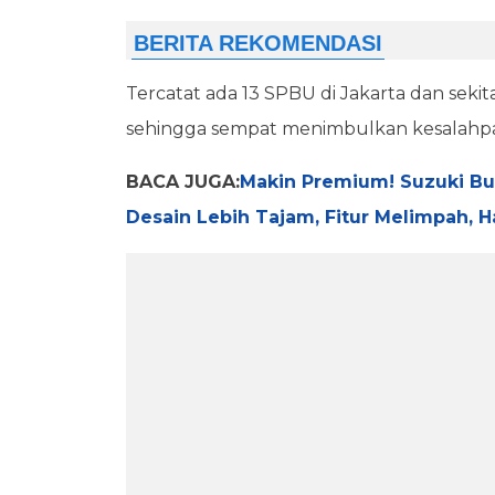
Tercatat ada 13 SPBU di Jakarta dan sekit
sehingga sempat menimbulkan kesalahpa
BACA JUGA:
Makin Premium! Suzuki Bu
Desain Lebih Tajam, Fitur Melimpah, H