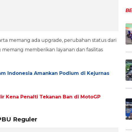
BE
rta memang ada upgrade, perubahan status dari
 memang memberikan layanan dan fasilitas
am Indonesia Amankan Podium di Kejurnas
ir Kena Penalti Tekanan Ban di MotoGP
SPBU Reguler