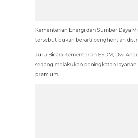
Kementerian Energi dan Sumber Daya Min
tersebut bukan berarti penghentian distr
Juru Bicara Kementerian ESDM, Dwi An
sedang melakukan peningkatan layanan m
premium.