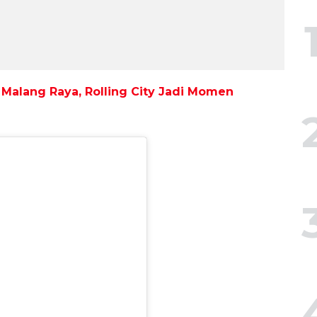
Malang Raya, Rolling City Jadi Momen