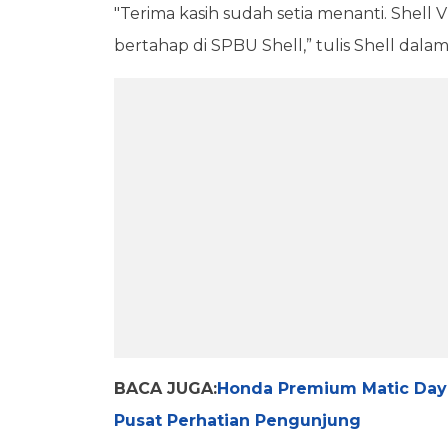
"Terima kasih sudah setia menanti. Shell 
bertahap di SPBU Shell,” tulis Shell dal
BACA JUGA:
Honda Premium Matic Day 
Pusat Perhatian Pengunjung