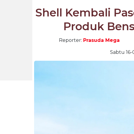
Shell Kembali Pa
Produk Bens
Reporter:
Prasuda Mega
Sabtu 16-