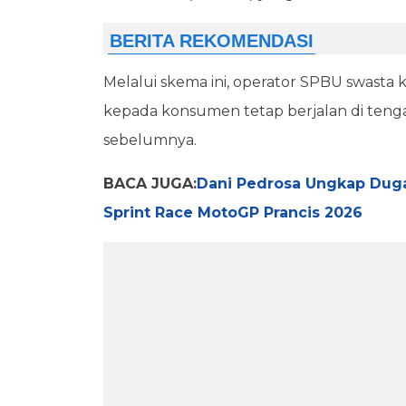
Melalui skema ini, operator SPBU swasta
kepada konsumen tetap berjalan di tengah
sebelumnya.
BACA JUGA:
Dani Pedrosa Ungkap Dug
Sprint Race MotoGP Prancis 2026