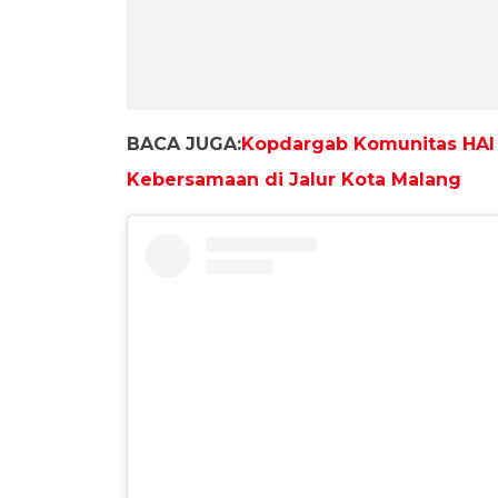
BACA JUGA:
Kopdargab Komunitas HAI 
Kebersamaan di Jalur Kota Malang