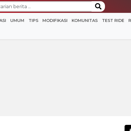
ASI
UMUM
TIPS
MODIFIKASI
KOMUNITAS
TEST RIDE