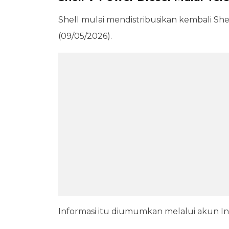
Shell mulai mendistribusikan kembali She
(09/05/2026).
Informasi itu diumumkan melalui akun Ins