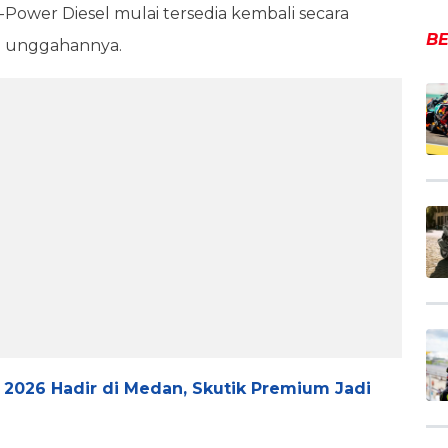
V-Power Diesel mulai tersedia kembali secara
BE
am unggahannya.
2026 Hadir di Medan, Skutik Premium Jadi