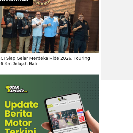
CI Siap Gelar Merdeka Ride 2026, Touring
16 Km Jelajah Bali