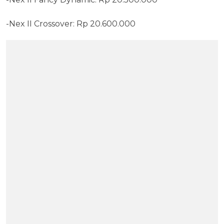
-Nex II Crossover: Rp 20.600.000