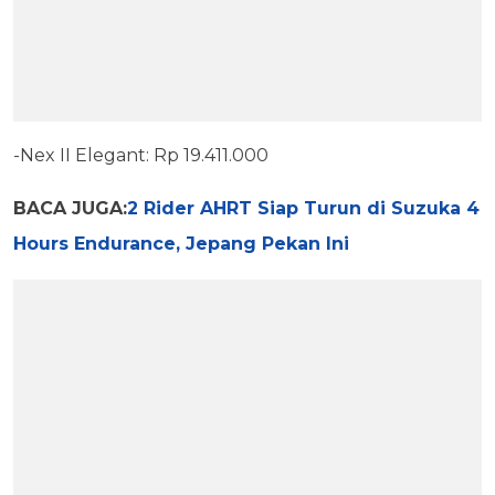
-Nex II Elegant: Rp 19.411.000
BACA JUGA:
2 Rider AHRT Siap Turun di Suzuka 4
Hours Endurance, Jepang Pekan Ini