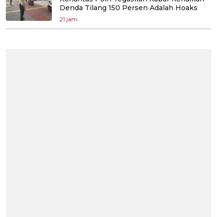
Denda Tilang 150 Persen Adalah Hoaks
21 jam