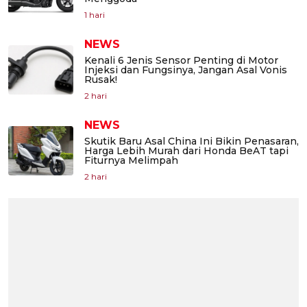
1 hari
NEWS
Kenali 6 Jenis Sensor Penting di Motor
Injeksi dan Fungsinya, Jangan Asal Vonis
Rusak!
2 hari
NEWS
Skutik Baru Asal China Ini Bikin Penasaran,
Harga Lebih Murah dari Honda BeAT tapi
Fiturnya Melimpah
2 hari