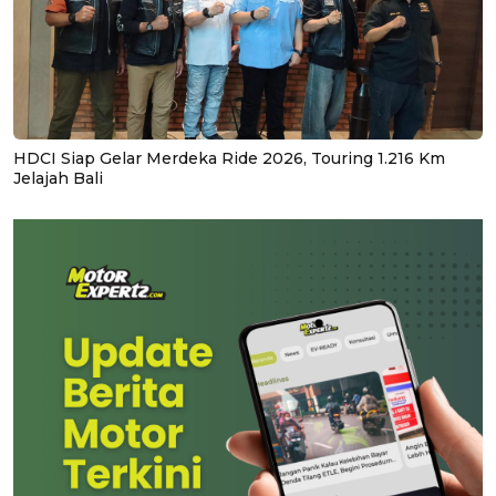
HDCI Siap Gelar Merdeka Ride 2026, Touring 1.216 Km
Jelajah Bali