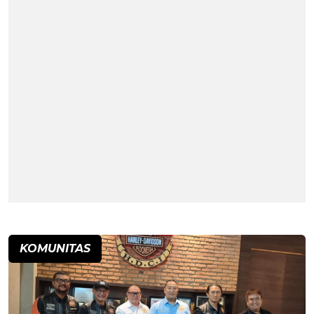
KOMUNITAS