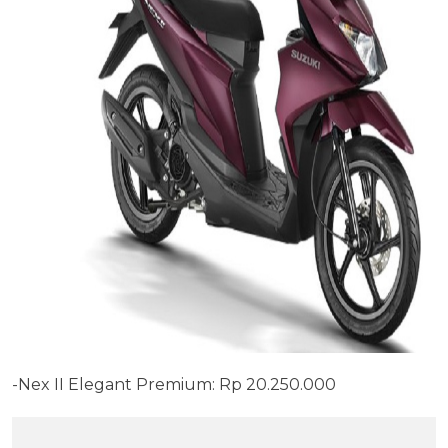
-Nex II Elegant Premium: Rp 20.250.000