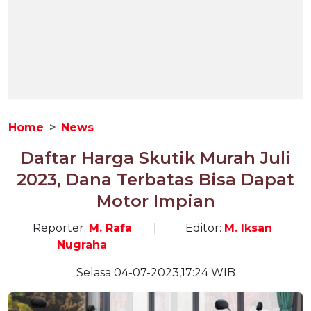
Home
News
Daftar Harga Skutik Murah Juli
2023, Dana Terbatas Bisa Dapat
Motor Impian
Reporter:
M. Rafa
|
Editor:
M. Iksan
Nugraha
Selasa 04-07-2023,17:24 WIB