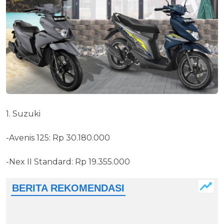
1. Suzuki
-Avenis 125: Rp 30.180.000
-Nex II Standard: Rp 19.355.000