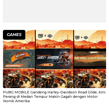
GAMES
PUBG MOBILE Gandeng Harley-Davidson Road Glide, Kini
Perang di Medan Tempur Makin Gagah dengan Motor
Ikonik Amerika