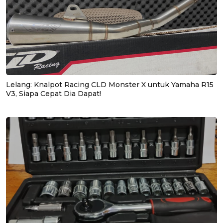
Lelang: Knalpot Racing CLD Monster X untuk Yamaha R15
V3, Siapa Cepat Dia Dapat!