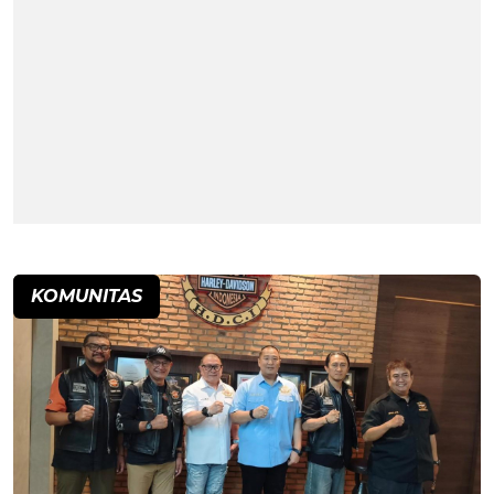
KOMUNITAS