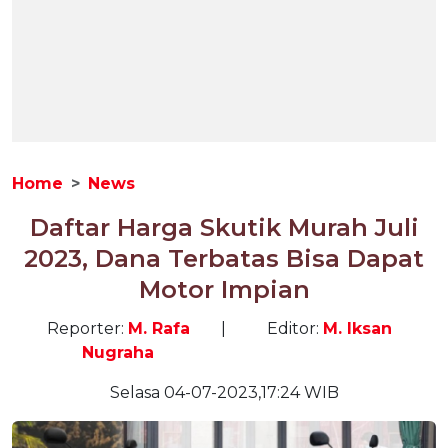
Home
News
Daftar Harga Skutik Murah Juli
2023, Dana Terbatas Bisa Dapat
Motor Impian
Reporter:
M. Rafa
|
Editor:
M. Iksan
Nugraha
Selasa 04-07-2023,17:24 WIB