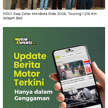
HDCI Siap Gelar Merdeka Ride 2026, Touring 1.216 Km
Jelajah Bali