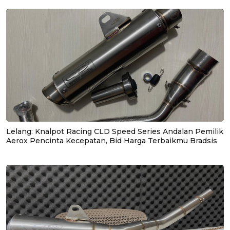
Lelang: Knalpot Racing CLD Speed Series Andalan Pemilik
Aerox Pencinta Kecepatan, Bid Harga Terbaikmu Bradsis