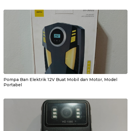
Pompa Ban Elektrik 12V Buat Mobil dan Motor, Model
Portabel