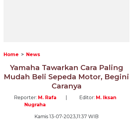
Home
News
Yamaha Tawarkan Cara Paling
Mudah Beli Sepeda Motor, Begini
Caranya
Reporter:
M. Rafa
|
Editor:
M. Iksan
Nugraha
Kamis 13-07-2023,11:37 WIB