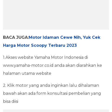
BACA JUGA:
Motor Idaman Cewe Nih, Yuk Cek
Harga Motor Scoopy Terbaru 2023
1.Akses website Yamaha Motor Indonesia di
www.yamaha-motor.co.id anda akan diarahkan ke
halaman utama website
2. Klik motor yang anda inginkan lalu dihalaman
bawah akan ada form konsultasi pembelian yang
bisa diisi