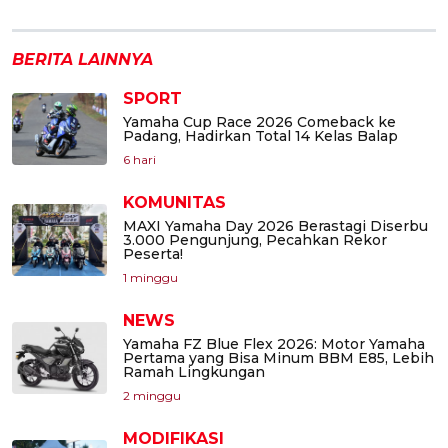
BERITA LAINNYA
SPORT
Yamaha Cup Race 2026 Comeback ke
Padang, Hadirkan Total 14 Kelas Balap
6 hari
KOMUNITAS
MAXI Yamaha Day 2026 Berastagi Diserbu
3.000 Pengunjung, Pecahkan Rekor
Peserta!
1 minggu
NEWS
Yamaha FZ Blue Flex 2026: Motor Yamaha
Pertama yang Bisa Minum BBM E85, Lebih
Ramah Lingkungan
2 minggu
MODIFIKASI