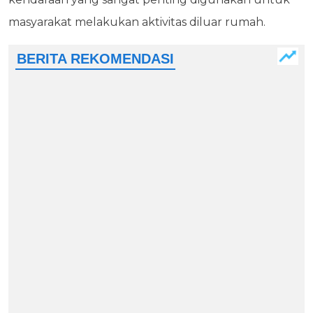
masyarakat melakukan aktivitas diluar rumah.