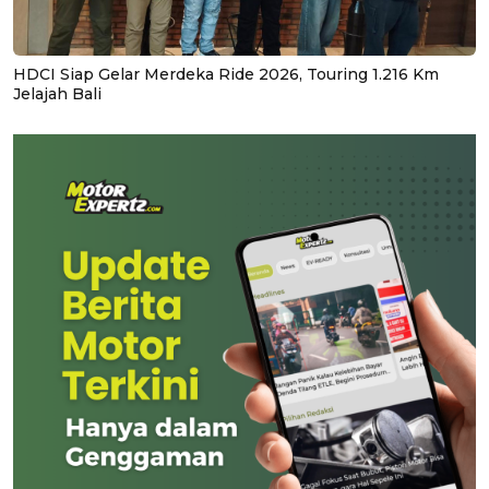
HDCI Siap Gelar Merdeka Ride 2026, Touring 1.216 Km
Jelajah Bali