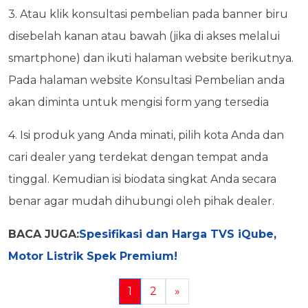
3. Atau klik konsultasi pembelian pada banner biru
disebelah kanan atau bawah (jika di akses melalui
smartphone) dan ikuti halaman website berikutnya.
Pada halaman website Konsultasi Pembelian anda
akan diminta untuk mengisi form yang tersedia
4. Isi produk yang Anda minati, pilih kota Anda dan
cari dealer yang terdekat dengan tempat anda
tinggal. Kemudian isi biodata singkat Anda secara
benar agar mudah dihubungi oleh pihak dealer.
BACA JUGA:
Spesifikasi dan Harga TVS iQube,
Motor Listrik Spek Premium!
1
2
»