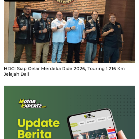
HDCI Siap Gelar Merdeka Ride 2026, Touring 1.216 Km
Jelajah Bali