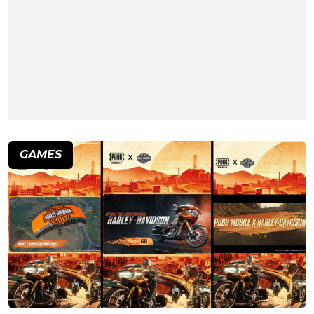
GAMES