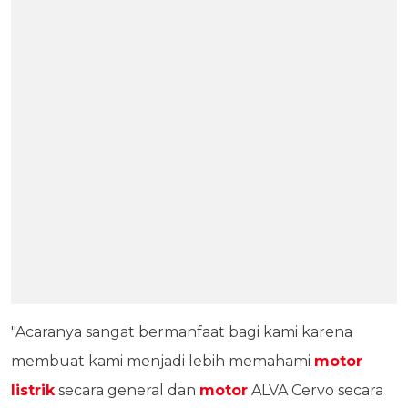
"Acaranya sangat bermanfaat bagi kami karena
membuat kami menjadi lebih memahami
motor
listrik
secara general dan
motor
ALVA Cervo secara