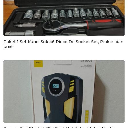
Paket 1 Set Kunci Sok 46 Piece Dr. Socket Set, Praktis dan
Kuat