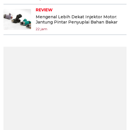
REVIEW
Mengenal Lebih Dekat Injektor Motor:
Jantung Pintar Penyuplai Bahan Bakar
22 jam