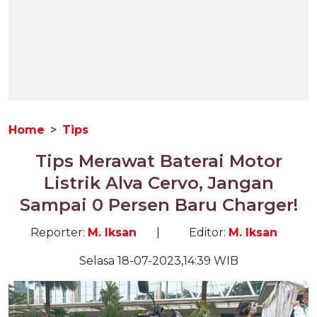
Home
Tips
Tips Merawat Baterai Motor
Listrik Alva Cervo, Jangan
Sampai 0 Persen Baru Charger!
Reporter:
M. Iksan
|
Editor:
M. Iksan
Selasa 18-07-2023,14:39 WIB