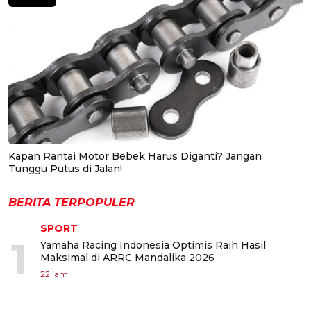
Kapan Rantai Motor Bebek Harus Diganti? Jangan
Tunggu Putus di Jalan!
BERITA TERPOPULER
SPORT
1
Yamaha Racing Indonesia Optimis Raih Hasil
Maksimal di ARRC Mandalika 2026
22 jam