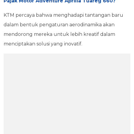
Pajak Motor Adventure Aprilia Tuareg 660?
KTM percaya bahwa menghadapi tantangan baru
dalam bentuk pengaturan aerodinamika akan
mendorong mereka untuk lebih kreatif dalam
menciptakan solusi yang inovatif.