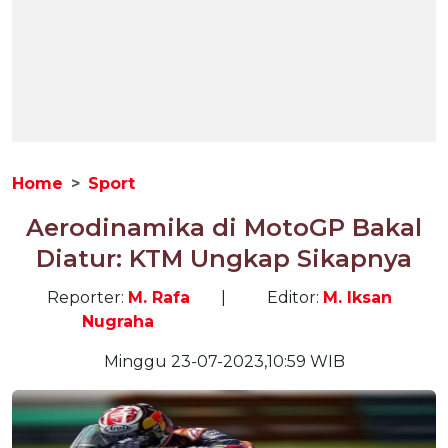
Home
Sport
Aerodinamika di MotoGP Bakal
Diatur: KTM Ungkap Sikapnya
Reporter:
M. Rafa
|
Editor:
M. Iksan
Nugraha
Minggu 23-07-2023,10:59 WIB