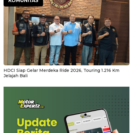
KOMUNITAS
HDCI Siap Gelar Merdeka Ride 2026, Touring 1.216 Km
Jelajah Bali