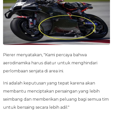
Pierer menyatakan, "Kami percaya bahwa
aerodinamika harus diatur untuk menghindari
perlombaan senjata di area ini.
Ini adalah keputusan yang tepat karena akan
membantu menciptakan persaingan yang lebih
seimbang dan memberikan peluang bagi semua tim
untuk bersaing secara lebih adil."