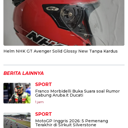
Helm NHK GT Avenger Solid Glossy New Tanpa Kardus
BERITA LAINNYA
SPORT
Franco Morbidelli Buka Suara soal Rumor
Gabung Aruba.it Ducati
1 jam
SPORT
MotoGP Inggris 2026: 5 Pemenang
Terakhir di Sirkuit Silverstone