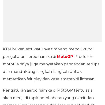
KTM bukan satu-satunya tim yang mendukung
pengaturan aerodinamika di
MotoGP
. Produsen
motor lainnya juga menyatakan pandangan serupa
dan mendukung langkah-langkah untuk
memastikan fair play dan keselamatan di lintasan.
Pengaturan aerodinamika di MotoGP tentu saja
akan menjadi topik pembahasan yang rumit dan