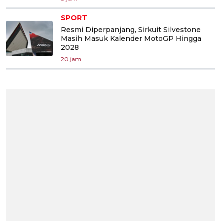
SPORT
Resmi Diperpanjang, Sirkuit Silvestone
Masih Masuk Kalender MotoGP Hingga
2028
20 jam