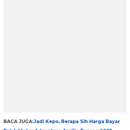
BACA JUGA:
Jadi Kepo, Berapa Sih Harga Bayar