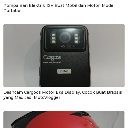
Pompa Ban Elektrik 12V Buat Mobil dan Motor, Model
Portabel
Dashcam Cargoos Moto1 Eks Display, Cocok Buat Bradsis
yang Mau Jadi MotoVlogger