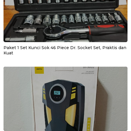
Paket 1 Set Kunci Sok 46 Piece Dr. Socket Set, Praktis dan
Kuat