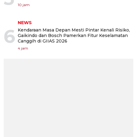
10 jam
NEWS
6
Kendaraan Masa Depan Mesti Pintar Kenali Risiko,
Gaikindo dan Bosch Pamerkan Fitur Keselamatan
Canggih di GIIAS 2026
4 jam