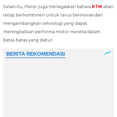
Selain itu, Pierer juga menegaskan bahwa
KTM
akan
tetap berkomitmen untuk terus berinovasi dan
mengembangkan teknologi yang dapat
meningkatkan performa motor mereka dalam
batas-batas yang diatur.