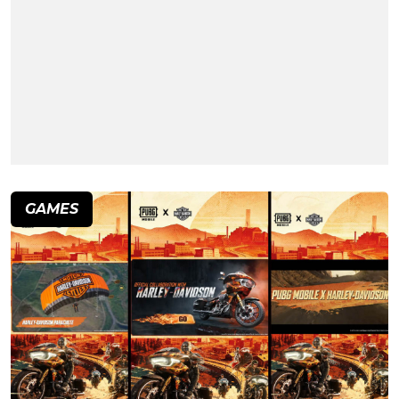
GAMES