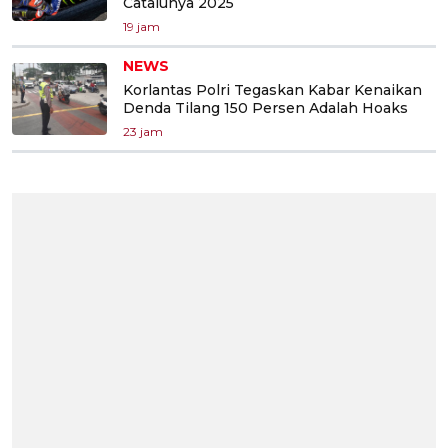
Catalunya 2025
19 jam
NEWS
Korlantas Polri Tegaskan Kabar Kenaikan
Denda Tilang 150 Persen Adalah Hoaks
23 jam