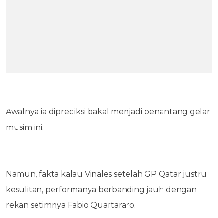
Awalnya ia diprediksi bakal menjadi penantang gelar
musim ini.
Namun, fakta kalau Vinales setelah GP Qatar justru
kesulitan, performanya berbanding jauh dengan
rekan setimnya Fabio Quartararo.