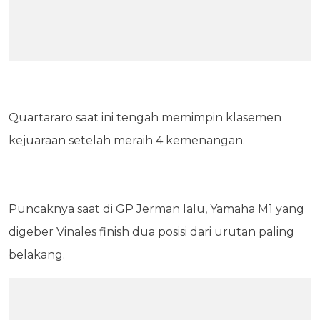
Quartararo saat ini tengah memimpin klasemen
kejuaraan setelah meraih 4 kemenangan.
Puncaknya saat di GP Jerman lalu, Yamaha M1 yang
digeber Vinales finish dua posisi dari urutan paling
belakang.