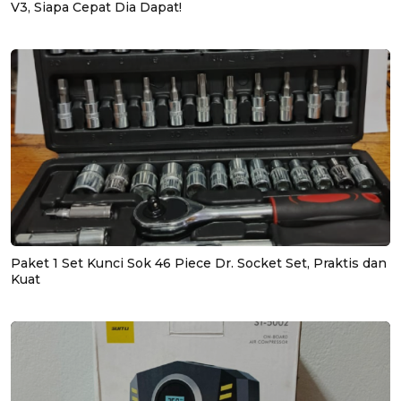
V3, Siapa Cepat Dia Dapat!
Paket 1 Set Kunci Sok 46 Piece Dr. Socket Set, Praktis dan
Kuat