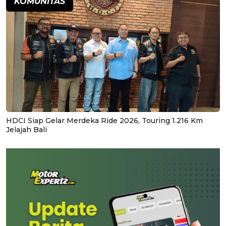
KOMUNITAS
HDCI Siap Gelar Merdeka Ride 2026, Touring 1.216 Km
Jelajah Bali