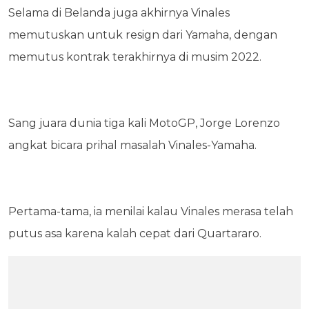
Selama di Belanda juga akhirnya Vinales
memutuskan untuk resign dari Yamaha, dengan
memutus kontrak terakhirnya di musim 2022.
Sang juara dunia tiga kali MotoGP, Jorge Lorenzo
angkat bicara prihal masalah Vinales-Yamaha.
Pertama-tama, ia menilai kalau Vinales merasa telah
putus asa karena kalah cepat dari Quartararo.