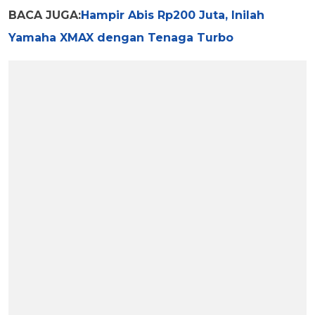
BACA JUGA:
Hampir Abis Rp200 Juta, Inilah
Yamaha XMAX dengan Tenaga Turbo