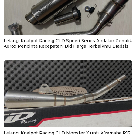
Lelang: Knalpot Racing CLD Speed Series Andalan Pemilik
Aerox Pencinta Kecepatan, Bid Harga Terbaikmu Bradsis
Lelang: Knalpot Racing CLD Monster X untuk Yamaha R15