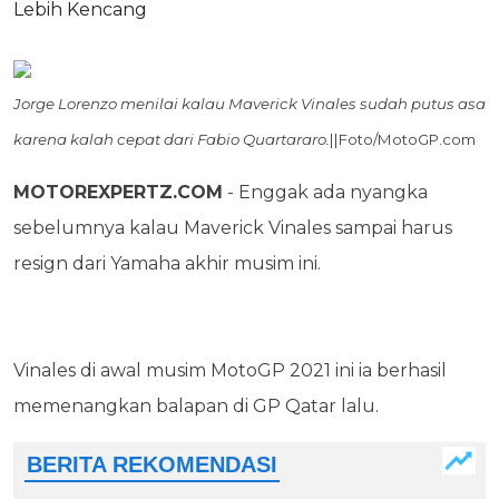
Jorge Lorenzo menilai kalau Maverick Vinales sudah putus asa
karena kalah cepat dari Fabio Quartararo.
||Foto/MotoGP.com
MOTOREXPERTZ.COM
- Enggak ada nyangka
sebelumnya kalau Maverick Vinales sampai harus
resign dari Yamaha akhir musim ini.
Vinales di awal musim MotoGP 2021 ini ia berhasil
memenangkan balapan di GP Qatar lalu.