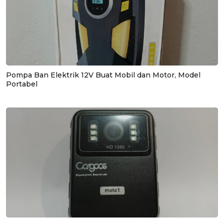
Pompa Ban Elektrik 12V Buat Mobil dan Motor, Model
Portabel