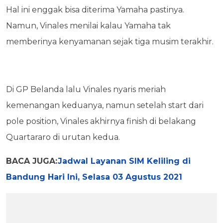
Hal ini enggak bisa diterima Yamaha pastinya.
Namun, Vinales menilai kalau Yamaha tak
memberinya kenyamanan sejak tiga musim terakhir.
Di GP Belanda lalu Vinales nyaris meriah
kemenangan keduanya, namun setelah start dari
pole position, Vinales akhirnya finish di belakang
Quartararo di urutan kedua.
BACA JUGA:
Jadwal Layanan SIM Keliling di
Bandung Hari Ini, Selasa 03 Agustus 2021