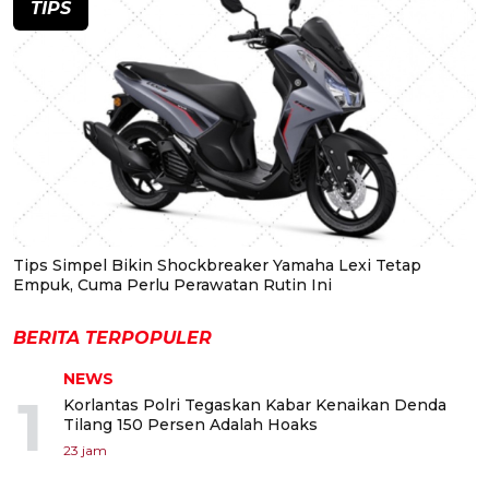
TIPS
Tips Simpel Bikin Shockbreaker Yamaha Lexi Tetap
Empuk, Cuma Perlu Perawatan Rutin Ini
BERITA TERPOPULER
NEWS
1
Korlantas Polri Tegaskan Kabar Kenaikan Denda
Tilang 150 Persen Adalah Hoaks
23 jam