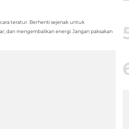
ecara teratur. Berhenti sejenak untuk
ar, dan mengembalikan energi. Jangan paksakan