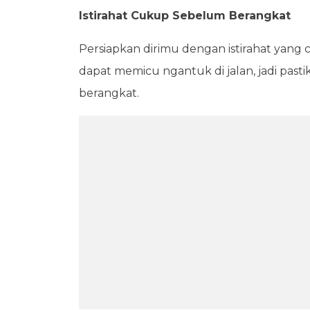
Istirahat Cukup Sebelum Berangkat
Persiapkan dirimu dengan istirahat yang
dapat memicu ngantuk di jalan, jadi pa
berangkat.