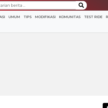
ASI
UMUM
TIPS
MODIFIKASI
KOMUNITAS
TEST RIDE