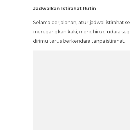
Jadwalkan Istirahat Rutin
Selama perjalanan, atur jadwal istirahat s
meregangkan kaki, menghirup udara seg
dirimu terus berkendara tanpa istirahat.