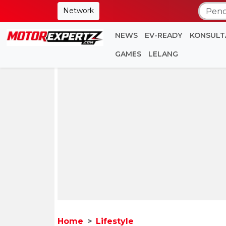
Network
NEWS
EV-READY
KONSULT
GAMES
LELANG
Home
Lifestyle