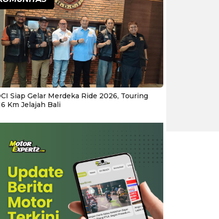
CI Siap Gelar Merdeka Ride 2026, Touring
16 Km Jelajah Bali