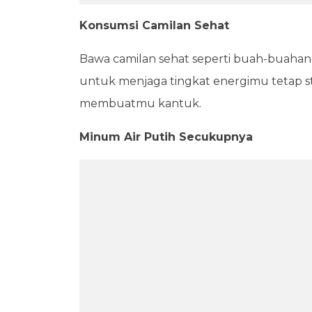
Konsumsi Camilan Sehat
Bawa camilan sehat seperti buah-buahan
untuk menjaga tingkat energimu tetap sta
membuatmu kantuk.
Minum Air Putih Secukupnya