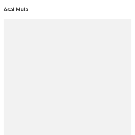
Asal Mula