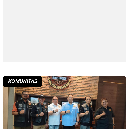
KOMUNITAS