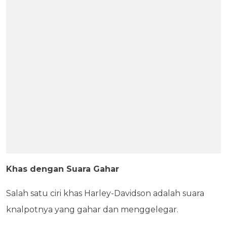
Khas dengan Suara Gahar
Salah satu ciri khas Harley-Davidson adalah suara
knalpotnya yang gahar dan menggelegar.