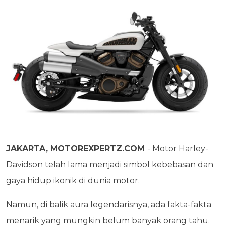
JAKARTA, MOTOREXPERTZ.COM
- Motor Harley-
Davidson telah lama menjadi simbol kebebasan dan
gaya hidup ikonik di dunia motor.
Namun, di balik aura legendarisnya, ada fakta-fakta
menarik yang mungkin belum banyak orang tahu.