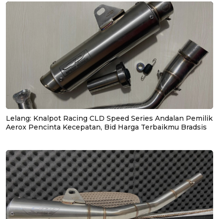
Lelang: Knalpot Racing CLD Speed Series Andalan Pemilik
Aerox Pencinta Kecepatan, Bid Harga Terbaikmu Bradsis