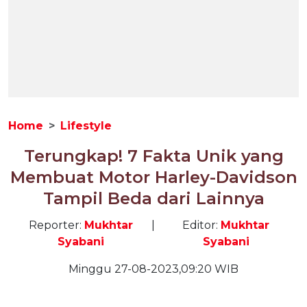
Home
Lifestyle
Terungkap! 7 Fakta Unik yang
Membuat Motor Harley-Davidson
Tampil Beda dari Lainnya
Reporter:
Mukhtar
|
Editor:
Mukhtar
Syabani
Syabani
Minggu 27-08-2023,09:20 WIB