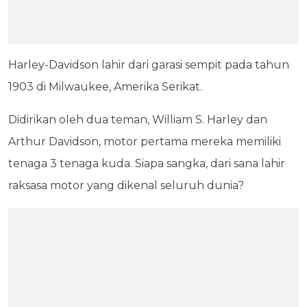
Harley-Davidson lahir dari garasi sempit pada tahun
1903 di Milwaukee, Amerika Serikat.
Didirikan oleh dua teman, William S. Harley dan
Arthur Davidson, motor pertama mereka memiliki
tenaga 3 tenaga kuda. Siapa sangka, dari sana lahir
raksasa motor yang dikenal seluruh dunia?