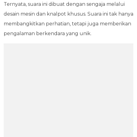
Ternyata, suara ini dibuat dengan sengaja melalui
desain mesin dan knalpot khusus. Suara ini tak hanya
membangkitkan perhatian, tetapi juga memberikan
pengalaman berkendara yang unik.