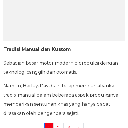
Tradisi Manual dan Kustom
Sebagian besar motor modern diproduksi dengan
teknologi canggih dan otomatis.
Namun, Harley-Davidson tetap mempertahankan
tradisi manual dalam beberapa aspek produksinya,
memberikan sentuhan khas yang hanya dapat
dirasakan oleh pengendara sejati.
1
2
3
»