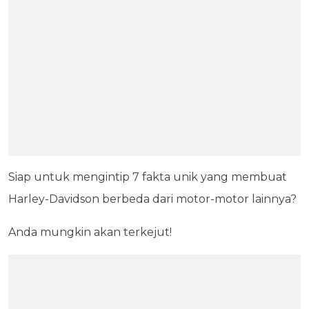
Siap untuk mengintip 7 fakta unik yang membuat
Harley-Davidson berbeda dari motor-motor lainnya?
Anda mungkin akan terkejut!