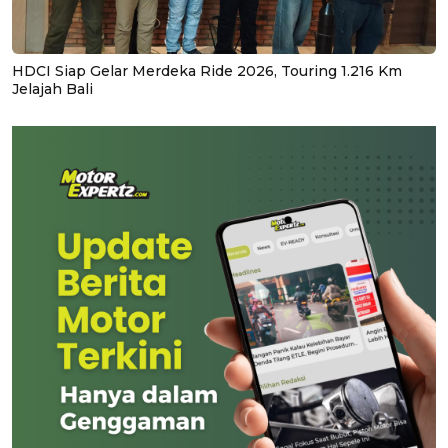
HDCI Siap Gelar Merdeka Ride 2026, Touring 1.216 Km
Jelajah Bali