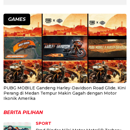
GAMES
PUBG MOBILE Gandeng Harley-Davidson Road Glide, Kini
Perang di Medan Tempur Makin Gagah dengan Motor
Ikonik Amerika
BERITA PILIHAN
SPORT