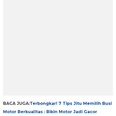
BACA JUGA:
Terbongkar! 7 Tips Jitu Memilih Busi
Motor Berkualitas : Bikin Motor Jadi Gacor