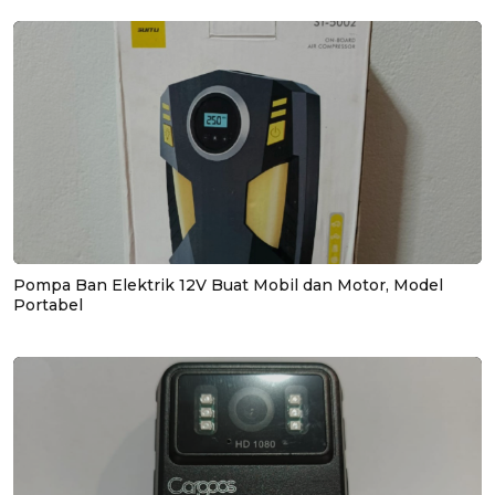
Pompa Ban Elektrik 12V Buat Mobil dan Motor, Model
Portabel