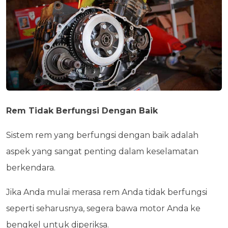
Rem Tidak Berfungsi Dengan Baik
Sistem rem yang berfungsi dengan baik adalah
aspek yang sangat penting dalam keselamatan
berkendara.
Jika Anda mulai merasa rem Anda tidak berfungsi
seperti seharusnya, segera bawa motor Anda ke
bengkel untuk diperiksa.