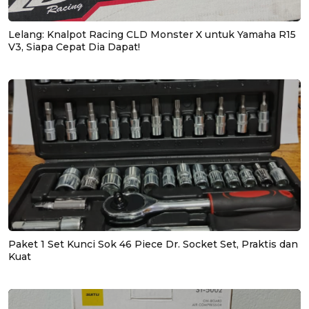
Lelang: Knalpot Racing CLD Monster X untuk Yamaha R15
V3, Siapa Cepat Dia Dapat!
Paket 1 Set Kunci Sok 46 Piece Dr. Socket Set, Praktis dan
Kuat