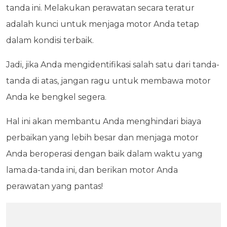
tanda ini. Melakukan perawatan secara teratur
adalah kunci untuk menjaga motor Anda tetap
dalam kondisi terbaik.
Jadi, jika Anda mengidentifikasi salah satu dari tanda-
tanda di atas, jangan ragu untuk membawa motor
Anda ke bengkel segera.
Hal ini akan membantu Anda menghindari biaya
perbaikan yang lebih besar dan menjaga motor
Anda beroperasi dengan baik dalam waktu yang
lama.da-tanda ini, dan berikan motor Anda
perawatan yang pantas!