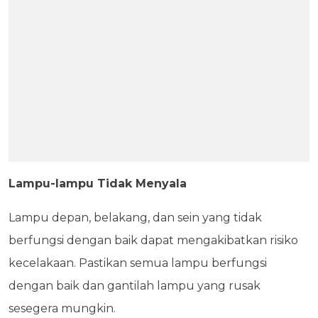
Lampu-lampu Tidak Menyala
Lampu depan, belakang, dan sein yang tidak
berfungsi dengan baik dapat mengakibatkan risiko
kecelakaan. Pastikan semua lampu berfungsi
dengan baik dan gantilah lampu yang rusak
sesegera mungkin.