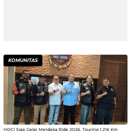
KOMUNITAS
HDCI Siap Gelar Merdeka Ride 2026, Touring 1.216 Km