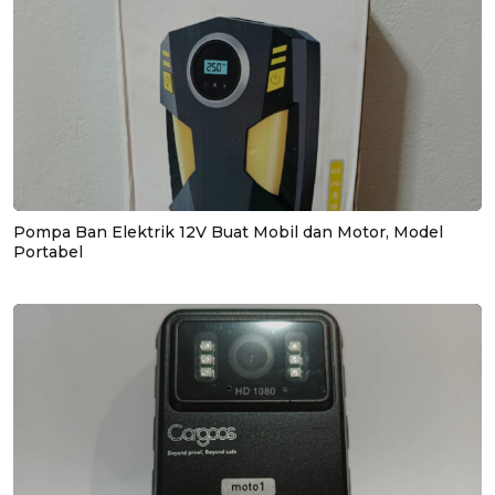
Pompa Ban Elektrik 12V Buat Mobil dan Motor, Model
Portabel