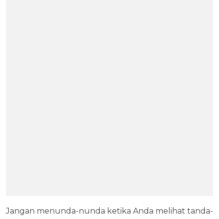
Jangan menunda-nunda ketika Anda melihat tanda-