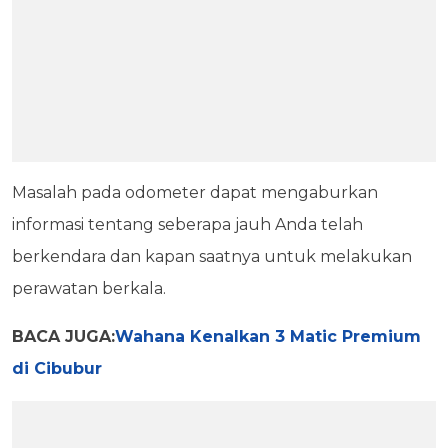
Masalah pada odometer dapat mengaburkan
informasi tentang seberapa jauh Anda telah
berkendara dan kapan saatnya untuk melakukan
perawatan berkala.
BACA JUGA:
Wahana Kenalkan 3 Matic Premium
di Cibubur