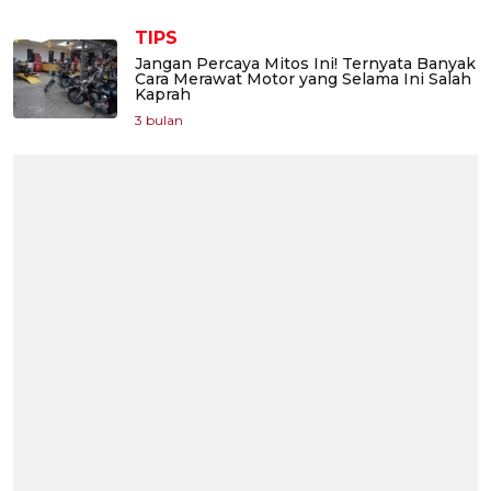
TIPS
Jangan Percaya Mitos Ini! Ternyata Banyak
Cara Merawat Motor yang Selama Ini Salah
Kaprah
3 bulan