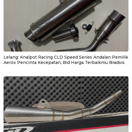
Lelang: Knalpot Racing CLD Speed Series Andalan Pemilik
Aerox Pencinta Kecepatan, Bid Harga Terbaikmu Bradsis