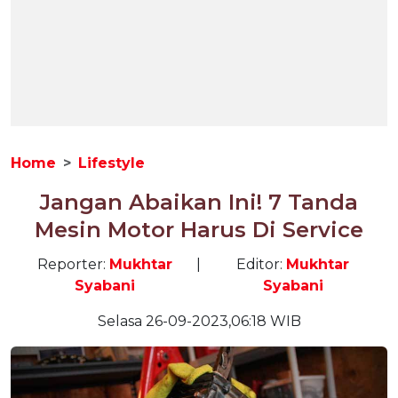
Home
Lifestyle
Jangan Abaikan Ini! 7 Tanda
Mesin Motor Harus Di Service
Reporter:
Mukhtar
|
Editor:
Mukhtar
Syabani
Syabani
Selasa 26-09-2023,06:18 WIB