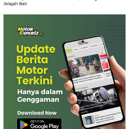
Jelajah Bali