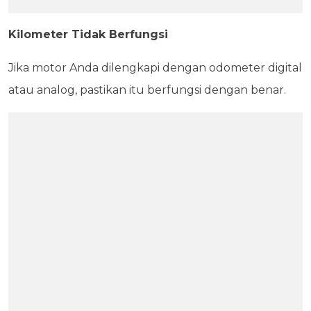
Kilometer Tidak Berfungsi
Jika motor Anda dilengkapi dengan odometer digital
atau analog, pastikan itu berfungsi dengan benar.