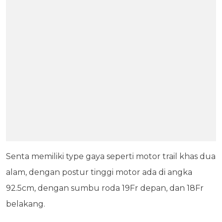
Senta memiliki type gaya seperti motor trail khas dua
alam, dengan postur tinggi motor ada di angka
92.5cm, dengan sumbu roda 19Fr depan, dan 18Fr
belakang.