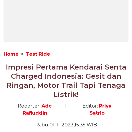
Home
Test Ride
Impresi Pertama Kendarai Senta
Charged Indonesia: Gesit dan
Ringan, Motor Trail Tapi Tenaga
Listrik!
Reporter:
Ade
|
Editor:
Priya
Rafiuddin
Satrio
Rabu 01-11-2023,15:35 WIB