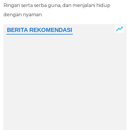
Ringan serta serba guna, dan menjalani hidup
dengan nyaman.