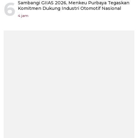
6
Sambangi GIIAS 2026, Menkeu Purbaya Tegaskan
Komitmen Dukung Industri Otomotif Nasional
4 jam