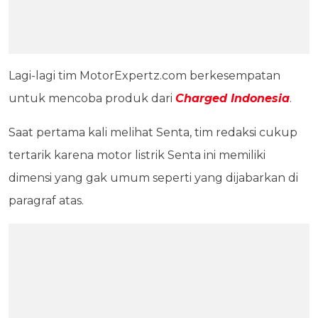
Lagi-lagi tim MotorExpertz.com berkesempatan
untuk mencoba produk dari
Charged Indonesia
.
Saat pertama kali melihat Senta, tim redaksi cukup
tertarik karena motor listrik Senta ini memiliki
dimensi yang gak umum seperti yang dijabarkan di
paragraf atas.