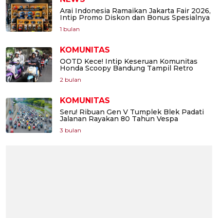
Arai Indonesia Ramaikan Jakarta Fair 2026,
Intip Promo Diskon dan Bonus Spesialnya
1 bulan
KOMUNITAS
OOTD Kece! Intip Keseruan Komunitas
Honda Scoopy Bandung Tampil Retro
2 bulan
KOMUNITAS
Seru! Ribuan Gen V Tumplek Blek Padati
Jalanan Rayakan 80 Tahun Vespa
3 bulan