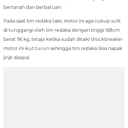
bertanah dan berbatuan.
Pada saat tim redaksi taiki, motor ini aga cukup sulit
di tunggangi oleh tim redaksi dengan tinggi 168cm
berat 96 kg, tetapi ketika sudah ditaiki shockbreaker
motor ini ikut turun sehingga tim redaksi bisa napak
jinjit diaspal.