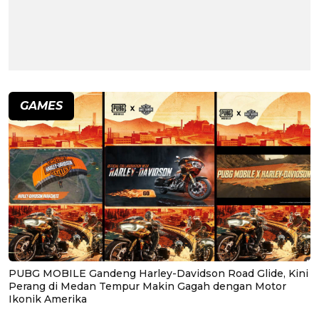
GAMES
PUBG MOBILE Gandeng Harley-Davidson Road Glide, Kini
Perang di Medan Tempur Makin Gagah dengan Motor
Ikonik Amerika