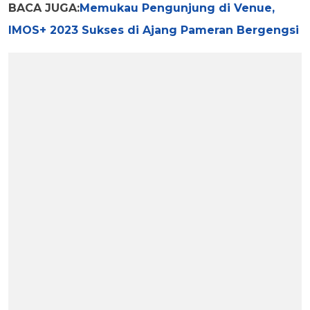
BACA JUGA:
Memukau Pengunjung di Venue,
IMOS+ 2023 Sukses di Ajang Pameran Bergengsi