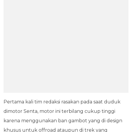
Pertama kali tim redaksi rasakan pada saat duduk
dimotor Senta, motor ini terbilang cukup tinggi
karena menggunakan ban gambot yang di design
khusus untuk offroad ataupun di trek yang