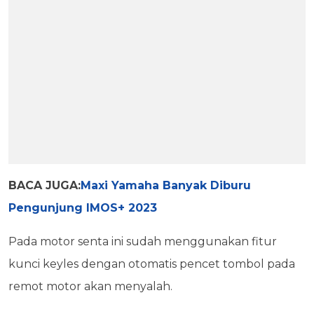
BACA JUGA:
Maxi Yamaha Banyak Diburu
Pengunjung IMOS+ 2023
Pada motor senta ini sudah menggunakan fitur
kunci keyles dengan otomatis pencet tombol pada
remot motor akan menyalah.