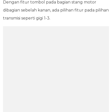
Dengan fitur tombol pada bagian stang motor
dibagian sebelah kanan, ada pilihan fitur pada pilihan
transmisi seperti gigi 1-3.