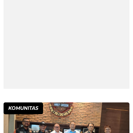
KOMUNITAS