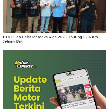
HDCI Siap Gelar Merdeka Ride 2026, Touring 1.216 Km
Jelajah Bali