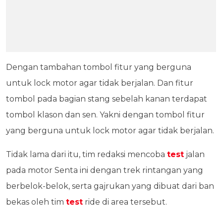
Dengan tambahan tombol fitur yang berguna
untuk lock motor agar tidak berjalan. Dan fitur
tombol pada bagian stang sebelah kanan terdapat
tombol klason dan sen. Yakni dengan tombol fitur
yang berguna untuk lock motor agar tidak berjalan.
Tidak lama dari itu, tim redaksi mencoba
test
jalan
pada motor Senta ini dengan trek rintangan yang
berbelok-belok, serta gajrukan yang dibuat dari ban
bekas oleh tim
test
ride di area tersebut.