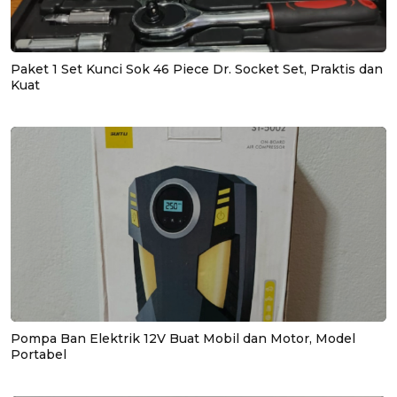
Paket 1 Set Kunci Sok 46 Piece Dr. Socket Set, Praktis dan
Kuat
Pompa Ban Elektrik 12V Buat Mobil dan Motor, Model
Portabel