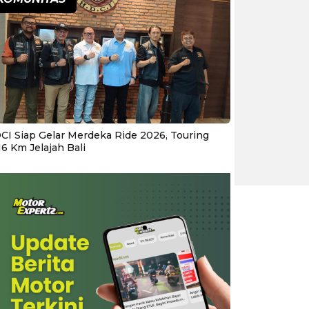
CI Siap Gelar Merdeka Ride 2026, Touring
16 Km Jelajah Bali