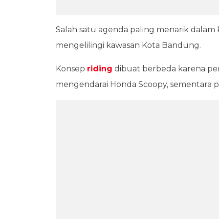
Salah satu agenda paling menarik dalam k
mengelilingi kawasan Kota Bandung.
Konsep
riding
dibuat berbeda karena pe
mengendarai Honda Scoopy, sementara p