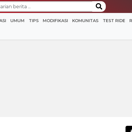
ASI
UMUM
TIPS
MODIFIKASI
KOMUNITAS
TEST RIDE