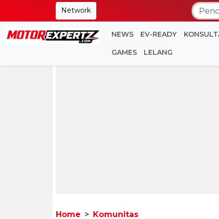
Network
NEWS
EV-READY
KONSULT
GAMES
LELANG
Home
Komunitas