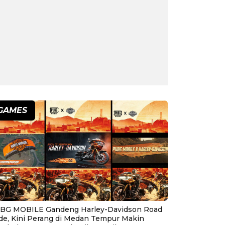
GAMES
BG MOBILE Gandeng Harley-Davidson Road
ide, Kini Perang di Medan Tempur Makin