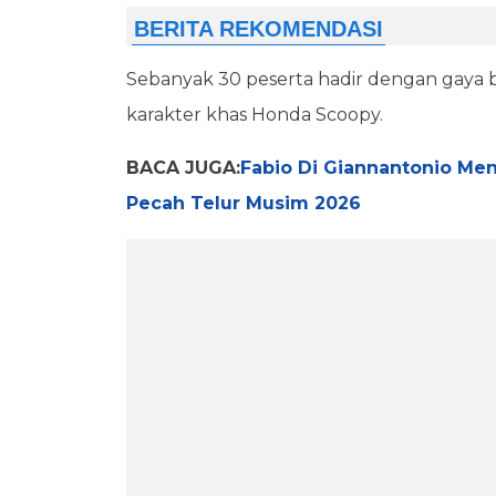
Sebanyak 30 peserta hadir dengan gaya b
karakter khas Honda Scoopy.
BACA JUGA:
Fabio Di Giannantonio Men
Pecah Telur Musim 2026