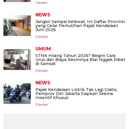
1 bulan
NEWS
Jangan Sampai Kelewat, Ini Daftar Provinsi
yang Gelar Pemutihan Pajak Kendaraan
Juni 2026
2 bulan
UMUM
STNK Hilang Tahun 2026? Begini Cara
Urus dan Biaya Resminya Biar Nggak Ribet
di Samsat
3 bulan
NEWS
Pajak Kendaraan Listrik Tak Lagi Gratis,
Pemprov DKI Jakarta Siapkan Skema
Insentif Khusus
3 bulan