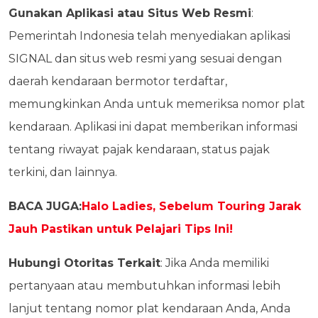
Gunakan Aplikasi atau Situs Web Resmi
:
Pemerintah Indonesia telah menyediakan aplikasi
SIGNAL dan situs web resmi yang sesuai dengan
daerah kendaraan bermotor terdaftar,
memungkinkan Anda untuk memeriksa nomor plat
kendaraan. Aplikasi ini dapat memberikan informasi
tentang riwayat pajak kendaraan, status pajak
terkini, dan lainnya.
BACA JUGA:
Halo Ladies, Sebelum Touring Jarak
Jauh Pastikan untuk Pelajari Tips Ini!
Hubungi Otoritas Terkait
: Jika Anda memiliki
pertanyaan atau membutuhkan informasi lebih
lanjut tentang nomor plat kendaraan Anda, Anda