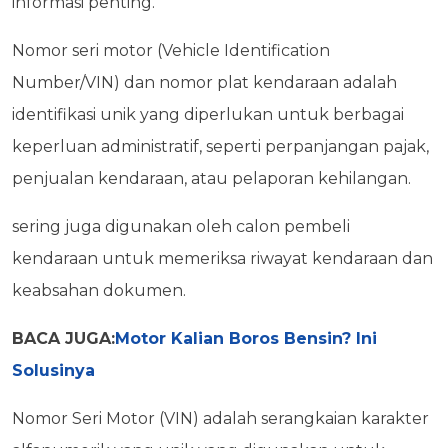
informasi penting.
Nomor seri motor (Vehicle Identification
Number/VIN) dan nomor plat kendaraan adalah
identifikasi unik yang diperlukan untuk berbagai
keperluan administratif, seperti perpanjangan pajak,
penjualan kendaraan, atau pelaporan kehilangan.
sering juga digunakan oleh calon pembeli
kendaraan untuk memeriksa riwayat kendaraan dan
keabsahan dokumen.
BACA JUGA:
Motor Kalian Boros Bensin? Ini
Solusinya
Nomor Seri Motor (VIN) adalah serangkaian karakter