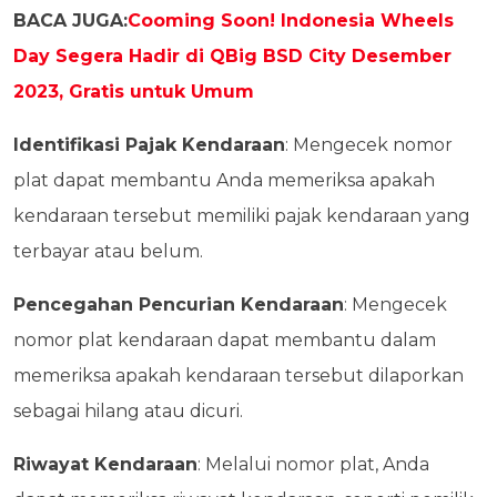
BACA JUGA:
Cooming Soon! Indonesia Wheels
Day Segera Hadir di QBig BSD City Desember
2023, Gratis untuk Umum
Identifikasi Pajak Kendaraan
: Mengecek nomor
plat dapat membantu Anda memeriksa apakah
kendaraan tersebut memiliki pajak kendaraan yang
terbayar atau belum.
Pencegahan Pencurian Kendaraan
: Mengecek
nomor plat kendaraan dapat membantu dalam
memeriksa apakah kendaraan tersebut dilaporkan
sebagai hilang atau dicuri.
Riwayat Kendaraan
: Melalui nomor plat, Anda