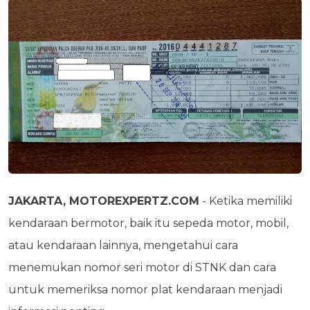
JAKARTA, MOTOREXPERTZ.COM
- Ketika memiliki
kendaraan bermotor, baik itu sepeda motor, mobil,
atau kendaraan lainnya, mengetahui cara
menemukan nomor seri motor di STNK dan cara
untuk memeriksa nomor plat kendaraan menjadi