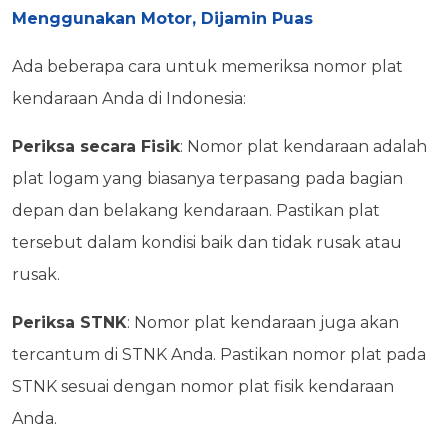
Menggunakan Motor, Dijamin Puas
Ada beberapa cara untuk memeriksa nomor plat
kendaraan Anda di Indonesia:
Periksa secara Fisik
: Nomor plat kendaraan adalah
plat logam yang biasanya terpasang pada bagian
depan dan belakang kendaraan. Pastikan plat
tersebut dalam kondisi baik dan tidak rusak atau
rusak.
Periksa STNK
: Nomor plat kendaraan juga akan
tercantum di STNK Anda. Pastikan nomor plat pada
STNK sesuai dengan nomor plat fisik kendaraan
Anda.