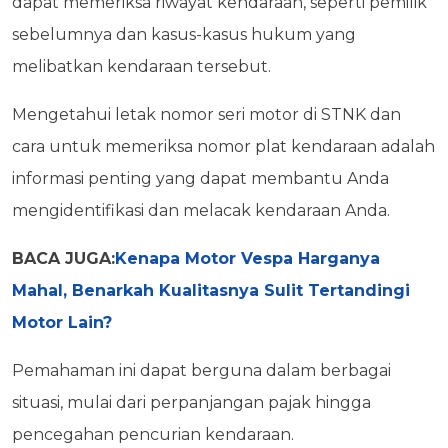
dapat memeriksa riwayat kendaraan, seperti pemilik
sebelumnya dan kasus-kasus hukum yang
melibatkan kendaraan tersebut.
Mengetahui letak nomor seri motor di STNK dan
cara untuk memeriksa nomor plat kendaraan adalah
informasi penting yang dapat membantu Anda
mengidentifikasi dan melacak kendaraan Anda.
BACA JUGA:
Kenapa Motor Vespa Harganya
Mahal, Benarkah Kualitasnya Sulit Tertandingi
Motor Lain?
Pemahaman ini dapat berguna dalam berbagai
situasi, mulai dari perpanjangan pajak hingga
pencegahan pencurian kendaraan.