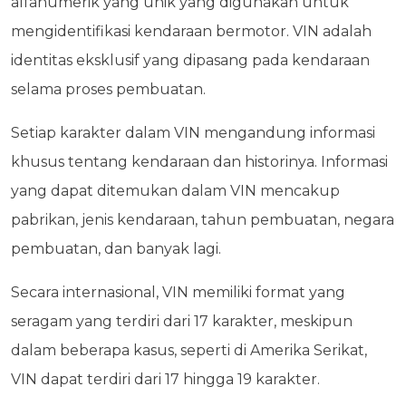
alfanumerik yang unik yang digunakan untuk
mengidentifikasi kendaraan bermotor. VIN adalah
identitas eksklusif yang dipasang pada kendaraan
selama proses pembuatan.
Setiap karakter dalam VIN mengandung informasi
khusus tentang kendaraan dan historinya. Informasi
yang dapat ditemukan dalam VIN mencakup
pabrikan, jenis kendaraan, tahun pembuatan, negara
pembuatan, dan banyak lagi.
Secara internasional, VIN memiliki format yang
seragam yang terdiri dari 17 karakter, meskipun
dalam beberapa kasus, seperti di Amerika Serikat,
VIN dapat terdiri dari 17 hingga 19 karakter.