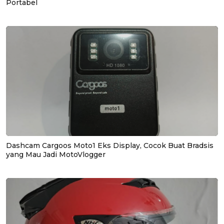
Portabel
Dashcam Cargoos Moto1 Eks Display, Cocok Buat Bradsis
yang Mau Jadi MotoVlogger