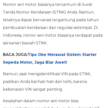
Nomor seri motor biasanya tercantum di Surat
Tanda Nomor Kendaraan (STNK) Anda. Namun,
letaknya dapat bervariasi tergantung pada tahun
pembuatan kendaraan dan regulasi setempat. Di
Indonesia, nomor seri motor biasanya terdapat pada
sisi kanan bawah STNK.
BACA JUGA:
Tips Oke Merawat Sistem Starter
Sepeda Motor, Jaga Biar Awet!
Namun, saat mengidentifikasi VIN pada STNK,
pastikan Anda berhati-hati dan teliti, karena
kebenaran VIN sangat penting.
Kesalahan dalam nomor seri motor bisa