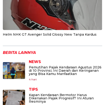
Helm NHK GT Avenger Solid Glossy New Tanpa Kardus
BERITA LAINNYA
NEWS
Pemutihan Pajak Kendaraan Agustus 2026
di 10 Provinsi, Ini Daerah dan Keringanan
yang Bisa Kamu Manfaatkan
4 hari
TIPS
Kapan Kendaraan Bermotor Harus
Dikenakan Pajak Progresif? Ini Aturan
Resminya