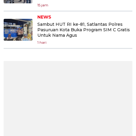
15 jam
NEWS
Sambut HUT RI ke-81, Satlantas Polres
Pasuruan Kota Buka Program SIM C Gratis
Untuk Nama Agus
1 hari