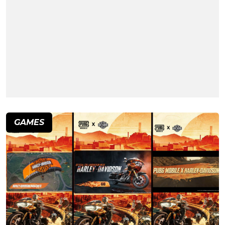
GAMES