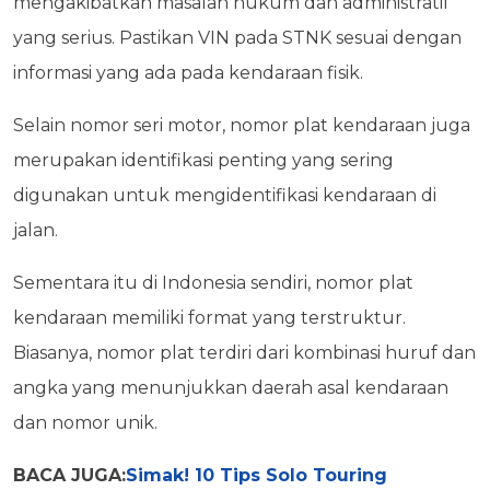
mengakibatkan masalah hukum dan administratif
yang serius. Pastikan VIN pada STNK sesuai dengan
informasi yang ada pada kendaraan fisik.
Selain nomor seri motor, nomor plat kendaraan juga
merupakan identifikasi penting yang sering
digunakan untuk mengidentifikasi kendaraan di
jalan.
Sementara itu di Indonesia sendiri, nomor plat
kendaraan memiliki format yang terstruktur.
Biasanya, nomor plat terdiri dari kombinasi huruf dan
angka yang menunjukkan daerah asal kendaraan
dan nomor unik.
BACA JUGA:
Simak! 10 Tips Solo Touring