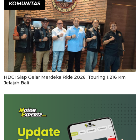
KOMUNITAS
HDCI Siap Gelar Merdeka Ride 2026, Touring 1.216 Km
Jelajah Bali