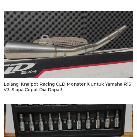
Lelang: Knalpot Racing CLD Monster X untuk Yamaha R15
V3, Siapa Cepat Dia Dapat!