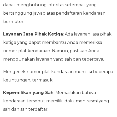
dapat menghubungi otoritas setempat yang
bertanggung jawab atas pendaftaran kendaraan
bermotor.
Layanan Jasa Pihak Ketiga
: Ada layanan jasa pihak
ketiga yang dapat membantu Anda memeriksa
nomor plat kendaraan. Namun, pastikan Anda
menggunakan layanan yang sah dan tepercaya.
Mengecek nomor plat kendaraan memiliki beberapa
keuntungan, termasuk:
Kepemilikan yang Sah
: Memastikan bahwa
kendaraan tersebut memiliki dokumen resmi yang
sah dan sah terdaftar.