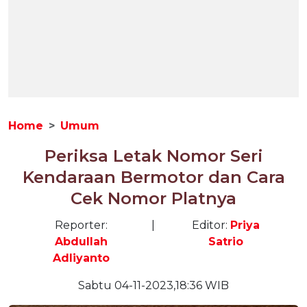
Home
Umum
Periksa Letak Nomor Seri
Kendaraan Bermotor dan Cara
Cek Nomor Platnya
Reporter:
|
Editor:
Priya
Abdullah
Satrio
Adliyanto
Sabtu 04-11-2023,18:36 WIB