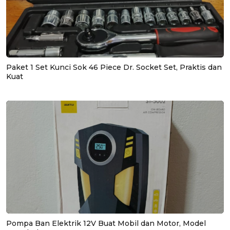
Paket 1 Set Kunci Sok 46 Piece Dr. Socket Set, Praktis dan
Kuat
Pompa Ban Elektrik 12V Buat Mobil dan Motor, Model