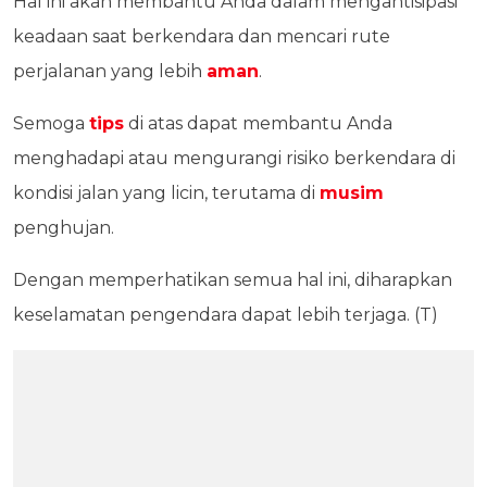
Hal ini akan membantu Anda dalam mengantisipasi
keadaan saat berkendara dan mencari rute
perjalanan yang lebih
aman
.
Semoga
tips
di atas dapat membantu Anda
menghadapi atau mengurangi risiko berkendara di
kondisi jalan yang licin, terutama di
musim
penghujan.
Dengan memperhatikan semua hal ini, diharapkan
keselamatan pengendara dapat lebih terjaga. (T)