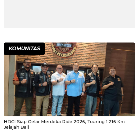
KOMUNITAS
HDCI Siap Gelar Merdeka Ride 2026, Touring 1.216 Km
Jelajah Bali