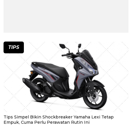
TIPS
Tips Simpel Bikin Shockbreaker Yamaha Lexi Tetap
Empuk, Cuma Perlu Perawatan Rutin Ini