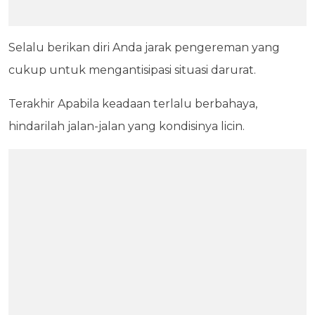
Selalu berikan diri Anda jarak pengereman yang
cukup untuk mengantisipasi situasi darurat.
Terakhir Apabila keadaan terlalu berbahaya,
hindarilah jalan-jalan yang kondisinya licin.