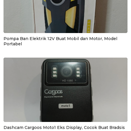
Pompa Ban Elektrik 12V Buat Mobil dan Motor, Model
Portabel
Dashcam Cargoos Moto1 Eks Display, Cocok Buat Bradsis