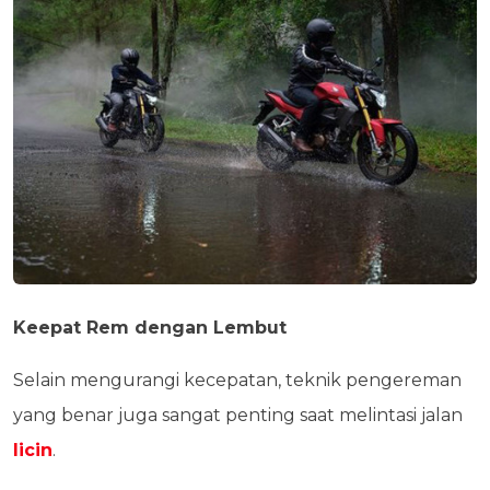
Keepat Rem dengan Lembut
Selain mengurangi kecepatan, teknik pengereman
yang benar juga sangat penting saat melintasi jalan
licin
.