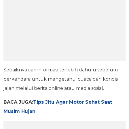
Sebaiknya cari informasi terlebih dahulu sebelum
berkendara untuk mengetahui cuaca dan kondisi
jalan melalui berita online atau media sosial.
BACA JUGA:
Tips Jitu Agar Motor Sehat Saat
Musim Hujan