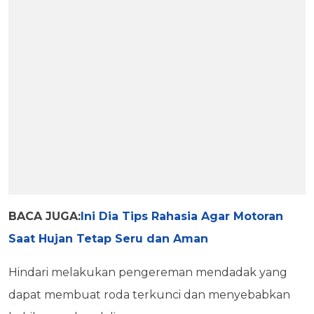
BACA JUGA:
Ini Dia Tips Rahasia Agar Motoran
Saat Hujan Tetap Seru dan Aman
Hindari melakukan pengereman mendadak yang
dapat membuat roda terkunci dan menyebabkan