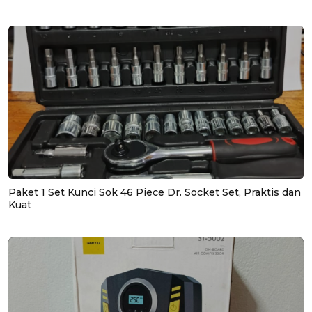
Paket 1 Set Kunci Sok 46 Piece Dr. Socket Set, Praktis dan
Kuat