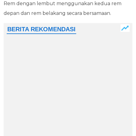
Rem dengan lembut menggunakan kedua rem
depan dan rem belakang secara bersamaan.