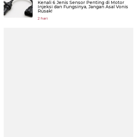
Kenali 6 Jenis Sensor Penting di Motor
Injeksi dan Fungsinya, Jangan Asal Vonis
Rusak!
2 hari