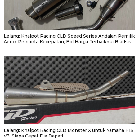
Lelang: Knalpot Racing CLD Speed Series Andalan Pemilik
Aerox Pencinta Kecepatan, Bid Harga Terbaikmu Bradsis
Lelang: Knalpot Racing CLD Monster X untuk Yamaha R15
V3, Siapa Cepat Dia Dapat!