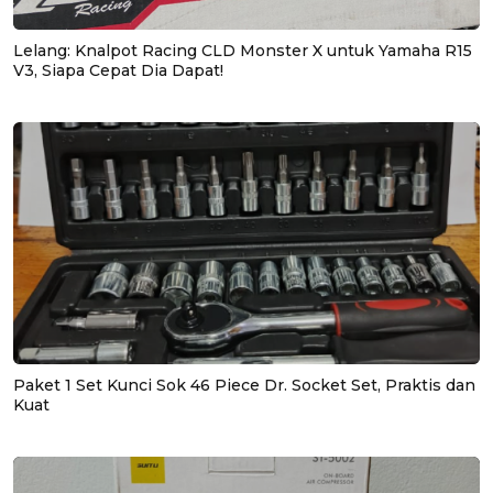
Lelang: Knalpot Racing CLD Monster X untuk Yamaha R15
V3, Siapa Cepat Dia Dapat!
Paket 1 Set Kunci Sok 46 Piece Dr. Socket Set, Praktis dan
Kuat