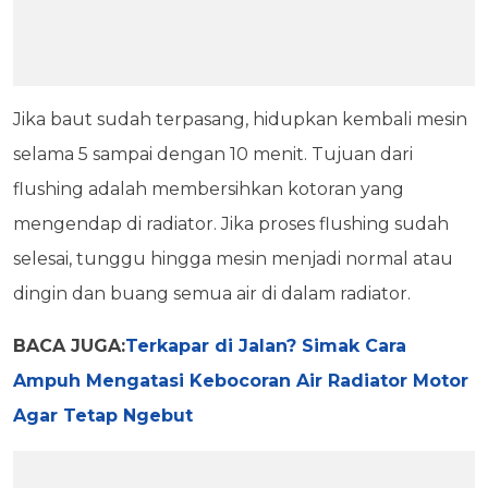
Jika baut sudah terpasang, hidupkan kembali mesin
selama 5 sampai dengan 10 menit. Tujuan dari
flushing adalah membersihkan kotoran yang
mengendap di radiator. Jika proses flushing sudah
selesai, tunggu hingga mesin menjadi normal atau
dingin dan buang semua air di dalam radiator.
BACA JUGA:
Terkapar di Jalan? Simak Cara
Ampuh Mengatasi Kebocoran Air Radiator Motor
Agar Tetap Ngebut