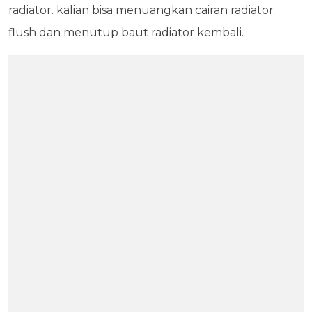
radiator. kalian bisa menuangkan cairan radiator
flush dan menutup baut radiator kembali.