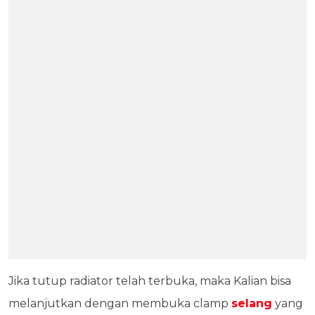
Jika tutup radiator telah terbuka, maka Kalian bisa
melanjutkan dengan membuka clamp
selang
yang