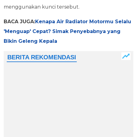
menggunakan kunci tersebut.
BACA JUGA:
Kenapa Air Radiator Motormu Selalu
'Menguap' Cepat? Simak Penyebabnya yang
Bikin Geleng Kepala