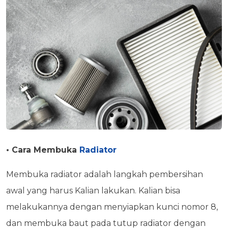
• Cara Membuka
Radiator
Membuka radiator adalah langkah pembersihan
awal yang harus Kalian lakukan. Kalian bisa
melakukannya dengan menyiapkan kunci nomor 8,
dan membuka baut pada tutup radiator dengan