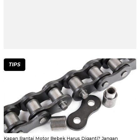
TIPS
Kapan Rantai Motor Bebek Harus Diganti? Jangan