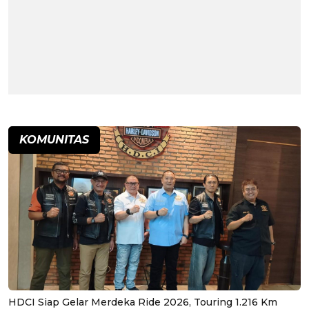
KOMUNITAS
HDCI Siap Gelar Merdeka Ride 2026, Touring 1.216 Km