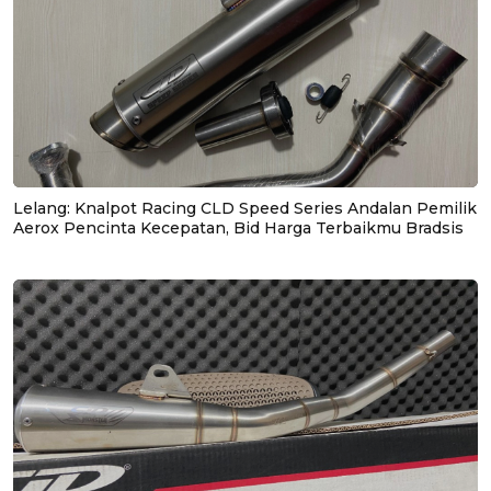
Lelang: Knalpot Racing CLD Speed Series Andalan Pemilik
Aerox Pencinta Kecepatan, Bid Harga Terbaikmu Bradsis