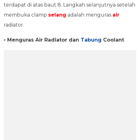
terdapat di atas baut 8. Langkah selanjutnya setelah
membuka clamp
selang
adalah menguras
air
radiator.
• Menguras Air Radiator dan
Tabung
Coolant