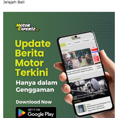
Jelajah Bali