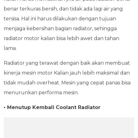
benar terkuras bersih, dan tidak ada lagi air yang
tersisa. Hal ini harus dilakukan dengan tujuan
menjaga kebersihan bagian radiator, sehingga
radiator motor kalian bisa lebih awet dan tahan
lama.
Radiator yang terawat dengan baik akan membuat
kinerja mesin motor Kalian jauh lebih maksimal dan
tidak mudah overheat. Mesin yang cepat panas bisa
menurunkan performa mesin.
• Menutup Kembali Coolant Radiator