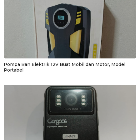
Pompa Ban Elektrik 12V Buat Mobil dan Motor, Model
Portabel