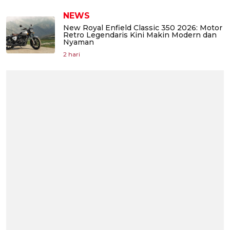
NEWS
New Royal Enfield Classic 350 2026: Motor
Retro Legendaris Kini Makin Modern dan
Nyaman
2 hari