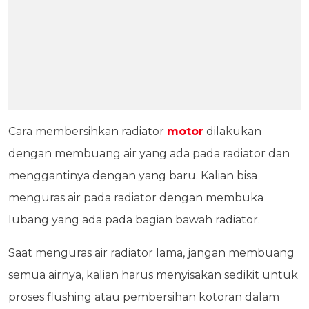
Cara membersihkan radiator
motor
dilakukan
dengan membuang air yang ada pada radiator dan
menggantinya dengan yang baru. Kalian bisa
menguras air pada radiator dengan membuka
lubang yang ada pada bagian bawah radiator.
Saat menguras air radiator lama, jangan membuang
semua airnya, kalian harus menyisakan sedikit untuk
proses flushing atau pembersihan kotoran dalam