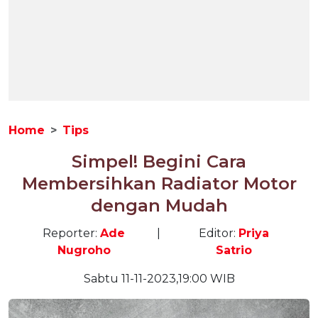
Home
Tips
Simpel! Begini Cara
Membersihkan Radiator Motor
dengan Mudah
Reporter:
Ade
|
Editor:
Priya
Nugroho
Satrio
Sabtu 11-11-2023,19:00 WIB