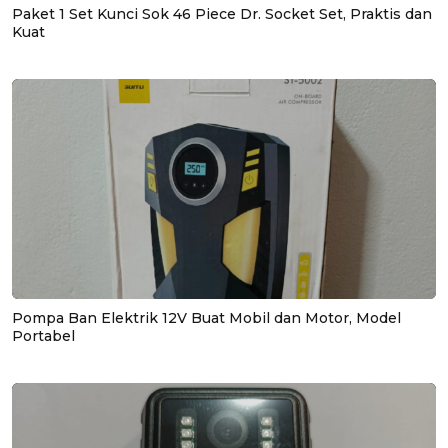
Paket 1 Set Kunci Sok 46 Piece Dr. Socket Set, Praktis dan
Kuat
Pompa Ban Elektrik 12V Buat Mobil dan Motor, Model
Portabel