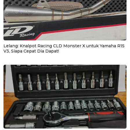
Lelang: Knalpot Racing CLD Monster X untuk Yamaha R15
V3, Siapa Cepat Dia Dapat!