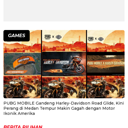
GAMES
PUBG MOBILE Gandeng Harley-Davidson Road Glide, Kini
Perang di Medan Tempur Makin Gagah dengan Motor
Ikonik Amerika
BERITA PILIHAN