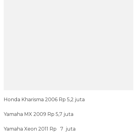
Honda Kharisma 2006 Rp 5,2 juta
Yamaha MX 2009 Rp 5,7 juta
Yamaha Xeon 2011 Rp 7 juta