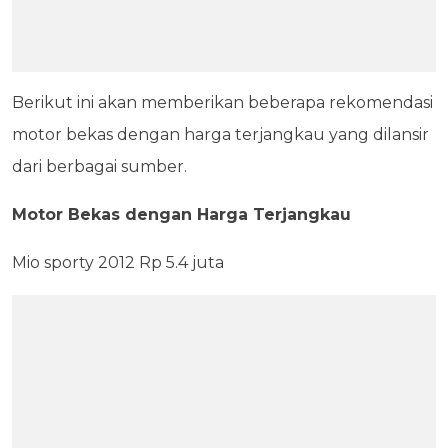
Berikut ini akan memberikan beberapa rekomendasi
motor bekas dengan harga terjangkau yang dilansir
dari berbagai sumber.
Motor Bekas dengan Harga Terjangkau
Mio sporty 2012 Rp 5.4 juta