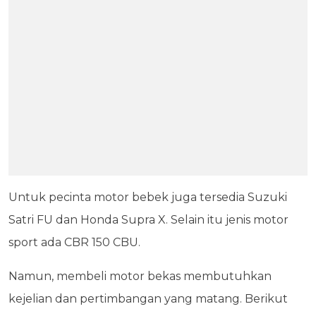
Untuk pecinta motor bebek juga tersedia Suzuki
Satri FU dan Honda Supra X. Selain itu jenis motor
sport ada CBR 150 CBU.
Namun, membeli motor bekas membutuhkan
kejelian dan pertimbangan yang matang. Berikut