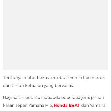
Tentunya motor bekas tersebut memilii tipe merek
dan tahun keluaran yang bervariasi.
Bagi kalian pecinta matic ada beberapa jenis pilihan
kalian seperi Yamaha Mio,
Honda BeAT
dan Yamaha