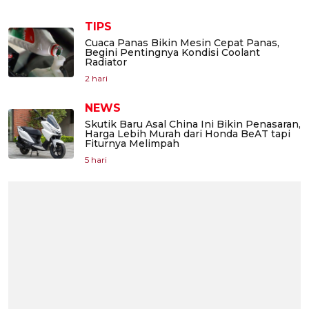
TIPS
Cuaca Panas Bikin Mesin Cepat Panas,
Begini Pentingnya Kondisi Coolant
Radiator
2 hari
NEWS
Skutik Baru Asal China Ini Bikin Penasaran,
Harga Lebih Murah dari Honda BeAT tapi
Fiturnya Melimpah
5 hari