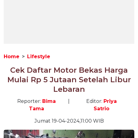
Home
Lifestyle
Cek Daftar Motor Bekas Harga
Mulai Rp 5 Jutaan Setelah Libur
Lebaran
Reporter:
Bima
|
Editor:
Priya
Tama
Satrio
Jumat 19-04-2024,11:00 WIB