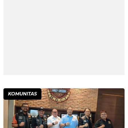
KOMUNITAS