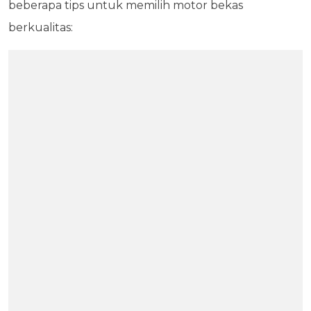
beberapa tips untuk memilih motor bekas
berkualitas: