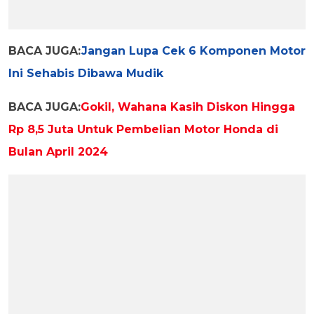
BACA JUGA:
Jangan Lupa Cek 6 Komponen Motor
Ini Sehabis Dibawa Mudik
BACA JUGA:
Gokil, Wahana Kasih Diskon Hingga
Rp 8,5 Juta Untuk Pembelian Motor Honda di
Bulan April 2024