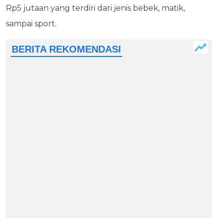
Rp5 jutaan yang terdiri dari jenis bebek, matik,
sampai sport.