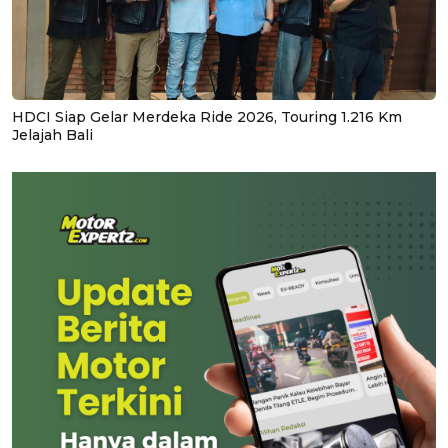
HDCI Siap Gelar Merdeka Ride 2026, Touring 1.216 Km
Jelajah Bali