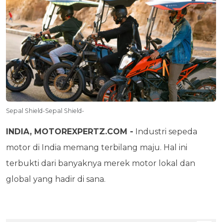
Sepal Shield-Sepal Shield-
INDIA, MOTOREXPERTZ.COM -
Industri sepeda
motor di India memang terbilang maju. Hal ini
terbukti dari banyaknya merek motor lokal dan
global yang hadir di sana.