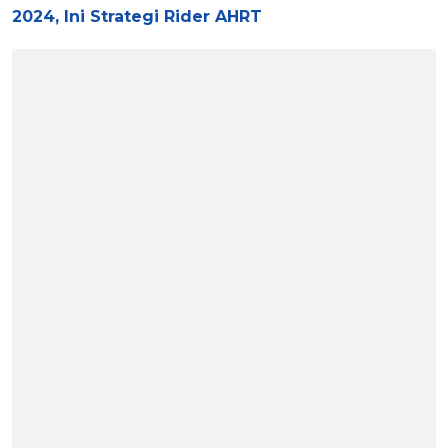
2024, Ini Strategi Rider AHRT