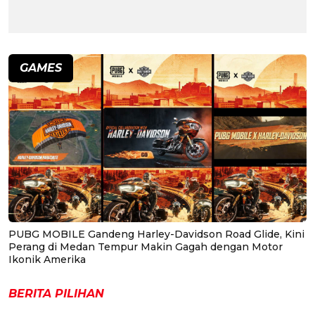
GAMES
PUBG MOBILE Gandeng Harley-Davidson Road Glide, Kini
Perang di Medan Tempur Makin Gagah dengan Motor
Ikonik Amerika
BERITA PILIHAN