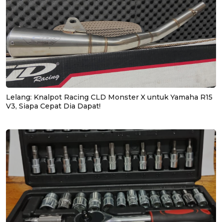
Lelang: Knalpot Racing CLD Monster X untuk Yamaha R15
V3, Siapa Cepat Dia Dapat!