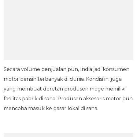
Secara volume penjualan pun, India jadi konsumen
motor bensin terbanyak di dunia. Kondisi ini juga
yang membuat deretan produsen moge memiliki
fasilitas pabrik di sana. Produsen aksesoris motor pun
mencoba masuk ke pasar lokal di sana.