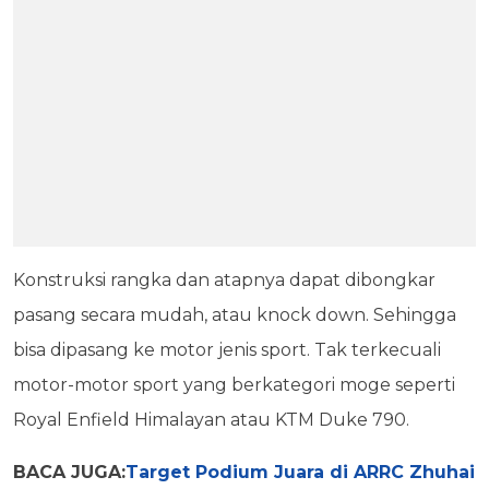
Konstruksi rangka dan atapnya dapat dibongkar
pasang secara mudah, atau knock down. Sehingga
bisa dipasang ke motor jenis sport. Tak terkecuali
motor-motor sport yang berkategori moge seperti
Royal Enfield Himalayan atau KTM Duke 790.
BACA JUGA:
Target Podium Juara di ARRC Zhuhai