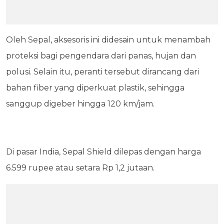
Oleh Sepal, aksesoris ini didesain untuk menambah
proteksi bagi pengendara dari panas, hujan dan
polusi. Selain itu, peranti tersebut dirancang dari
bahan fiber yang diperkuat plastik, sehingga
sanggup digeber hingga 120 km/jam.
Di pasar India, Sepal Shield dilepas dengan harga
6.599 rupee atau setara Rp 1,2 jutaan.