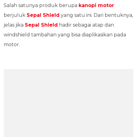
Salah satunya produk berupa
kanopi motor
berjuluk
Sepal Shield
yang satu ini. Dari bentuknya,
jelas jika
Sepal Shield
hadir sebagai atap dan
windshield tambahan yang bisa diaplikasikan pada
motor.