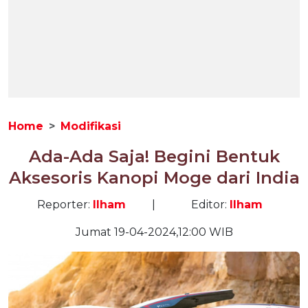
Home
Modifikasi
Ada-Ada Saja! Begini Bentuk
Aksesoris Kanopi Moge dari India
Reporter:
Ilham
|
Editor:
Ilham
Jumat 19-04-2024,12:00 WIB