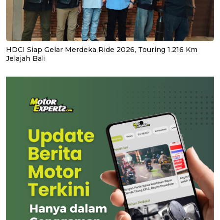
HDCI Siap Gelar Merdeka Ride 2026, Touring 1.216 Km
Jelajah Bali