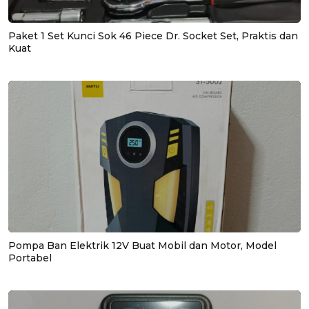
Paket 1 Set Kunci Sok 46 Piece Dr. Socket Set, Praktis dan
Kuat
Pompa Ban Elektrik 12V Buat Mobil dan Motor, Model
Portabel