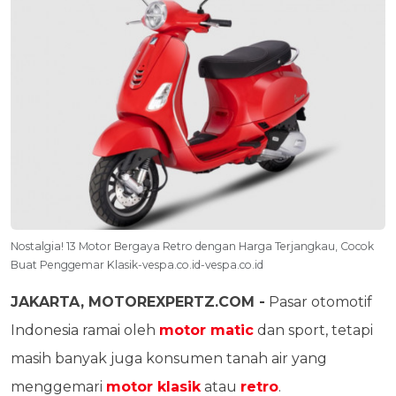
Nostalgia! 13 Motor Bergaya Retro dengan Harga Terjangkau, Cocok
Buat Penggemar Klasik-vespa.co.id-vespa.co.id
JAKARTA, MOTOREXPERTZ.COM -
Pasar otomotif
Indonesia ramai oleh
motor matic
dan sport, tetapi
masih banyak juga konsumen tanah air yang
menggemari
motor klasik
atau
retro
.