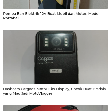
Pompa Ban Elektrik 12V Buat Mobil dan Motor, Model
Portabel
Dashcam Cargoos Moto1 Eks Display, Cocok Buat Bradsis
yang Mau Jadi MotoVlogger