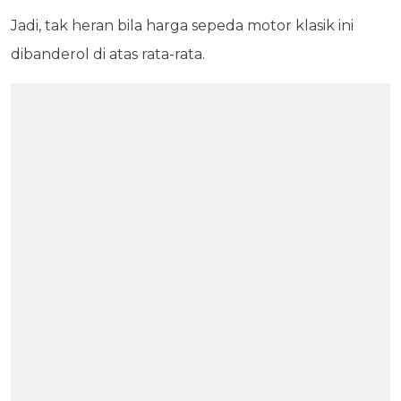
Jadi, tak heran bila harga sepeda motor klasik ini
dibanderol di atas rata-rata.