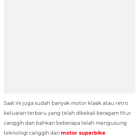
Saat ini juga sudah banyak motor klasik atau retro
keluaran terbaru yang telah dibekali beragam fitur
canggih dan bahkan beberapa telah mengusung
teknologi canggih dari
motor superbike
.