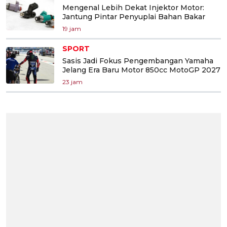
Mengenal Lebih Dekat Injektor Motor:
Jantung Pintar Penyuplai Bahan Bakar
19 jam
SPORT
Sasis Jadi Fokus Pengembangan Yamaha
Jelang Era Baru Motor 850cc MotoGP 2027
23 jam