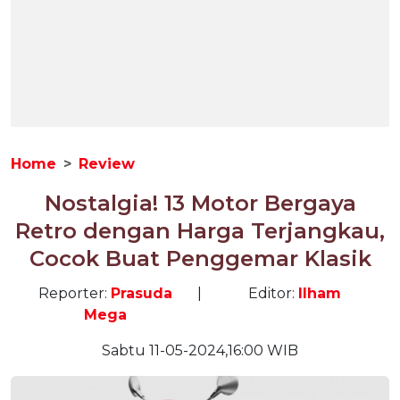
Home
Review
Nostalgia! 13 Motor Bergaya
Retro dengan Harga Terjangkau,
Cocok Buat Penggemar Klasik
Reporter:
Prasuda
|
Editor:
Ilham
Mega
Sabtu 11-05-2024,16:00 WIB