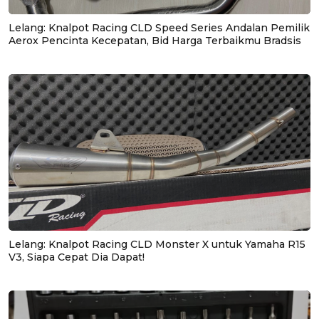
Lelang: Knalpot Racing CLD Speed Series Andalan Pemilik
Aerox Pencinta Kecepatan, Bid Harga Terbaikmu Bradsis
Lelang: Knalpot Racing CLD Monster X untuk Yamaha R15
V3, Siapa Cepat Dia Dapat!