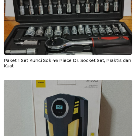
Paket 1 Set Kunci Sok 46 Piece Dr. Socket Set, Praktis dan
Kuat