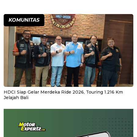
KOMUNITAS
HDCI Siap Gelar Merdeka Ride 2026, Touring 1.216 Km
Jelajah Bali