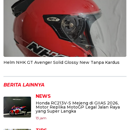
Helm NHK GT Avenger Solid Glossy New Tanpa Kardus
BERITA LAINNYA
NEWS
Honda RC213V-S Mejeng di GIIAS 2026,
Motor Replika MotoGP Legal Jalan Raya
yang Super Langka
13 jam