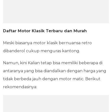
Daftar Motor Klasik Terbaru dan Murah
Meski biasanya motor klasik bernuansa retro
dibanderol cukup menguras kantong.
Namun, kini Kalian tetap bisa memiliki beberapa di
antaranya yang bisa diandalkan dengan harga yang
tidak berbeda jauh dengan motor matic. Berikut
rekomendasinya: