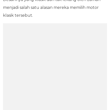
menjadi salah satu alasan mereka memilih motor
klasik tersebut.