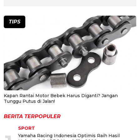
TIPS
Kapan Rantai Motor Bebek Harus Diganti? Jangan
Tunggu Putus di Jalan!
BERITA TERPOPULER
SPORT
Yamaha Racing Indonesia Optimis Raih Hasil