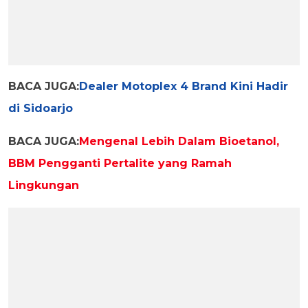
BACA JUGA:
Dealer Motoplex 4 Brand Kini Hadir
di Sidoarjo
BACA JUGA:
Mengenal Lebih Dalam Bioetanol,
BBM Pengganti Pertalite yang Ramah
Lingkungan