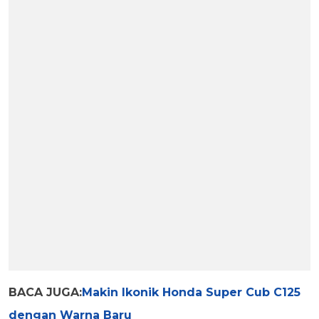
BACA JUGA:
Makin Ikonik Honda Super Cub C125
dengan Warna Baru