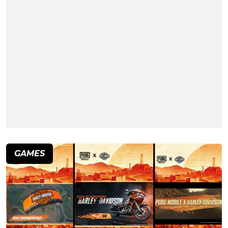
GAMES