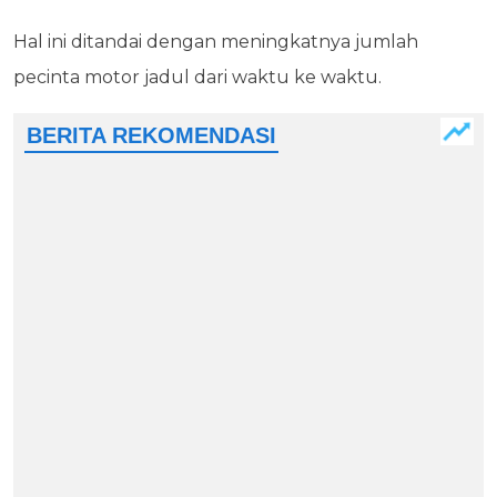
Hal ini ditandai dengan meningkatnya jumlah
pecinta motor jadul dari waktu ke waktu.