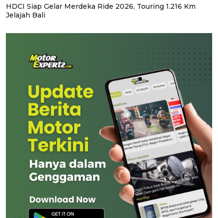
HDCI Siap Gelar Merdeka Ride 2026, Touring 1.216 Km
Jelajah Bali