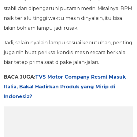
stabil dan dipengaruhi putaran mesin. Misalnya, RPM
naik terlalu tinggi waktu mesin dinyalain, itu bisa
bikin bohlam lampu jadi rusak.
Jadi, selain nyalain lampu sesuai kebutuhan, penting
juga nih buat periksa kondisi mesin secara berkala
biar tetep prima saat dipake jalan-jalan.
BACA JUGA:
TVS Motor Company Resmi Masuk
Italia, Bakal Hadirkan Produk yang Mirip di
Indonesia?