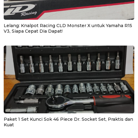
Lelang: Knalpot Racing CLD Monster X untuk Yamaha R15
V3, Siapa Cepat Dia Dapat!
Paket 1 Set Kunci Sok 46 Piece Dr. Socket Set, Praktis dan
Kuat