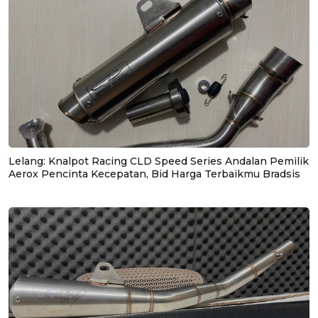
Lelang: Knalpot Racing CLD Speed Series Andalan Pemilik
Aerox Pencinta Kecepatan, Bid Harga Terbaikmu Bradsis