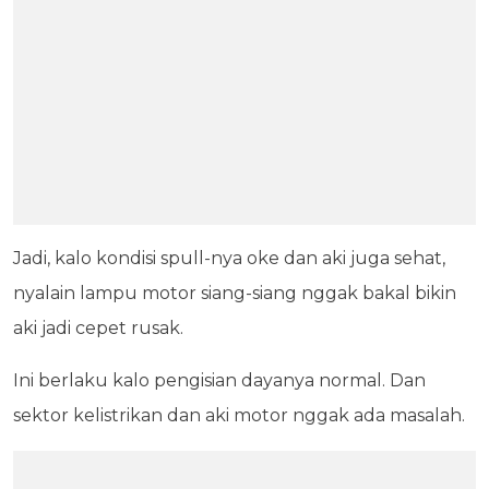
Jadi, kalo kondisi spull-nya oke dan aki juga sehat,
nyalain lampu motor siang-siang nggak bakal bikin
aki jadi cepet rusak.
Ini berlaku kalo pengisian dayanya normal. Dan
sektor kelistrikan dan aki motor nggak ada masalah.