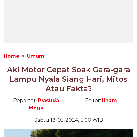
Home
Umum
Aki Motor Cepat Soak Gara-gara
Lampu Nyala Siang Hari, Mitos
Atau Fakta?
Reporter:
Prasuda
|
Editor:
Ilham
Mega
Sabtu 18-05-2024,15:00 WIB