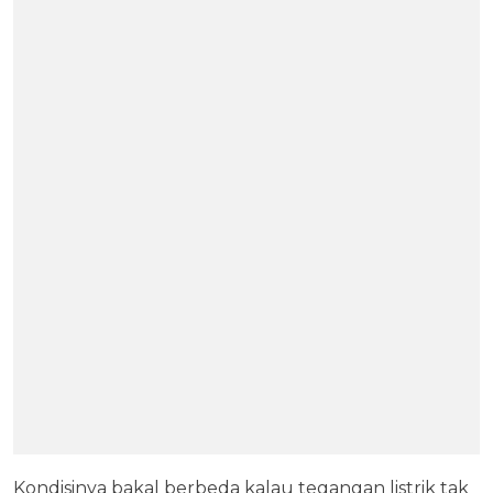
Kondisinya bakal berbeda kalau tegangan listrik tak