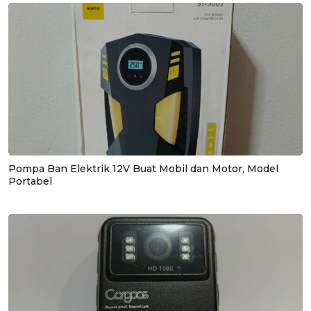
Pompa Ban Elektrik 12V Buat Mobil dan Motor, Model
Portabel