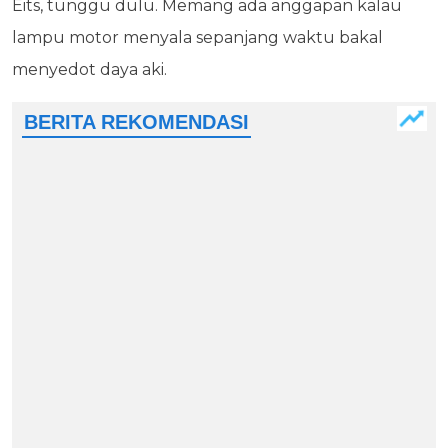
Eits, tunggu dulu. Memang ada anggapan kalau
lampu motor menyala sepanjang waktu bakal
menyedot daya aki.