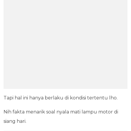
Tapi hal ini hanya berlaku di kondisi tertentu lho.
Nih fakta menarik soal nyala mati lampu motor di
siang hari.