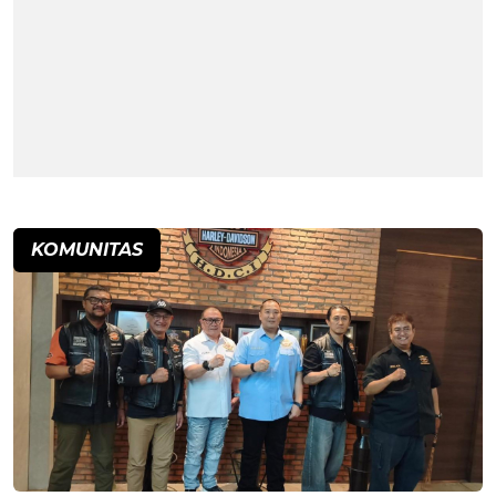
KOMUNITAS