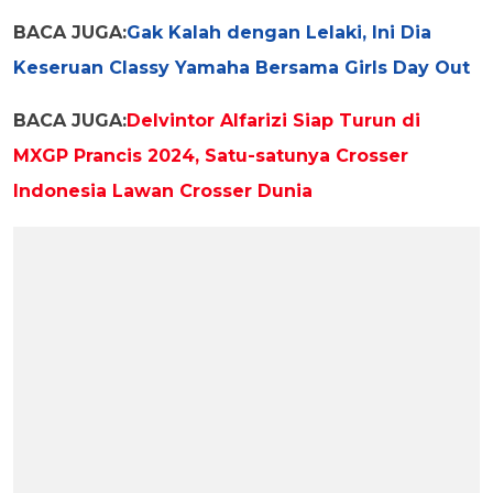
BACA JUGA:
Gak Kalah dengan Lelaki, Ini Dia
Keseruan Classy Yamaha Bersama Girls Day Out
BACA JUGA:
Delvintor Alfarizi Siap Turun di
MXGP Prancis 2024, Satu-satunya Crosser
Indonesia Lawan Crosser Dunia