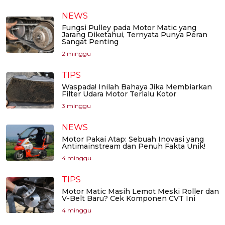
NEWS
Fungsi Pulley pada Motor Matic yang
Jarang Diketahui, Ternyata Punya Peran
Sangat Penting
2 minggu
TIPS
Waspada! Inilah Bahaya Jika Membiarkan
Filter Udara Motor Terlalu Kotor
3 minggu
NEWS
Motor Pakai Atap: Sebuah Inovasi yang
Antimainstream dan Penuh Fakta Unik!
4 minggu
TIPS
Motor Matic Masih Lemot Meski Roller dan
V-Belt Baru? Cek Komponen CVT Ini
4 minggu