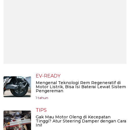
EV-READY
Mengenal Teknologi Rem Regeneratif di
Motor Listrik, Bisa Isi Baterai Lewat Sistem
Pengereman
1 tahun
TIPS
Gak Mau Motor Oleng di Kecepatan
Tinggi? Atur Steering Damper dengan Cara
Ini!