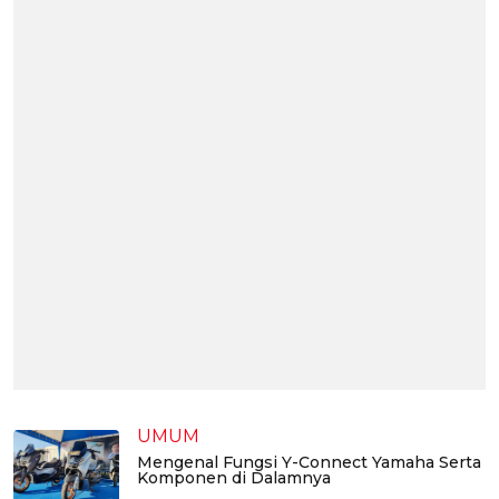
UMUM
Mengenal Fungsi Y-Connect Yamaha Serta
Komponen di Dalamnya