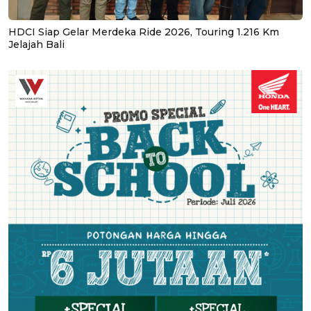
HDCI Siap Gelar Merdeka Ride 2026, Touring 1.216 Km
Jelajah Bali