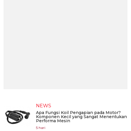
NEWS
Apa Fungsi Koil Pengapian pada Motor?
Komponen Kecil yang Sangat Menentukan
Performa Mesin
5 hari