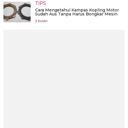
TIPS
Cara Mengetahui Kampas Kopling Motor
Sudah Aus Tanpa Harus Bongkar Mesin
2 bulan