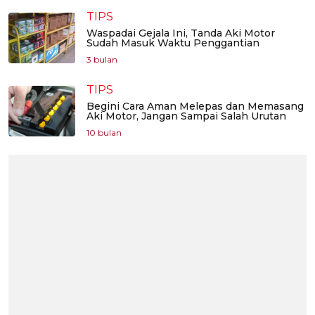
TIPS
Waspadai Gejala Ini, Tanda Aki Motor
Sudah Masuk Waktu Penggantian
3 bulan
TIPS
Begini Cara Aman Melepas dan Memasang
Aki Motor, Jangan Sampai Salah Urutan
10 bulan