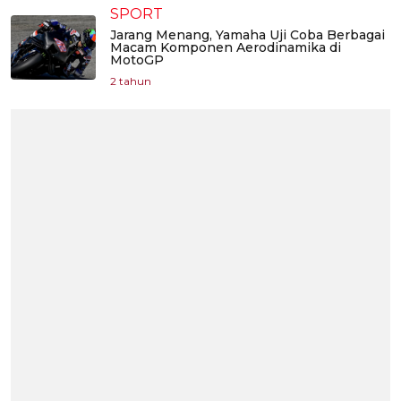
SPORT
Jarang Menang, Yamaha Uji Coba Berbagai
Macam Komponen Aerodinamika di
MotoGP
2 tahun