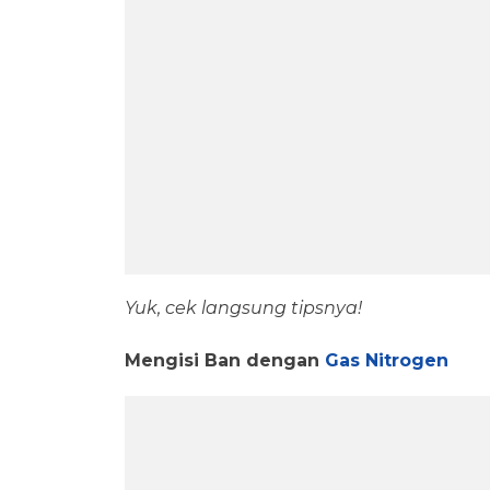
Yuk, cek langsung tipsnya!
Mengisi Ban dengan
Gas Nitrogen