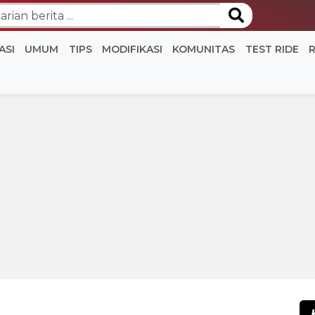
ASI
UMUM
TIPS
MODIFIKASI
KOMUNITAS
TEST RIDE