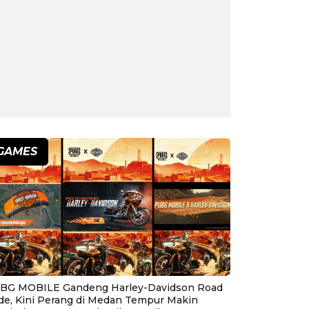
GAMES
BG MOBILE Gandeng Harley-Davidson Road
ide, Kini Perang di Medan Tempur Makin