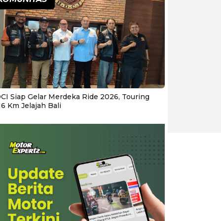
CI Siap Gelar Merdeka Ride 2026, Touring
16 Km Jelajah Bali