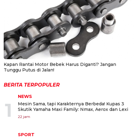
Kapan Rantai Motor Bebek Harus Diganti? Jangan
Tunggu Putus di Jalan!
BERITA TERPOPULER
NEWS
1
Mesin Sama, tapi Karakternya Berbeda! Kupas 3
Skutik Yamaha Maxi Family: Nmax, Aerox dan Lexi
22 jam
SPORT