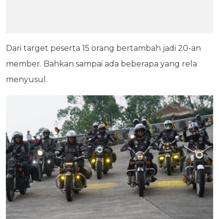
Dari target peserta 15 orang bertambah jadi 20-an
member. Bahkan sampai ada beberapa yang rela
menyusul.