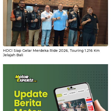
HDCI Siap Gelar Merdeka Ride 2026, Touring 1.216 Km
Jelajah Bali