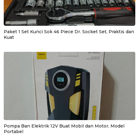
Paket 1 Set Kunci Sok 46 Piece Dr. Socket Set, Praktis dan
Kuat
Pompa Ban Elektrik 12V Buat Mobil dan Motor, Model
Portabel