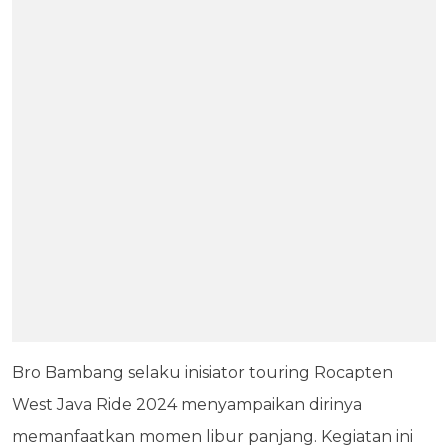
Bro Bambang selaku inisiator touring Rocapten
West Java Ride 2024 menyampaikan dirinya
memanfaatkan momen libur panjang. Kegiatan ini