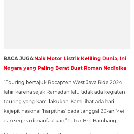
BACA JUGA:
Naik Motor Listrik Keliling Dunia, Ini
Negara yang Paling Berat Buat Roman Nedielka
“Touring bertajuk Rocapten West Java Ride 2024
lahir karena sejak Ramadan lalu tidak ada kegiatan
touring yang kami lakukan. Kami lihat ada hari
kejepit nasional ‘harpitnas’ pada tanggal 23-an Mei
dan segera dimanfaatkan,” tutur Bro Bambang.