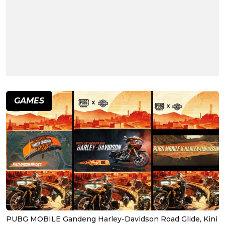
GAMES
PUBG MOBILE Gandeng Harley-Davidson Road Glide, Kini