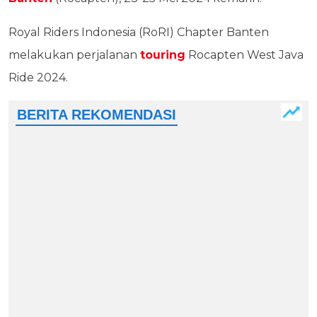
Royal Riders Indonesia (RoRI) Chapter Banten
melakukan perjalanan
touring
Rocapten West Java
Ride 2024.