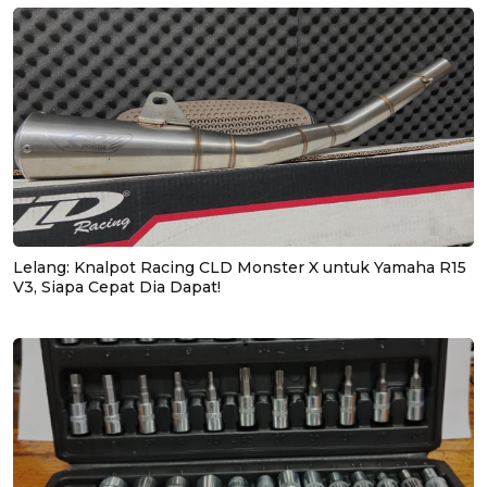
Lelang: Knalpot Racing CLD Monster X untuk Yamaha R15
V3, Siapa Cepat Dia Dapat!