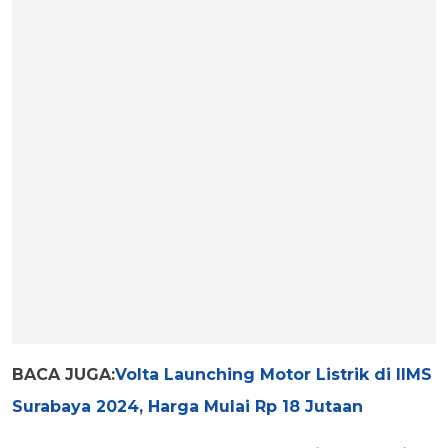
BACA JUGA:
Volta Launching Motor Listrik di IIMS
Surabaya 2024, Harga Mulai Rp 18 Jutaan