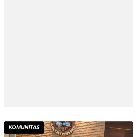
KOMUNITAS