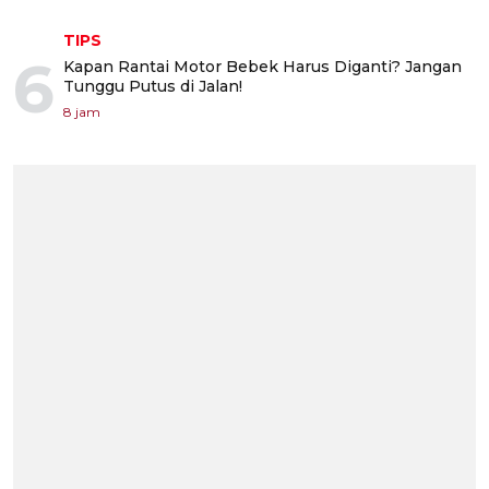
TIPS
6
Kapan Rantai Motor Bebek Harus Diganti? Jangan
Tunggu Putus di Jalan!
8 jam