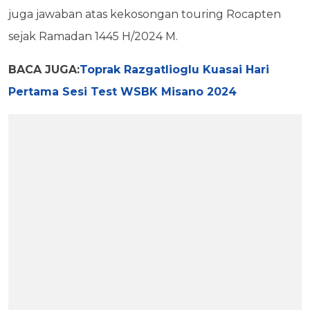
juga jawaban atas kekosongan touring Rocapten
sejak Ramadan 1445 H/2024 M.
BACA JUGA:
Toprak Razgatlioglu Kuasai Hari
Pertama Sesi Test WSBK Misano 2024