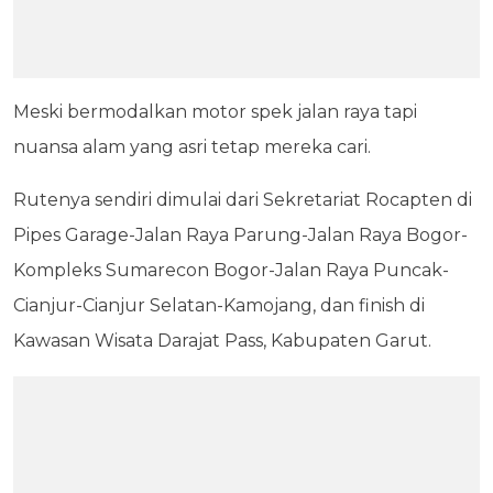
Meski bermodalkan motor spek jalan raya tapi
nuansa alam yang asri tetap mereka cari.
Rutenya sendiri dimulai dari Sekretariat Rocapten di
Pipes Garage-Jalan Raya Parung-Jalan Raya Bogor-
Kompleks Sumarecon Bogor-Jalan Raya Puncak-
Cianjur-Cianjur Selatan-Kamojang, dan finish di
Kawasan Wisata Darajat Pass, Kabupaten Garut.