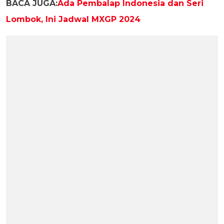
BACA JUGA:
Ada Pembalap Indonesia dan Seri
Lombok, Ini Jadwal MXGP 2024