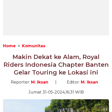
Home
Komunitas
Makin Dekat ke Alam, Royal
Riders Indonesia Chapter Banten
Gelar Touring ke Lokasi ini
Reporter:
M. Iksan
|
Editor:
M. Iksan
Jumat 31-05-2024,16:31 WIB