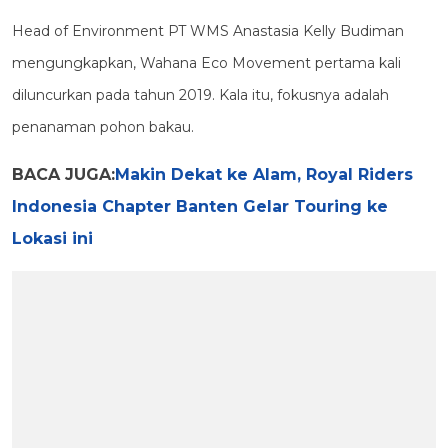
Head of Environment PT WMS Anastasia Kelly Budiman
mengungkapkan, Wahana Eco Movement pertama kali
diluncurkan pada tahun 2019. Kala itu, fokusnya adalah
penanaman pohon bakau.
BACA JUGA:
Makin Dekat ke Alam, Royal Riders
Indonesia Chapter Banten Gelar Touring ke
Lokasi ini