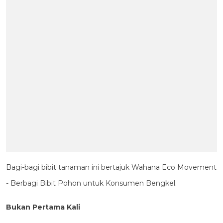
Bagi-bagi bibit tanaman ini bertajuk Wahana Eco Movement
- Berbagi Bibit Pohon untuk Konsumen Bengkel.
Bukan Pertama Kali