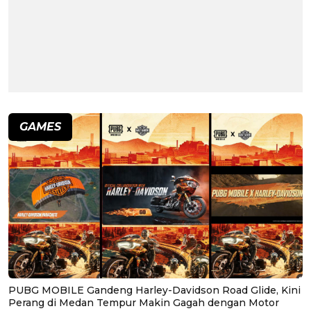
GAMES
PUBG MOBILE Gandeng Harley-Davidson Road Glide, Kini
Perang di Medan Tempur Makin Gagah dengan Motor