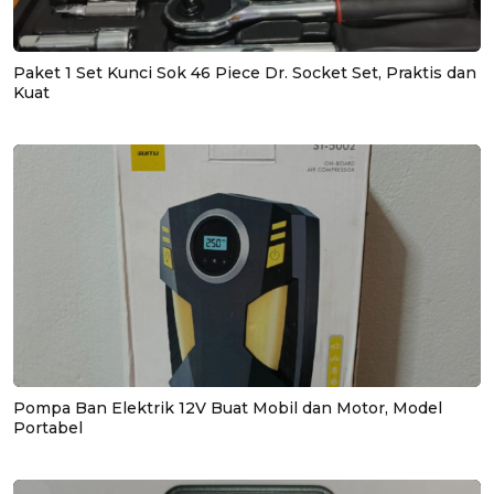
Paket 1 Set Kunci Sok 46 Piece Dr. Socket Set, Praktis dan
Kuat
Pompa Ban Elektrik 12V Buat Mobil dan Motor, Model
Portabel