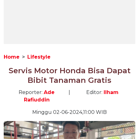
Home
Lifestyle
Servis Motor Honda Bisa Dapat
Bibit Tanaman Gratis
Reporter:
Ade
|
Editor:
Ilham
Rafiuddin
Minggu 02-06-2024,11:00 WIB