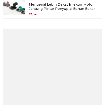
Mengenal Lebih Dekat Injektor Motor:
Jantung Pintar Penyuplai Bahan Bakar
23 jam