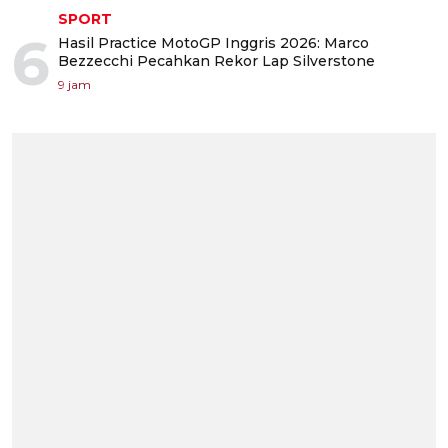
SPORT
6
Hasil Practice MotoGP Inggris 2026: Marco
Bezzecchi Pecahkan Rekor Lap Silverstone
9 jam