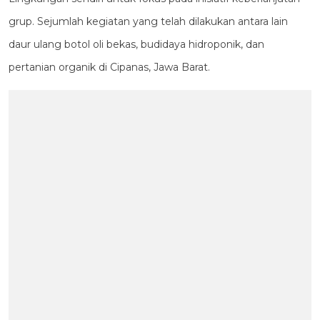
grup. Sejumlah kegiatan yang telah dilakukan antara lain
daur ulang botol oli bekas, budidaya hidroponik, dan
pertanian organik di Cipanas, Jawa Barat.