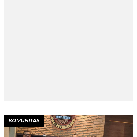
KOMUNITAS