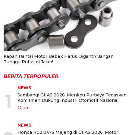
Kapan Rantai Motor Bebek Harus Diganti? Jangan
Tunggu Putus di Jalan!
BERITA TERPOPULER
NEWS
1
Sambangi GIIAS 2026, Menkeu Purbaya Tegaskan
Komitmen Dukung Industri Otomotif Nasional
22 jam
NEWS
Honda RC213V-S Mejeng di GIIAS 2026, Motor