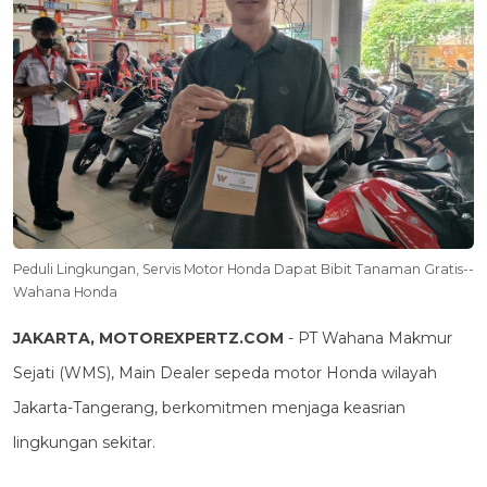
Peduli Lingkungan, Servis Motor Honda Dapat Bibit Tanaman Gratis--
Wahana Honda
JAKARTA, MOTOREXPERTZ.COM
- PT Wahana Makmur
Sejati (WMS), Main Dealer sepeda motor Honda wilayah
Jakarta-Tangerang, berkomitmen menjaga keasrian
lingkungan sekitar.