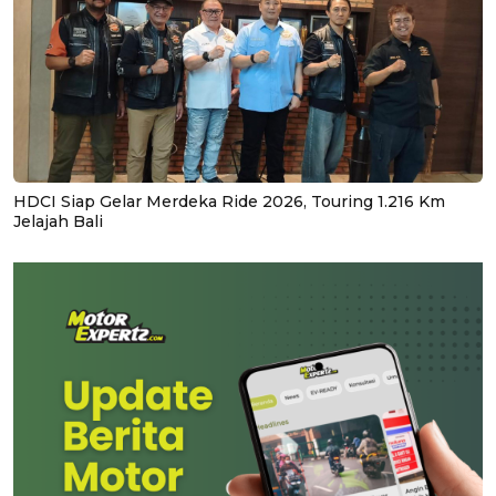
HDCI Siap Gelar Merdeka Ride 2026, Touring 1.216 Km
Jelajah Bali