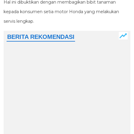
Hal ini dibuktikan dengan membagikan bibit tanaman
kepada konsumen setia motor Honda yang melakukan
servis lengkap.