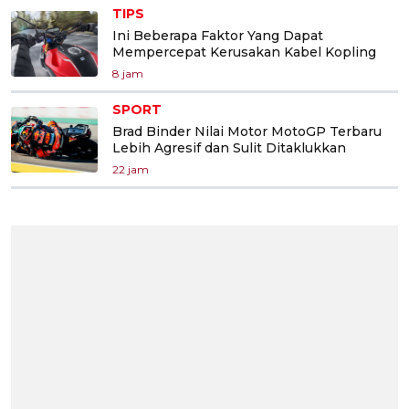
TIPS
Ini Beberapa Faktor Yang Dapat
Mempercepat Kerusakan Kabel Kopling
8 jam
SPORT
Brad Binder Nilai Motor MotoGP Terbaru
Lebih Agresif dan Sulit Ditaklukkan
22 jam