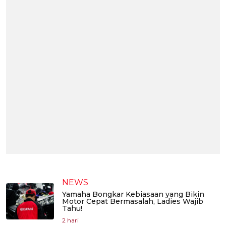
NEWS
Yamaha Bongkar Kebiasaan yang Bikin
Motor Cepat Bermasalah, Ladies Wajib
Tahu!
2 hari