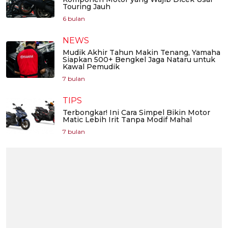
Touring Jauh
6 bulan
NEWS
Mudik Akhir Tahun Makin Tenang, Yamaha
Siapkan 500+ Bengkel Jaga Nataru untuk
Kawal Pemudik
7 bulan
TIPS
Terbongkar! Ini Cara Simpel Bikin Motor
Matic Lebih Irit Tanpa Modif Mahal
7 bulan