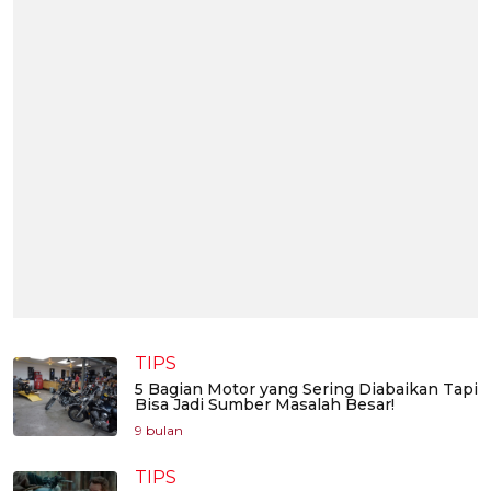
TIPS
5 Bagian Motor yang Sering Diabaikan Tapi
Bisa Jadi Sumber Masalah Besar!
9 bulan
TIPS