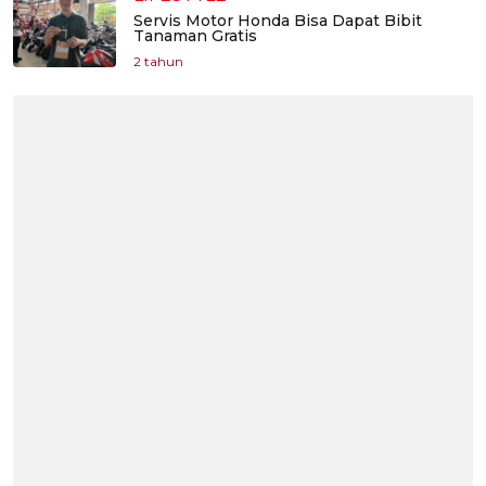
Servis Motor Honda Bisa Dapat Bibit
Tanaman Gratis
2 tahun