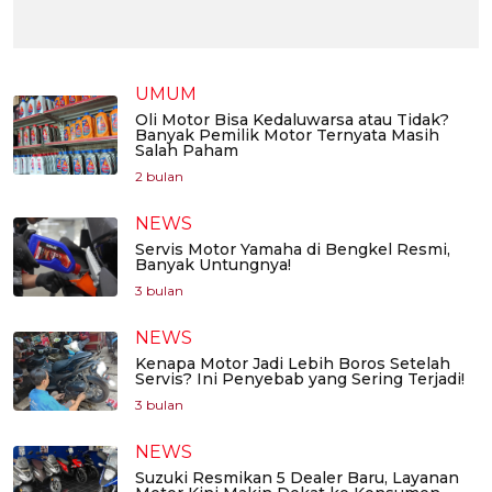
UMUM
Oli Motor Bisa Kedaluwarsa atau Tidak?
Banyak Pemilik Motor Ternyata Masih
Salah Paham
2 bulan
NEWS
Servis Motor Yamaha di Bengkel Resmi,
Banyak Untungnya!
3 bulan
NEWS
Kenapa Motor Jadi Lebih Boros Setelah
Servis? Ini Penyebab yang Sering Terjadi!
3 bulan
NEWS
Suzuki Resmikan 5 Dealer Baru, Layanan