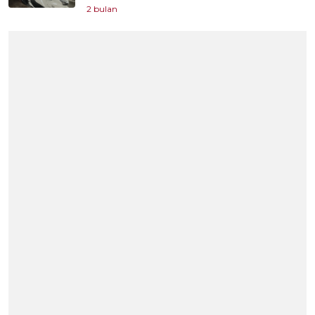
2 bulan