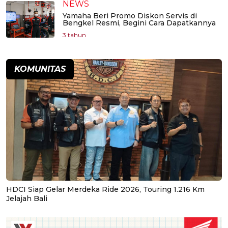
NEWS
Yamaha Beri Promo Diskon Servis di
Bengkel Resmi, Begini Cara Dapatkannya
3 tahun
KOMUNITAS
HDCI Siap Gelar Merdeka Ride 2026, Touring 1.216 Km
Jelajah Bali