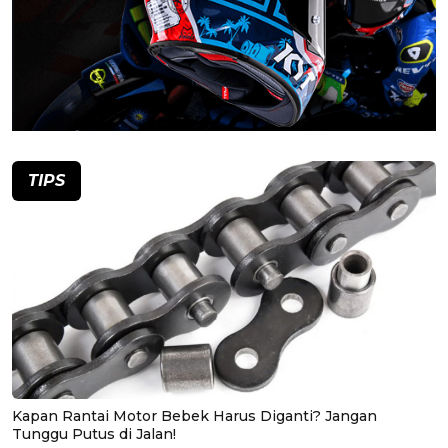
TIPS
Kapan Rantai Motor Bebek Harus Diganti? Jangan
Tunggu Putus di Jalan!