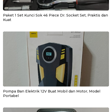
Paket 1 Set Kunci Sok 46 Piece Dr. Socket Set, Praktis dan
Kuat
Pompa Ban Elektrik 12V Buat Mobil dan Motor, Model
Portabel