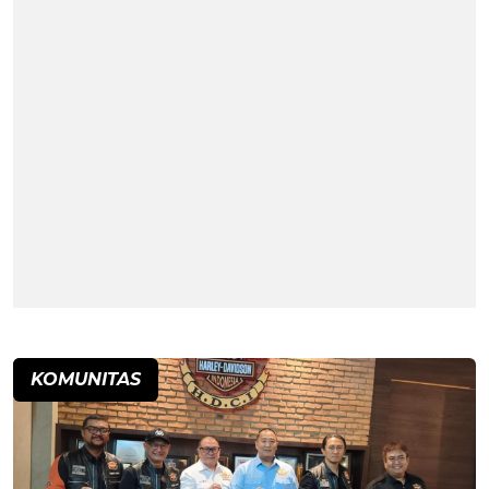
KOMUNITAS