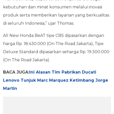
kebutuhan dan minat konsumen melalui inovasi
produk serta memberikan layanan yang berkualitas
di seluruh Indonesia,” ujar Thomas.
All New Honda BeAT tipe CBS dipasarkan dengan
harga Rp. 18.430.000 (On The Road Jakarta), Tipe
Deluxe Standard dipasarkan seharga Rp. 19.300.000
(On The Road Jakarta).
BACA JUGA:
Ini Alasan Tim Pabrikan Ducati
Lenovo Tunjuk Marc Marquez Ketimbang Jorge
Martin