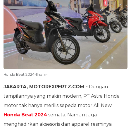
Honda Beat 2024-Ilham-
JAKARTA, MOTOREXPERTZ.COM -
Dengan
tampilannya yang makin modern, PT Astra Honda
motor tak hanya merilis sepeda motor All New
Honda Beat 2024
semata. Namun juga
menghadirkan aksesoris dan apparel resminya.