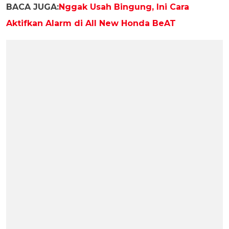
BACA JUGA:
Nggak Usah Bingung, Ini Cara
Aktifkan Alarm di All New Honda BeAT