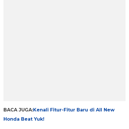
BACA JUGA:
Kenali Fitur-Fitur Baru di All New
Honda Beat Yuk!