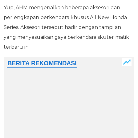
Yup, AHM mengenalkan beberapa aksesori dan
perlengkapan berkendara khusus All New Honda
Series. Aksesori tersebut hadir dengan tampilan
yang menyesuaikan gaya berkendara skuter matik
terbaru ini.