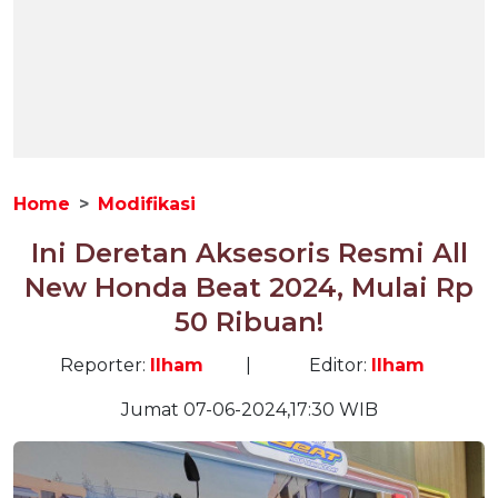
Home
Modifikasi
Ini Deretan Aksesoris Resmi All
New Honda Beat 2024, Mulai Rp
50 Ribuan!
Reporter:
Ilham
|
Editor:
Ilham
Jumat 07-06-2024,17:30 WIB