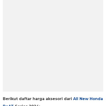
Berikut daftar harga aksesori dari
All New Honda