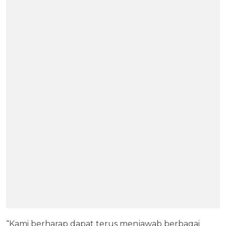
“Kami berharap dapat terus menjawab berbagai