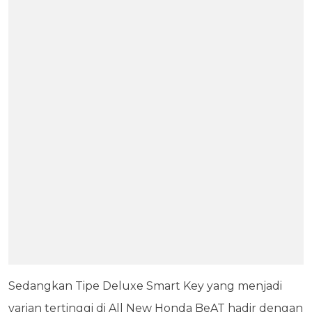
Sedangkan Tipe Deluxe Smart Key yang menjadi
varian tertinggi di All New Honda BeAT hadir dengan