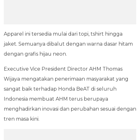
Apparel ini tersedia mulai dari topi, tshirt hingga
jaket. Semuanya dibalut dengan warna dasar hitam
dengan grafis hijau neon.
Executive Vice President Director AHM Thomas
Wijaya mengatakan penerimaan masyarakat yang
sangat baik terhadap Honda BeAT di seluruh
Indonesia membuat AHM terus berupaya
menghadirkan inovasi dan perubahan sesuai dengan
tren masa kini.