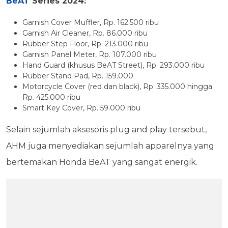
BeAT
Series 2024:
Garnish Cover Muffler, Rp. 162.500 ribu
Garnish Air Cleaner, Rp. 86.000 ribu
Rubber Step Floor, Rp. 213.000 ribu
Garnish Panel Meter, Rp. 107.000 ribu
Hand Guard (khusus BeAT Street), Rp. 293.000 ribu
Rubber Stand Pad, Rp. 159.000
Motorcycle Cover (red dan black), Rp. 335.000 hingga
Rp. 425.000 ribu
Smart Key Cover, Rp. 59.000 ribu
Selain sejumlah aksesoris plug and play tersebut,
AHM juga menyediakan sejumlah apparelnya yang
bertemakan Honda BeAT yang sangat energik.