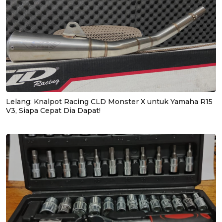
Lelang: Knalpot Racing CLD Monster X untuk Yamaha R15
V3, Siapa Cepat Dia Dapat!