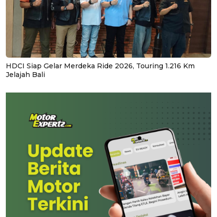
HDCI Siap Gelar Merdeka Ride 2026, Touring 1.216 Km
Jelajah Bali