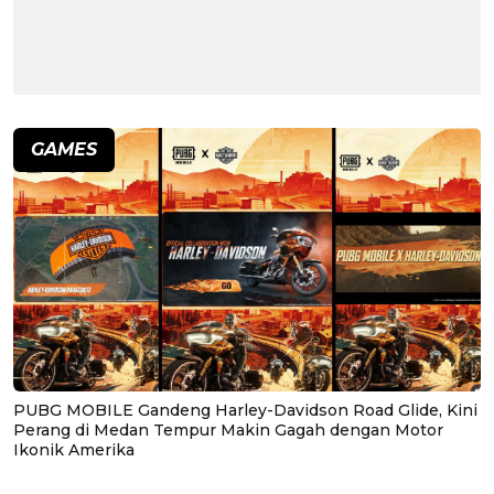
GAMES
PUBG MOBILE Gandeng Harley-Davidson Road Glide, Kini
Perang di Medan Tempur Makin Gagah dengan Motor
Ikonik Amerika