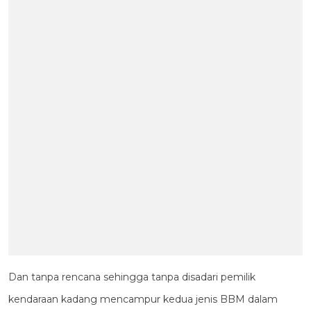
Dan tanpa rencana sehingga tanpa disadari pemilik
kendaraan kadang mencampur kedua jenis BBM dalam