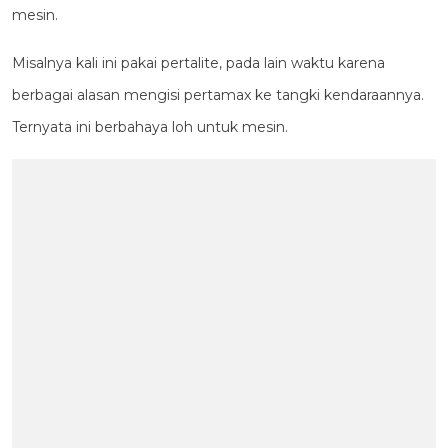
mesin.
Misalnya kali ini pakai pertalite, pada lain waktu karena
berbagai alasan mengisi pertamax ke tangki kendaraannya.
Ternyata ini berbahaya loh untuk mesin.