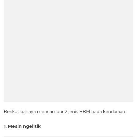
Berikut bahaya mencampur 2 jenis BBM pada kendaraan :
1. Mesin ngelitik