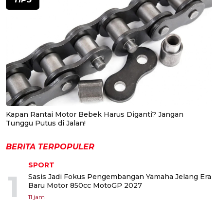
Kapan Rantai Motor Bebek Harus Diganti? Jangan
Tunggu Putus di Jalan!
BERITA TERPOPULER
SPORT
1
Sasis Jadi Fokus Pengembangan Yamaha Jelang Era
Baru Motor 850cc MotoGP 2027
11 jam