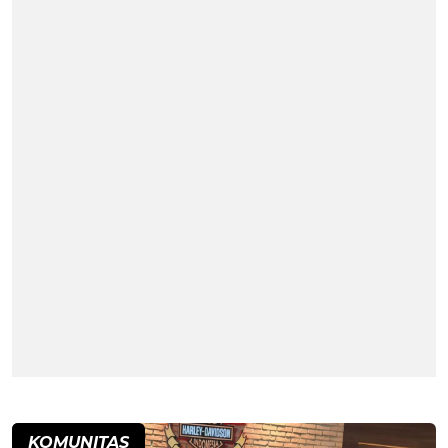
KOMUNITAS