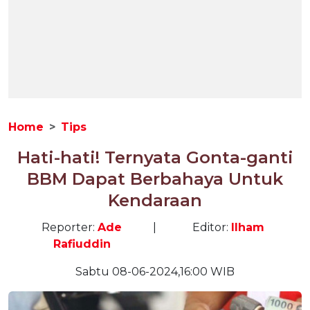
Home
Tips
Hati-hati! Ternyata Gonta-ganti
BBM Dapat Berbahaya Untuk
Kendaraan
Reporter:
Ade
|
Editor:
Ilham
Rafiuddin
Sabtu 08-06-2024,16:00 WIB