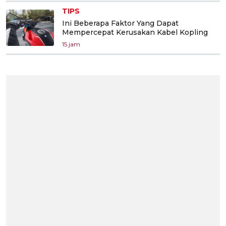
TIPS
Ini Beberapa Faktor Yang Dapat
Mempercepat Kerusakan Kabel Kopling
15 jam