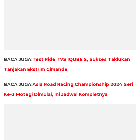
BACA JUGA:
Test Ride TVS IQUBE S, Sukses Taklukan
Tanjakan Ekstrim Cimande
BACA JUGA:
Asia Road Racing Championship 2024 Seri
Ke-3 Motegi Dimulai, Ini Jadwal Kompletnya