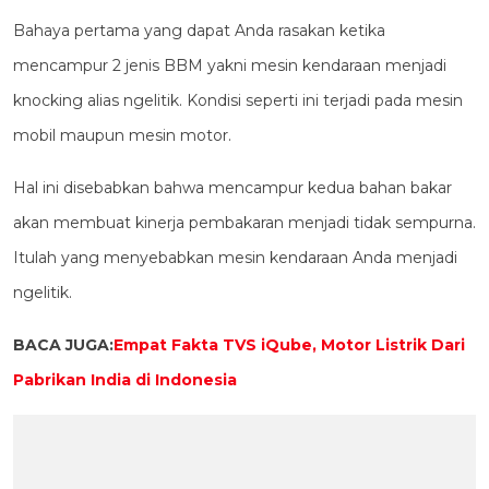
Bahaya pertama yang dapat Anda rasakan ketika
mencampur 2 jenis BBM yakni mesin kendaraan menjadi
knocking alias ngelitik. Kondisi seperti ini terjadi pada mesin
mobil maupun mesin motor.
Hal ini disebabkan bahwa mencampur kedua bahan bakar
akan membuat kinerja pembakaran menjadi tidak sempurna.
Itulah yang menyebabkan mesin kendaraan Anda menjadi
ngelitik.
BACA JUGA:
Empat Fakta TVS iQube, Motor Listrik Dari
Pabrikan India di Indonesia