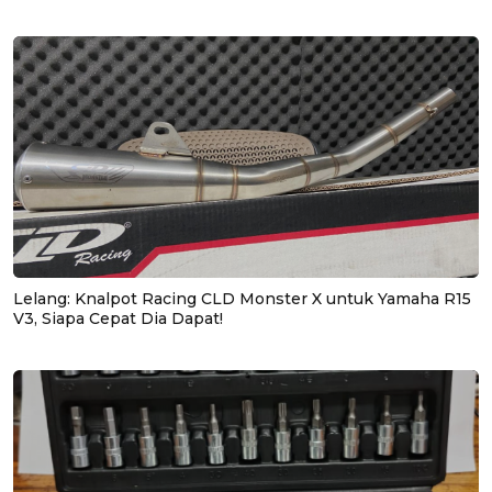
Lelang: Knalpot Racing CLD Monster X untuk Yamaha R15
V3, Siapa Cepat Dia Dapat!