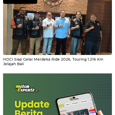
HDCI Siap Gelar Merdeka Ride 2026, Touring 1.216 Km
Jelajah Bali