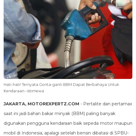
Hati-hati! Ternyata Gonta-ganti BBM Dapat Berbahaya Untuk
Kendaraan--Istimewa
JAKARTA, MOTOREXPERTZ.COM
- Pertalite dan pertamax
saat ini jadi bahan bakar minyak (BBM) paling banyak
digunakan pengguna kendaraan baik sepeda motor maupun
mobil di Indonesia, apalagi setelah bensin dibatasi di SPBU-