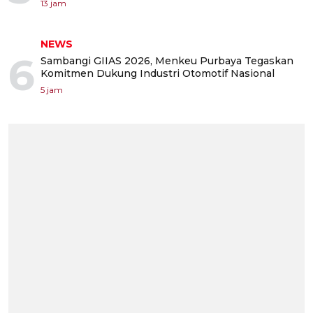
13 jam
NEWS
6
Sambangi GIIAS 2026, Menkeu Purbaya Tegaskan
Komitmen Dukung Industri Otomotif Nasional
5 jam