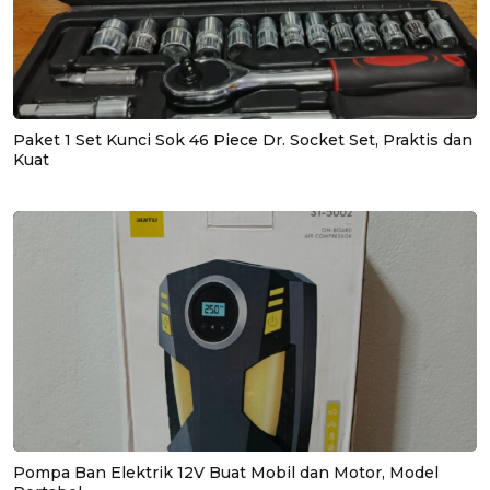
Paket 1 Set Kunci Sok 46 Piece Dr. Socket Set, Praktis dan
Kuat
Pompa Ban Elektrik 12V Buat Mobil dan Motor, Model