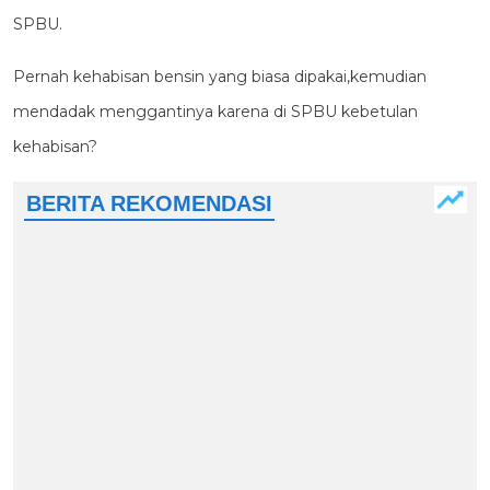
SPBU.
Pernah kehabisan bensin yang biasa dipakai,kemudian
mendadak menggantinya karena di SPBU kebetulan
kehabisan?