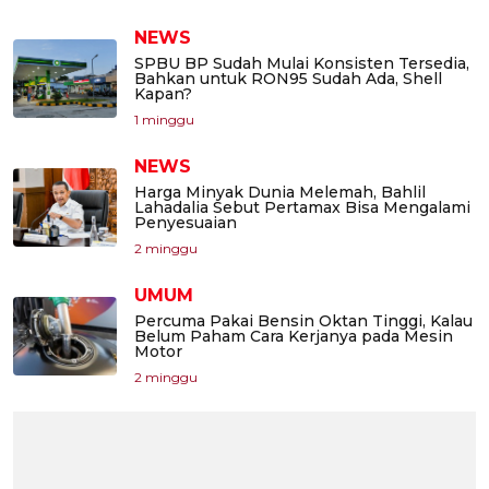
NEWS
SPBU BP Sudah Mulai Konsisten Tersedia,
Bahkan untuk RON95 Sudah Ada, Shell
Kapan?
1 minggu
NEWS
Harga Minyak Dunia Melemah, Bahlil
Lahadalia Sebut Pertamax Bisa Mengalami
Penyesuaian
2 minggu
UMUM
Percuma Pakai Bensin Oktan Tinggi, Kalau
Belum Paham Cara Kerjanya pada Mesin
Motor
2 minggu