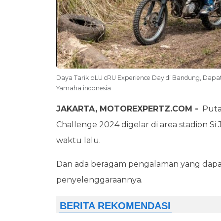
Daya Tarik bLU cRU Experience Day di Bandung, Dap
Yamaha indonesia
JAKARTA, MOTOREXPERTZ.COM -
Puta
Challenge 2024 digelar di area stadion 
waktu lalu.
Dan ada beragam pengalaman yang dapat 
penyelenggaraannya.