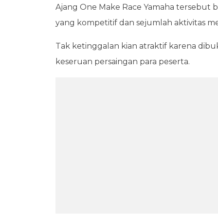
Ajang One Make Race Yamaha tersebut b
yang kompetitif dan sejumlah aktivitas me
Tak ketinggalan kian atraktif karena di
keseruan persaingan para peserta.