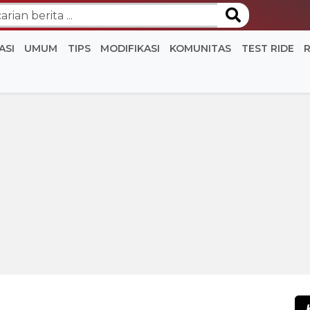
ASI
UMUM
TIPS
MODIFIKASI
KOMUNITAS
TEST RIDE