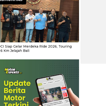
CI Siap Gelar Merdeka Ride 2026, Touring
16 Km Jelajah Bali