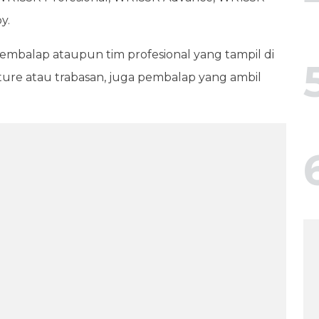
y.
 pembalap ataupun tim profesional yang tampil di
ture atau trabasan, juga pembalap yang ambil