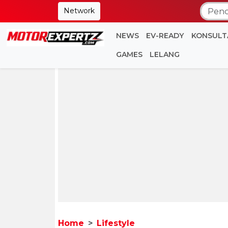
Network
NEWS
EV-READY
KONSULT
GAMES
LELANG
Home
Lifestyle