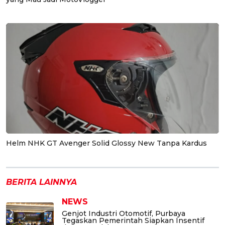
Helm NHK GT Avenger Solid Glossy New Tanpa Kardus
BERITA LAINNYA
NEWS
Genjot Industri Otomotif, Purbaya
Tegaskan Pemerintah Siapkan Insentif