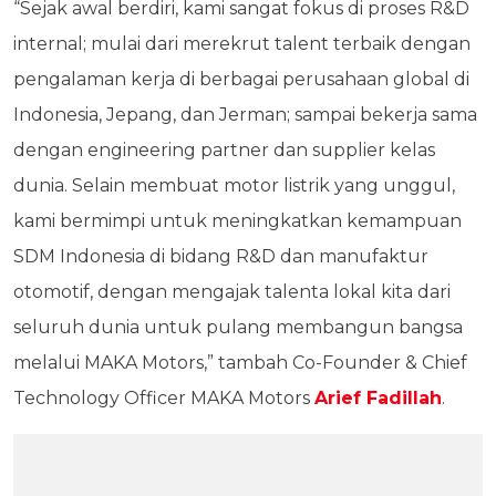
“Sejak awal berdiri, kami sangat fokus di proses R&D
internal; mulai dari merekrut talent terbaik dengan
pengalaman kerja di berbagai perusahaan global di
Indonesia, Jepang, dan Jerman; sampai bekerja sama
dengan engineering partner dan supplier kelas
dunia. Selain membuat motor listrik yang unggul,
kami bermimpi untuk meningkatkan kemampuan
SDM Indonesia di bidang R&D dan manufaktur
otomotif, dengan mengajak talenta lokal kita dari
seluruh dunia untuk pulang membangun bangsa
melalui MAKA Motors,” tambah Co-Founder & Chief
Technology Officer MAKA Motors
Arief Fadillah
.