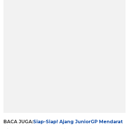
BACA JUGA:
Siap-Siap! Ajang JuniorGP Mendarat