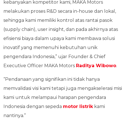
kebanyakan kompetitor kami, MAKA Motors
melakukan proses R&D secara in-house dan lokal,
sehingga kami memiliki kontrol atas rantai pasok
(supply chain), user insight, dan pada akhirnya atas
efisiensi biaya dalam upaya kami membawa solusi
inovatif yang memenuhi kebutuhan unik
pengendara Indonesia,” ujar Founder & Chief
Executive Officer MAKA Motors
Raditya Wibowo
.
“Pendanaan yang signifikan ini tidak hanya
memvalidasi visi kami tetapi juga mengakselerasi misi
kami untuk melampaui harapan pengendara
Indonesia dengan sepeda
motor listrik
kami
nantinya.”