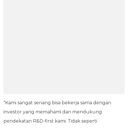
“Kami sangat senang bisa bekerja sama dengan
investor yang memahami dan mendukung
pendekatan R&D-first kami. Tidak seperti