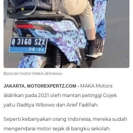
Bocoran motor MAKA-Istimewa-
MAKA Motors
JAKARTA, MOTOREXPERTZ.COM -
didirikan pada 2021 oleh mantan petinggi Gojek
yaitu Raditya Wibowo dan Arief Fadillah.
Seperti kebanyakan orang Indonesia, mereka sudah
mengendarai motor sejak di bangku sekolah.