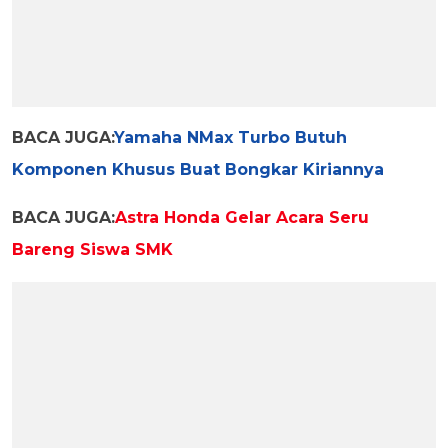
BACA JUGA:
Yamaha NMax Turbo Butuh
Komponen Khusus Buat Bongkar Kiriannya
BACA JUGA:
Astra Honda Gelar Acara Seru
Bareng Siswa SMK