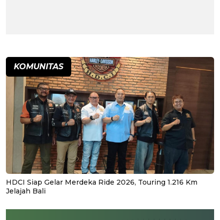
KOMUNITAS
HDCI Siap Gelar Merdeka Ride 2026, Touring 1.216 Km
Jelajah Bali