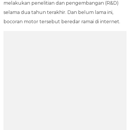
melakukan penelitian dan pengembangan (R&D)
selama dua tahun terakhir. Dan belum lama ini,
bocoran motor tersebut beredar ramai di internet.