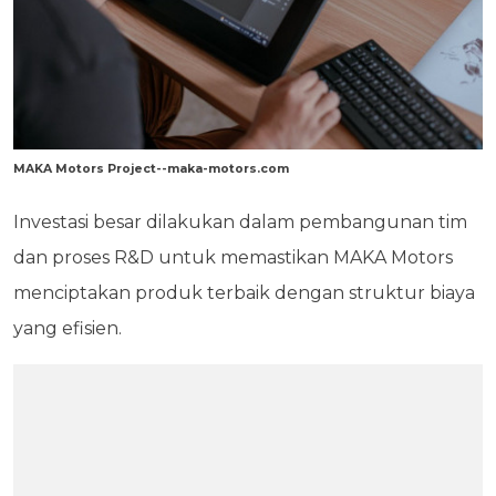
MAKA Motors Project--maka-motors.com
Investasi besar dilakukan dalam pembangunan tim
dan proses R&D untuk memastikan MAKA Motors
menciptakan produk terbaik dengan struktur biaya
yang efisien.