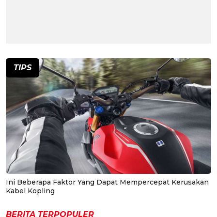
TIPS
Ini Beberapa Faktor Yang Dapat Mempercepat Kerusakan
Kabel Kopling
BERITA TERPOPULER