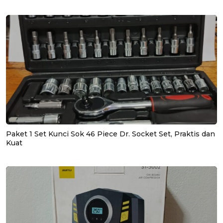
Paket 1 Set Kunci Sok 46 Piece Dr. Socket Set, Praktis dan
Kuat