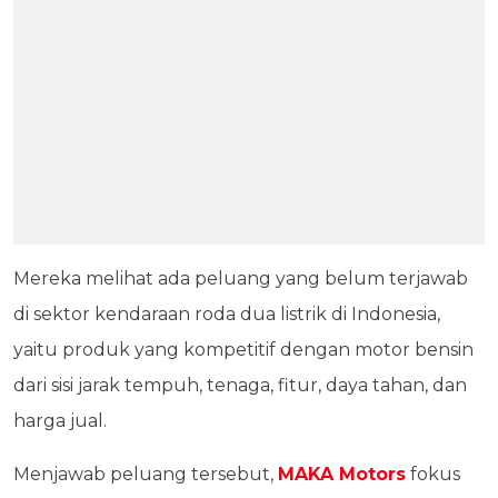
Mereka melihat ada peluang yang belum terjawab
di sektor kendaraan roda dua listrik di Indonesia,
yaitu produk yang kompetitif dengan motor bensin
dari sisi jarak tempuh, tenaga, fitur, daya tahan, dan
harga jual.
Menjawab peluang tersebut,
MAKA Motors
fokus