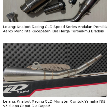
Lelang: Knalpot Racing CLD Speed Series Andalan Pemilik
Aerox Pencinta Kecepatan, Bid Harga Terbaikmu Bradsis
Lelang: Knalpot Racing CLD Monster X untuk Yamaha R15
V3, Siapa Cepat Dia Dapat!