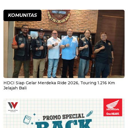
KOMUNITAS
HDCI Siap Gelar Merdeka Ride 2026, Touring 1.216 Km
Jelajah Bali