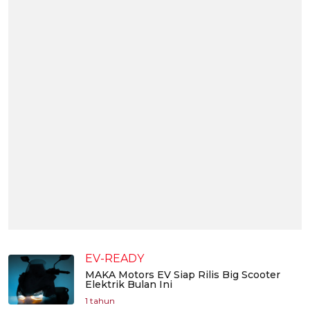
EV-READY
MAKA Motors EV Siap Rilis Big Scooter
Elektrik Bulan Ini
1 tahun