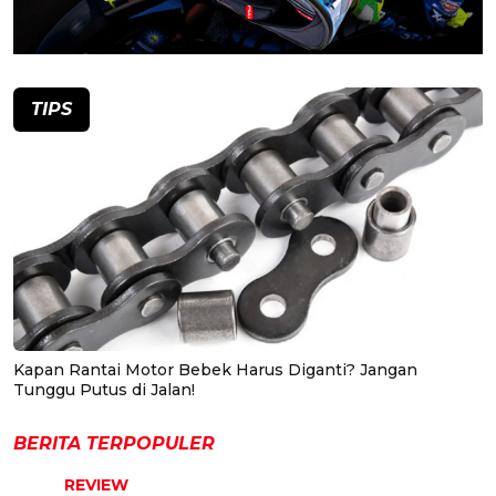
TIPS
Kapan Rantai Motor Bebek Harus Diganti? Jangan
Tunggu Putus di Jalan!
BERITA TERPOPULER
REVIEW