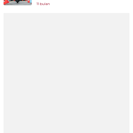
11 bulan