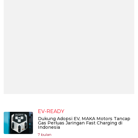
EV-READY
Dukung Adopsi EV, MAKA Motors Tancap
Gas Perluas Jaringan Fast Charging di
Indonesia
7 bulan