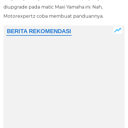
diupgrade pada matic Maxi Yamaha ini. Nah,
Motorexpertz coba membuat panduannya.