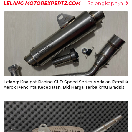
LELANG MOTOREXPERTZ.COM
Selengkapnya
Lelang: Knalpot Racing CLD Speed Series Andalan Pemilik
Aerox Pencinta Kecepatan, Bid Harga Terbaikmu Bradsis