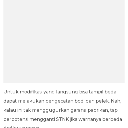
Untuk modifikasi yang langsung bisa tampil beda
dapat melakukan pengecatan bodi dan pelek. Nah,
kalau ini tak menggugurkan garansi pabrikan, tapi
berpotensi mengganti STNK jika warnanya berbeda