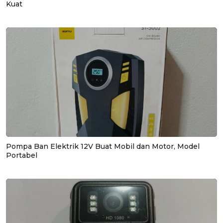
Kuat
Pompa Ban Elektrik 12V Buat Mobil dan Motor, Model
Portabel