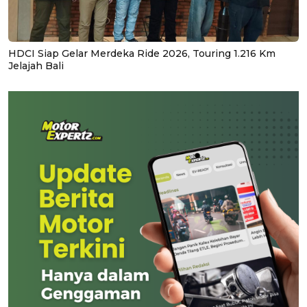
HDCI Siap Gelar Merdeka Ride 2026, Touring 1.216 Km
Jelajah Bali