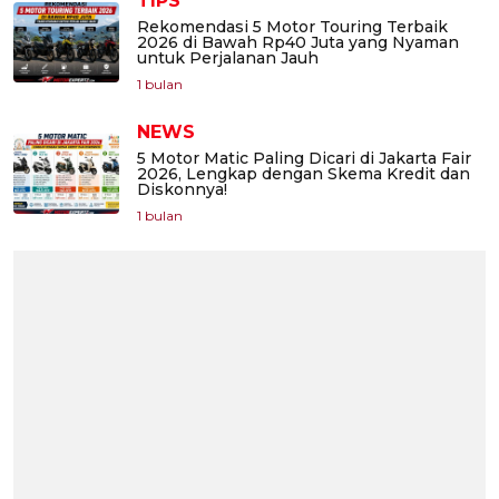
TIPS
Rekomendasi 5 Motor Touring Terbaik
2026 di Bawah Rp40 Juta yang Nyaman
untuk Perjalanan Jauh
1 bulan
NEWS
5 Motor Matic Paling Dicari di Jakarta Fair
2026, Lengkap dengan Skema Kredit dan
Diskonnya!
1 bulan