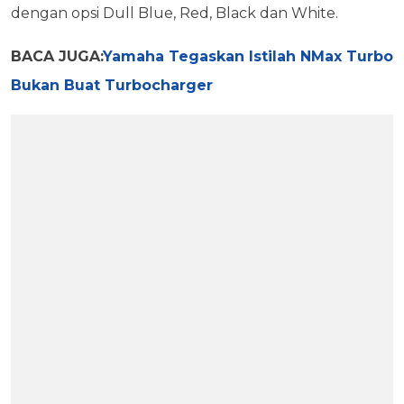
dengan opsi Dull Blue, Red, Black dan White.
BACA JUGA:
Yamaha Tegaskan Istilah NMax Turbo
Bukan Buat Turbocharger