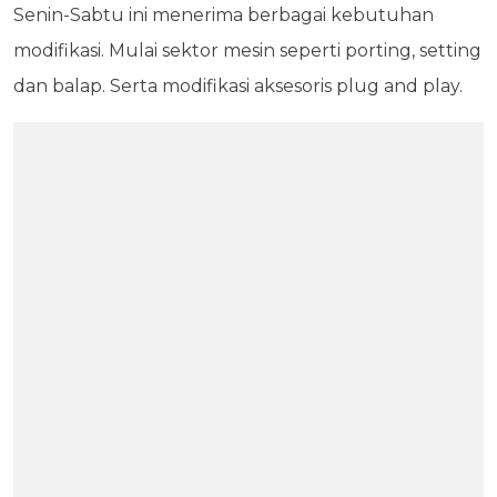
Senin-Sabtu ini menerima berbagai kebutuhan
modifikasi. Mulai sektor mesin seperti porting, setting
dan balap. Serta modifikasi aksesoris plug and play.