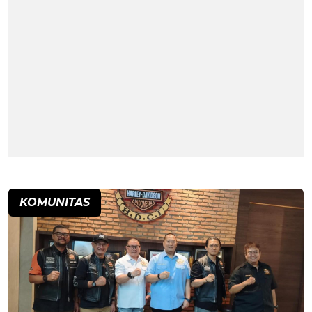
KOMUNITAS