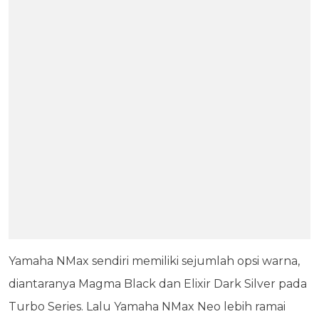
Yamaha NMax sendiri memiliki sejumlah opsi warna,
diantaranya Magma Black dan Elixir Dark Silver pada
Turbo Series. Lalu Yamaha NMax Neo lebih ramai