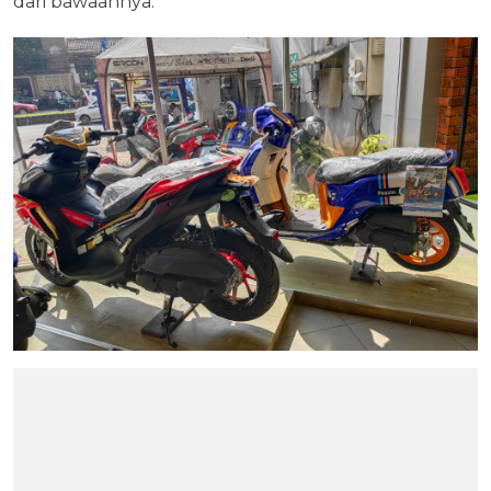
dari bawaannya.