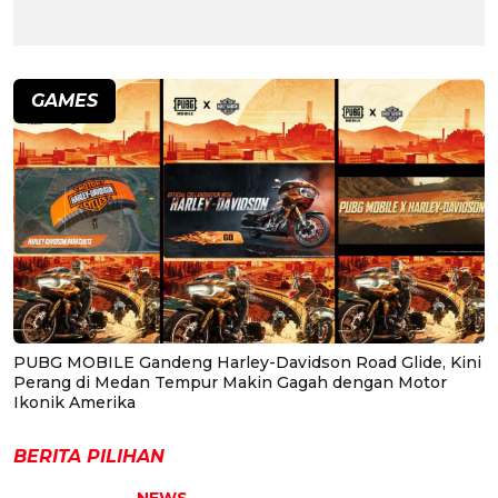
GAMES
PUBG MOBILE Gandeng Harley-Davidson Road Glide, Kini
Perang di Medan Tempur Makin Gagah dengan Motor
Ikonik Amerika
BERITA PILIHAN