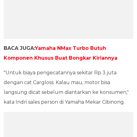
BACA JUGA:
Yamaha NMax Turbo Butuh
Komponen Khusus Buat Bongkar Kiriannya
"Untuk biaya pengecatannya sekitar Rp 3 juta
dengan cat Cargloss. Kalau mau, motor bisa
langsung dicat sebelum diantarkan ke konsumen,"
kata Indri sales person di Yamaha Mekar Cibinong.