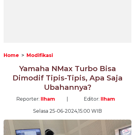
Home
Modifikasi
Yamaha NMax Turbo Bisa
Dimodif Tipis-Tipis, Apa Saja
Ubahannya?
Reporter:
Ilham
|
Editor:
Ilham
Selasa 25-06-2024,15:00 WIB