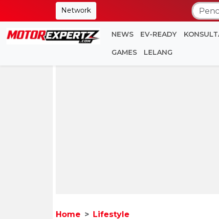
Network
NEWS
EV-READY
KONSULT
GAMES
LELANG
Home
Lifestyle