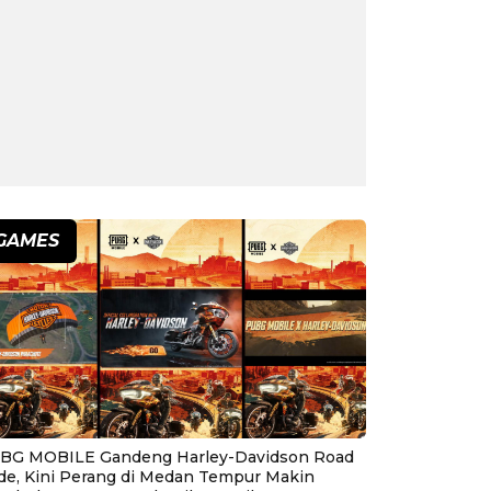
GAMES
BG MOBILE Gandeng Harley-Davidson Road
ide, Kini Perang di Medan Tempur Makin