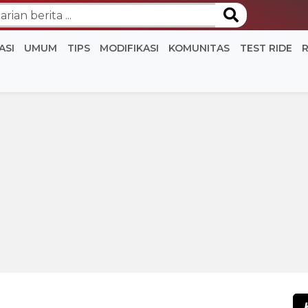
ASI
UMUM
TIPS
MODIFIKASI
KOMUNITAS
TEST RIDE