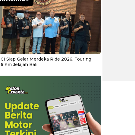
CI Siap Gelar Merdeka Ride 2026, Touring
16 Km Jelajah Bali