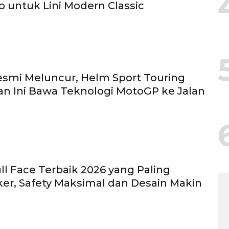
o untuk Lini Modern Classic
smi Meluncur, Helm Sport Touring
an Ini Bawa Teknologi MotoGP ke Jalan
ll Face Terbaik 2026 yang Paling
ker, Safety Maksimal dan Desain Makin