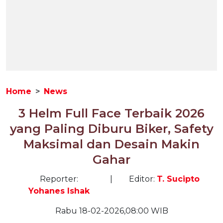
Home
News
3 Helm Full Face Terbaik 2026
yang Paling Diburu Biker, Safety
Maksimal dan Desain Makin
Gahar
Reporter:
|
Editor:
T. Sucipto
Yohanes Ishak
Rabu 18-02-2026,08:00 WIB