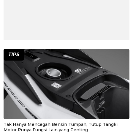
TIPS
Tak Hanya Mencegah Bensin Tumpah, Tutup Tangki
Motor Punya Fungsi Lain yang Penting