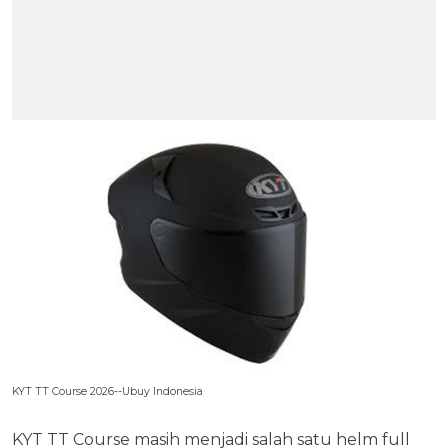
KYT TT Course 2026--Ubuy Indonesia
KYT TT Course masih menjadi salah satu helm full