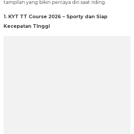
tampilan yang bikin percaya diri saat riding.
1. KYT TT Course 2026 – Sporty dan Siap
Kecepatan Tinggi