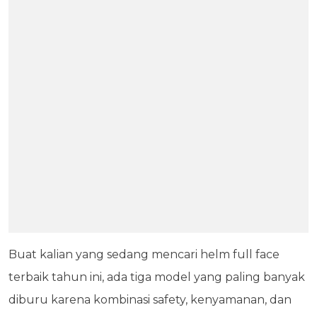
Buat kalian yang sedang mencari helm full face
terbaik tahun ini, ada tiga model yang paling banyak
diburu karena kombinasi safety, kenyamanan, dan