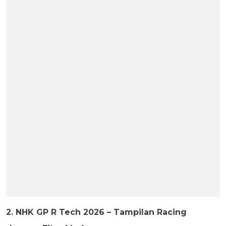
2. NHK GP R Tech 2026 – Tampilan Racing