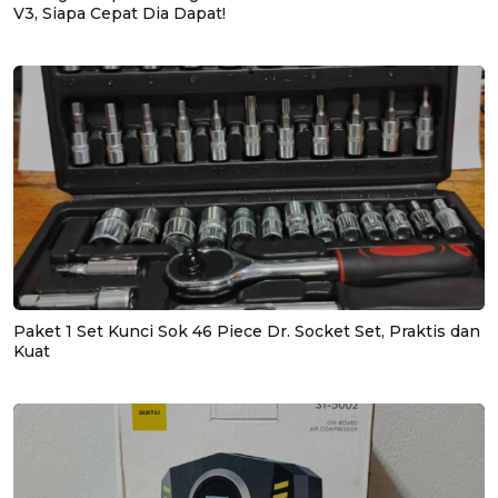
V3, Siapa Cepat Dia Dapat!
Paket 1 Set Kunci Sok 46 Piece Dr. Socket Set, Praktis dan
Kuat