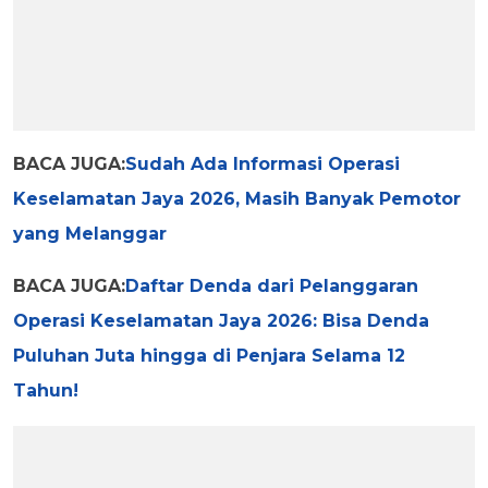
BACA JUGA:
Sudah Ada Informasi Operasi
Keselamatan Jaya 2026, Masih Banyak Pemotor
yang Melanggar
BACA JUGA:
Daftar Denda dari Pelanggaran
Operasi Keselamatan Jaya 2026: Bisa Denda
Puluhan Juta hingga di Penjara Selama 12
Tahun!