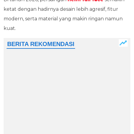
ketat dengan hadirnya desain lebih agresif, fitur
modern, serta material yang makin ringan namun
kuat.