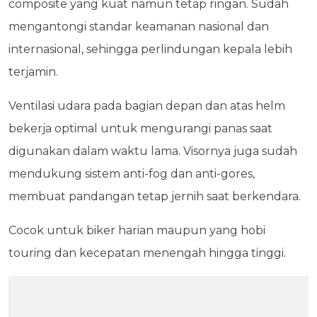
composite yang kuat namun tetap ringan. Sudah
mengantongi standar keamanan nasional dan
internasional, sehingga perlindungan kepala lebih
terjamin.
Ventilasi udara pada bagian depan dan atas helm
bekerja optimal untuk mengurangi panas saat
digunakan dalam waktu lama. Visornya juga sudah
mendukung sistem anti-fog dan anti-gores,
membuat pandangan tetap jernih saat berkendara.
Cocok untuk biker harian maupun yang hobi
touring dan kecepatan menengah hingga tinggi.