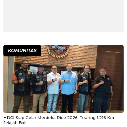
KOMUNITAS
HDCI Siap Gelar Merdeka Ride 2026, Touring 1.216 Km
Jelajah Bali