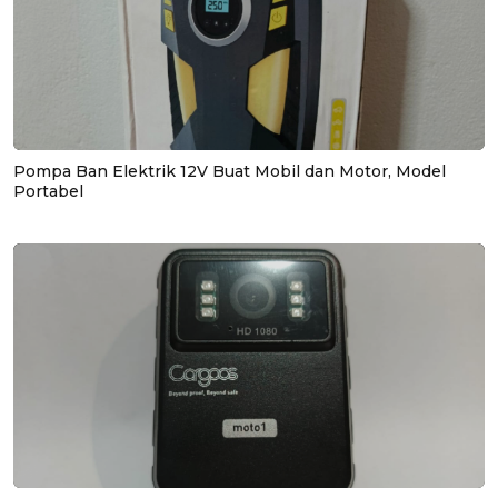
Pompa Ban Elektrik 12V Buat Mobil dan Motor, Model
Portabel