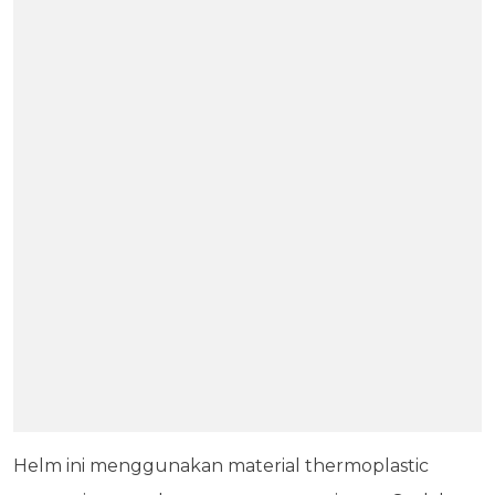
Helm ini menggunakan material thermoplastic