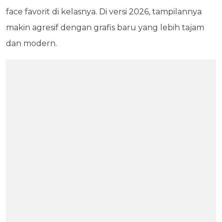
face favorit di kelasnya. Di versi 2026, tampilannya
makin agresif dengan grafis baru yang lebih tajam
dan modern.