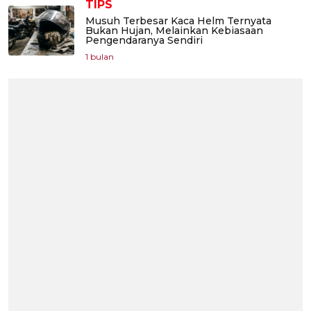
TIPS
Musuh Terbesar Kaca Helm Ternyata
Bukan Hujan, Melainkan Kebiasaan
Pengendaranya Sendiri
1 bulan