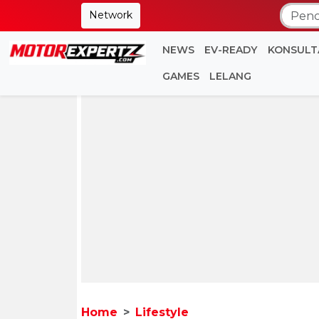
Network
NEWS
EV-READY
KONSULT
GAMES
LELANG
Home
Lifestyle