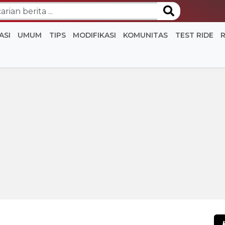
ASI
UMUM
TIPS
MODIFIKASI
KOMUNITAS
TEST RIDE