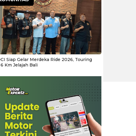
CI Siap Gelar Merdeka Ride 2026, Touring
16 Km Jelajah Bali