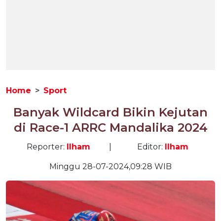
Home
Sport
Banyak Wildcard Bikin Kejutan
di Race-1 ARRC Mandalika 2024
Reporter:
Ilham
|
Editor:
Ilham
Minggu 28-07-2024,09:28 WIB