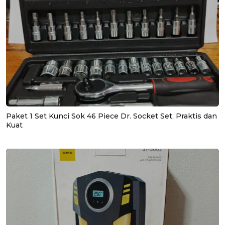
Paket 1 Set Kunci Sok 46 Piece Dr. Socket Set, Praktis dan
Kuat