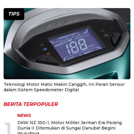
TIPS
Teknologi Motor Matic Makin Canggih, Ini Peran Sensor
dalam Sistem Speedometer Digital
BERITA TERPOPULER
NEWS
1
DKW NZ 350-1, Motor Militer Jerman Era Perang
Dunia II Ditemukan di Sungai Danube! Begini
Wujudnya