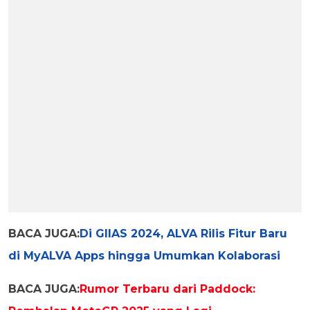
BACA JUGA:
Di GIIAS 2024, ALVA Rilis Fitur Baru
di MyALVA Apps hingga Umumkan Kolaborasi
BACA JUGA:
Rumor Terbaru dari Paddock: