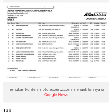
Temukan konten motorexpertz.com menarik lainnya di
Google News
Tag