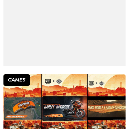
GAMES