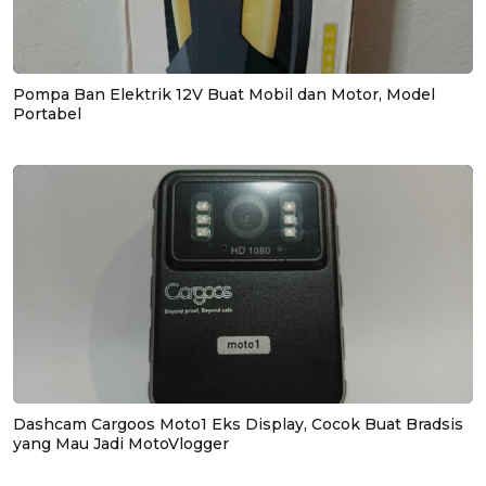
Pompa Ban Elektrik 12V Buat Mobil dan Motor, Model
Portabel
Dashcam Cargoos Moto1 Eks Display, Cocok Buat Bradsis
yang Mau Jadi MotoVlogger