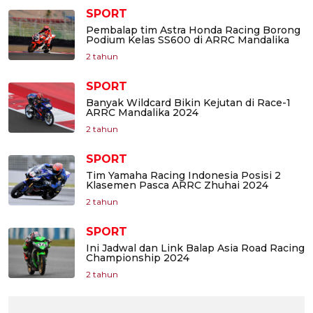
SPORT
Pembalap tim Astra Honda Racing Borong
Podium Kelas SS600 di ARRC Mandalika
2 tahun
SPORT
Banyak Wildcard Bikin Kejutan di Race-1
ARRC Mandalika 2024
2 tahun
SPORT
Tim Yamaha Racing Indonesia Posisi 2
Klasemen Pasca ARRC Zhuhai 2024
2 tahun
SPORT
Ini Jadwal dan Link Balap Asia Road Racing
Championship 2024
2 tahun