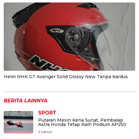
Helm NHK GT Avenger Solid Glossy New Tanpa Kardus
BERITA LAINNYA
SPORT
Putaran Mesin Kena Sunat, Pembalap
Astra Honda Tetap Raih Podium AP250
2 tahun