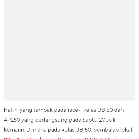
Hal ini yang tampak pada race-1 kelas UB150 dan
AP250 yang berlangsung pada Sabtu 27 Juli
kemarin. Di mana pada kelas UB150, pembalap lokal