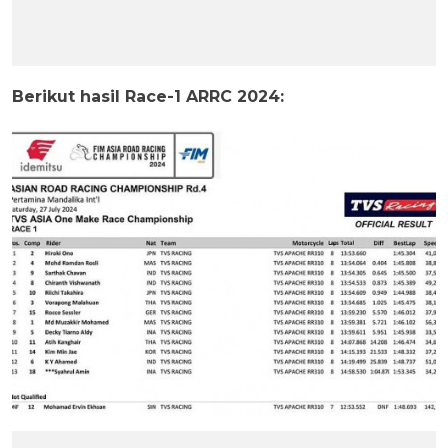
Berikut hasil Race-1 ARRC 2024: