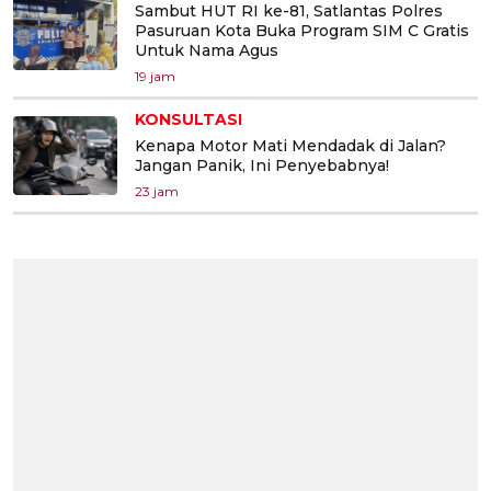
Sambut HUT RI ke-81, Satlantas Polres
Pasuruan Kota Buka Program SIM C Gratis
Untuk Nama Agus
19 jam
KONSULTASI
Kenapa Motor Mati Mendadak di Jalan?
Jangan Panik, Ini Penyebabnya!
23 jam