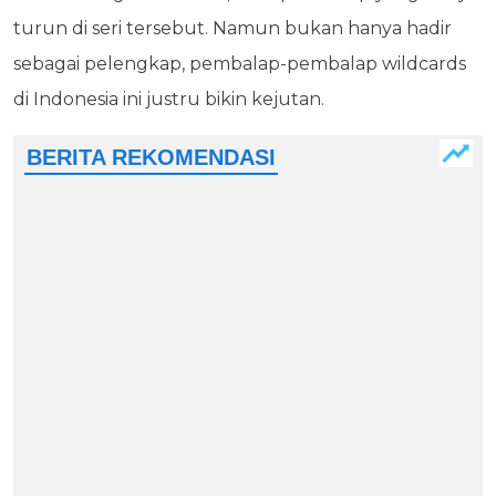
turun di seri tersebut. Namun bukan hanya hadir
sebagai pelengkap, pembalap-pembalap wildcards
di Indonesia ini justru bikin kejutan.