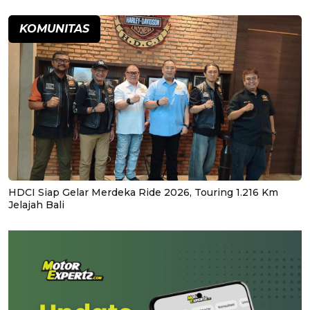
KOMUNITAS
HDCI Siap Gelar Merdeka Ride 2026, Touring 1.216 Km
Jelajah Bali