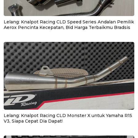
Lelang: Knalpot Racing CLD Speed Series Andalan Pemilik
Aerox Pencinta Kecepatan, Bid Harga Terbaikmu Bradsis
Lelang: Knalpot Racing CLD Monster X untuk Yamaha R15
V3, Siapa Cepat Dia Dapat!