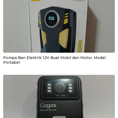
Pompa Ban Elektrik 12V Buat Mobil dan Motor, Model
Portabel