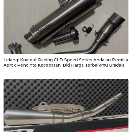
Lelang: Knalpot Racing CLD Speed Series Andalan Pemilik
Aerox Pencinta Kecepatan, Bid Harga Terbaikmu Bradsis