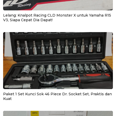
Lelang: Knalpot Racing CLD Monster X untuk Yamaha R15
V3, Siapa Cepat Dia Dapat!
Paket 1 Set Kunci Sok 46 Piece Dr. Socket Set, Praktis dan
Kuat