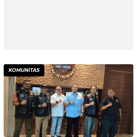
KOMUNITAS