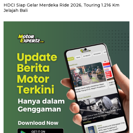
HDCI Siap Gelar Merdeka Ride 2026, Touring 1.216 Km
Jelajah Bali