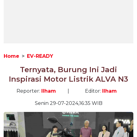
Home
EV-READY
Ternyata, Burung Ini Jadi
Inspirasi Motor Listrik ALVA N3
Reporter:
Ilham
|
Editor:
Ilham
Senin 29-07-2024,16:35 WIB