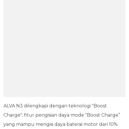
ALVA N3 dilengkapi dengan teknologi "Boost
Charge", fitur pengisian daya mode “Boost Charge”
yang mampu mengisi daya baterai motor dari 10%