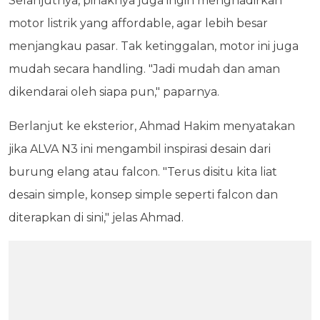
Selanjutnya, pihaknya juga ingin menghadirkan
motor listrik yang affordable, agar lebih besar
menjangkau pasar. Tak ketinggalan, motor ini juga
mudah secara handling. "Jadi mudah dan aman
dikendarai oleh siapa pun," paparnya.
Berlanjut ke eksterior, Ahmad Hakim menyatakan
jika ALVA N3 ini mengambil inspirasi desain dari
burung elang atau falcon. "Terus disitu kita liat
desain simple, konsep simple seperti falcon dan
diterapkan di sini," jelas Ahmad.