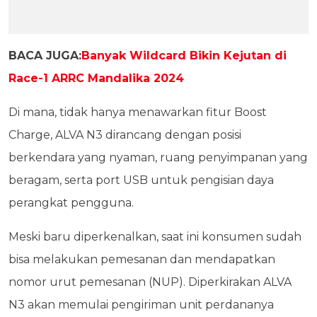
BACA JUGA:
Banyak Wildcard Bikin Kejutan di
Race-1 ARRC Mandalika 2024
Di mana, tidak hanya menawarkan fitur Boost
Charge, ALVA N3 dirancang dengan posisi
berkendara yang nyaman, ruang penyimpanan yang
beragam, serta port USB untuk pengisian daya
perangkat pengguna.
Meski baru diperkenalkan, saat ini konsumen sudah
bisa melakukan pemesanan dan mendapatkan
nomor urut pemesanan (NUP). Diperkirakan ALVA
N3 akan memulai pengiriman unit perdananya