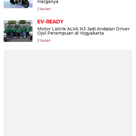
Harganya
2 bulan
EV-READY
Motor Listrik ALVA N3 Jadi Andalan Driver
Ojol Perempuan di Yogyakarta
3 bulan