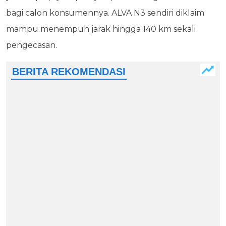
bagi calon konsumennya. ALVA N3 sendiri diklaim
mampu menempuh jarak hingga 140 km sekali
pengecasan.