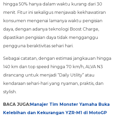
hingga 50% hanya dalam waktu kurang dari 30
menit. Fitur ini sekaligus menjawab kekhawatiran
konsumen mengenai lamanya waktu pengisian
daya, dengan adanya teknologi Boost Charge,
dipastikan pengisian daya tidak mengganggu
pengguna beraktivitas sehari hari.
Sebagai catatan, dengan estimasi jangkauan hingga
140 km dan top speed hingga 70 km/h, ALVA N3
dirancang untuk menjadi “Daily Utility” atau
kendaraan sehari-hari yang nyaman, praktis, dan
stylish.
BACA JUGA:
Manajer Tim Monster Yamaha Buka
Kelebihan dan Kekurangan YZR-M1 di MotoGP