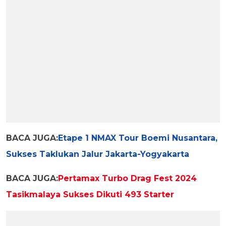
BACA JUGA:
Etape 1 NMAX Tour Boemi Nusantara,
Sukses Taklukan Jalur Jakarta-Yogyakarta
BACA JUGA:
Pertamax Turbo Drag Fest 2024
Tasikmalaya Sukses Dikuti 493 Starter