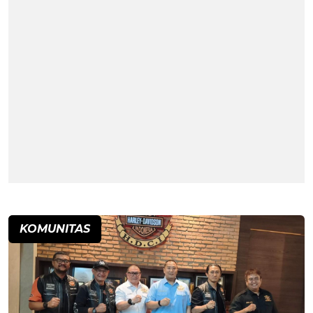
KOMUNITAS