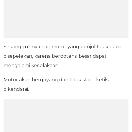
Sesungguhnya ban motor yang benjol tidak dapat
disepelekan, karena berpotensi besar dapat
mengalami kecelakaan.
Motor akan bergoyang dan tidak stabil ketika
dikendarai.