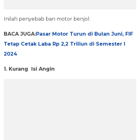
Inilah penyebab ban motor benjol:
BACA JUGA:
Pasar Motor Turun di Bulan Juni, FIF
Tetap Cetak Laba Rp 2,2 Triliun di Semester I
2024
1. Kurang Isi Angin