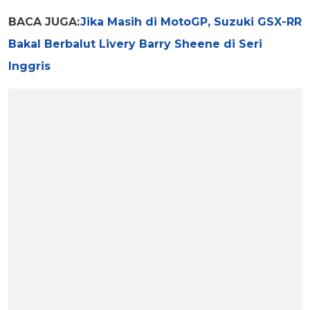
BACA JUGA:
Jika Masih di MotoGP, Suzuki GSX-RR
Bakal Berbalut Livery Barry Sheene di Seri
Inggris