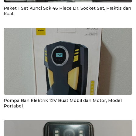
Paket 1 Set Kunci Sok 46 Piece Dr. Socket Set, Praktis dan
Kuat
Pompa Ban Elektrik 12V Buat Mobil dan Motor, Model
Portabel