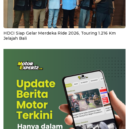
HDCI Siap Gelar Merdeka Ride 2026, Touring 1.216 Km
Jelajah Bali