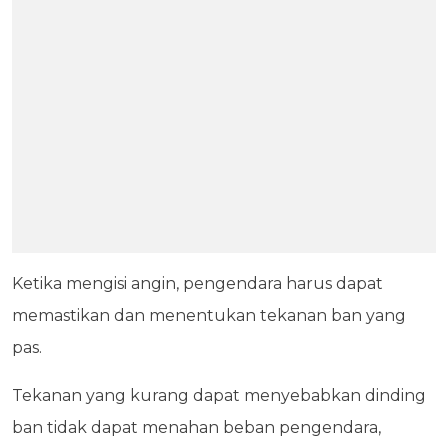
Ketika mengisi angin, pengendara harus dapat
memastikan dan menentukan tekanan ban yang
pas.
Tekanan yang kurang dapat menyebabkan dinding
ban tidak dapat menahan beban pengendara,