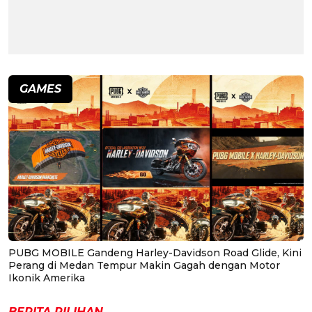
GAMES
PUBG MOBILE Gandeng Harley-Davidson Road Glide, Kini
Perang di Medan Tempur Makin Gagah dengan Motor
Ikonik Amerika
BERITA PILIHAN