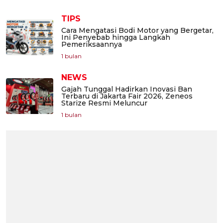
TIPS
Cara Mengatasi Bodi Motor yang Bergetar,
Ini Penyebab hingga Langkah
Pemeriksaannya
1 bulan
NEWS
Gajah Tunggal Hadirkan Inovasi Ban
Terbaru di Jakarta Fair 2026, Zeneos
Starize Resmi Meluncur
1 bulan