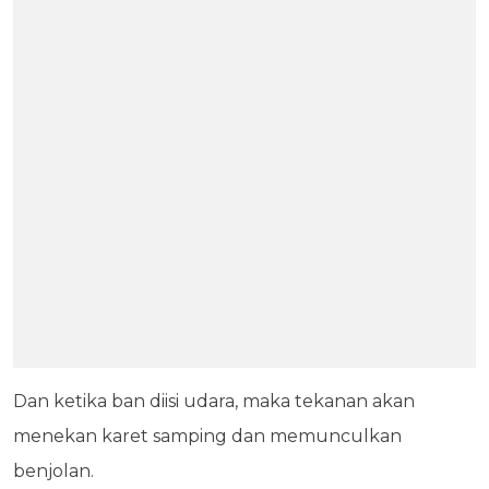
Dan ketika ban diisi udara, maka tekanan akan
menekan karet samping dan memunculkan
benjolan.