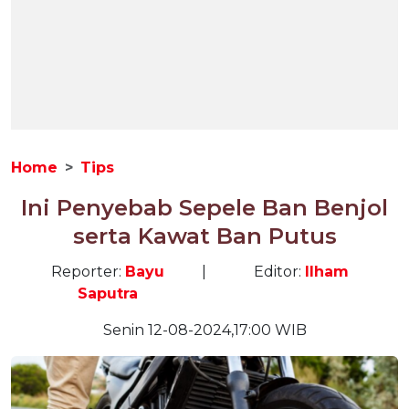
Home
Tips
Ini Penyebab Sepele Ban Benjol
serta Kawat Ban Putus
Reporter:
Bayu
|
Editor:
Ilham
Saputra
Senin 12-08-2024,17:00 WIB