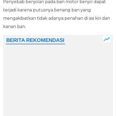
Penyebab benjolan pada ban motor benjol dapat
terjadi karena putusnya benang ban yang
mengakibatkan tidak adanya penahan di sisi kiri dan
kanan ban.