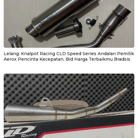
Lelang: Knalpot Racing CLD Speed Series Andalan Pemilik
Aerox Pencinta Kecepatan, Bid Harga Terbaikmu Bradsis