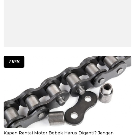
TIPS
Kapan Rantai Motor Bebek Harus Diganti? Jangan