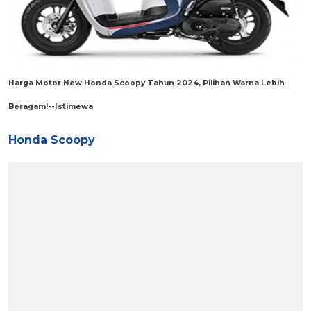
Harga Motor New Honda Scoopy Tahun 2024, Pilihan Warna Lebih
Beragam!--Istimewa
Honda Scoopy