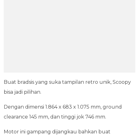
Buat bradsis yang suka tampilan retro unik, Scoopy
bisa jadi pilihan.
Dengan dimensi 1.864 x 683 x 1.075 mm, ground
clearance 145 mm, dan tinggi jok 746 mm.
Motor ini gampang dijangkau bahkan buat