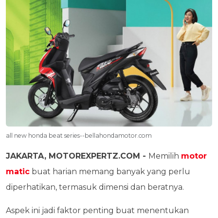
all new honda beat series--bellahondamotor.com
JAKARTA, MOTOREXPERTZ.COM -
Memilih
motor
matic
buat harian memang banyak yang perlu
diperhatikan, termasuk dimensi dan beratnya.
Aspek ini jadi faktor penting buat menentukan