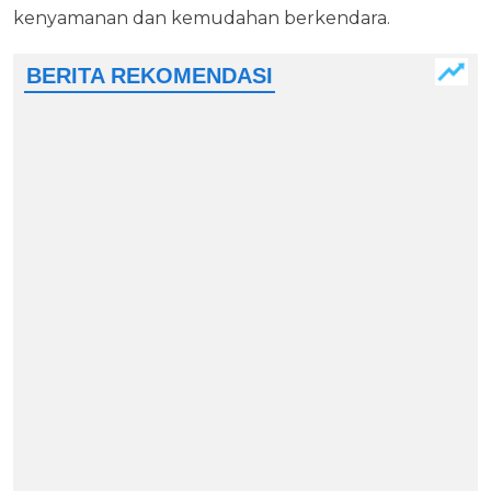
kenyamanan dan kemudahan berkendara.