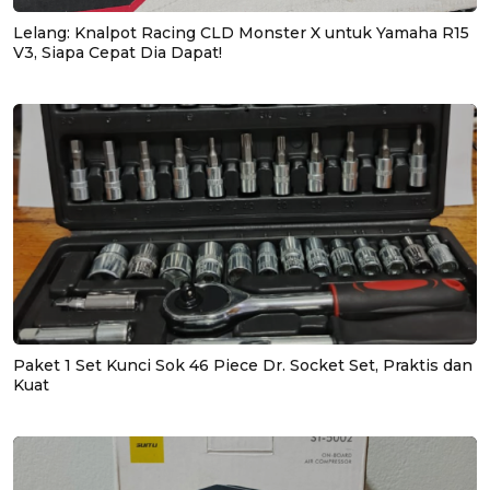
Lelang: Knalpot Racing CLD Monster X untuk Yamaha R15
V3, Siapa Cepat Dia Dapat!
Paket 1 Set Kunci Sok 46 Piece Dr. Socket Set, Praktis dan
Kuat