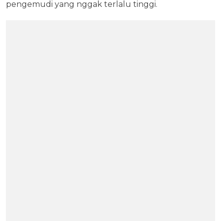
pengemudi yang nggak terlalu tinggi.