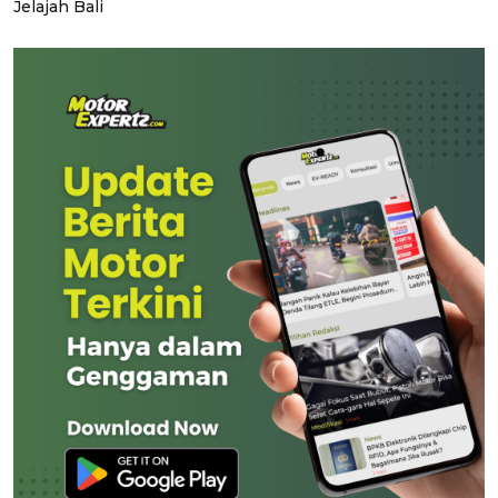
Jelajah Bali