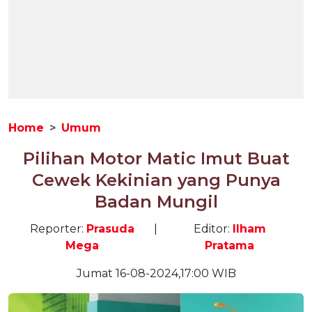
Home
Umum
Pilihan Motor Matic Imut Buat
Cewek Kekinian yang Punya
Badan Mungil
Reporter:
Prasuda
|
Editor:
Ilham
Mega
Pratama
Jumat 16-08-2024,17:00 WIB