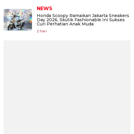
NEWS
Honda Scoopy Ramaikan Jakarta Sneakers
Day 2026, Skutik Fashionable Ini Sukses
Curi Perhatian Anak Muda
2 hari