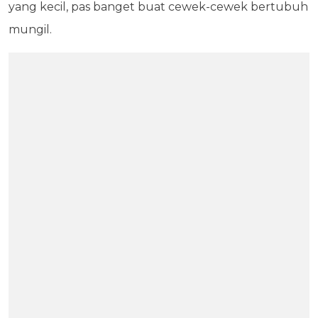
yang kecil, pas banget buat cewek-cewek bertubuh
mungil.