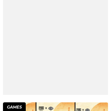
GAMES