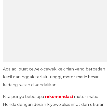
Apalagi buat cewek-cewek kekinian yang berbadan
kecil dan nggak terlalu tinggi, motor matic besar
kadang susah dikendalikan.
Kita punya beberapa
rekomendasi
motor matic
Honda dengan desain kiyowo alias imut dan ukuran