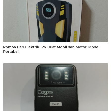
Pompa Ban Elektrik 12V Buat Mobil dan Motor, Model
Portabel