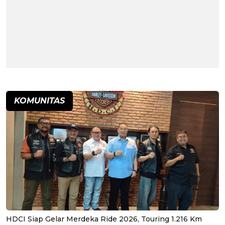
KOMUNITAS
HDCI Siap Gelar Merdeka Ride 2026, Touring 1.216 Km