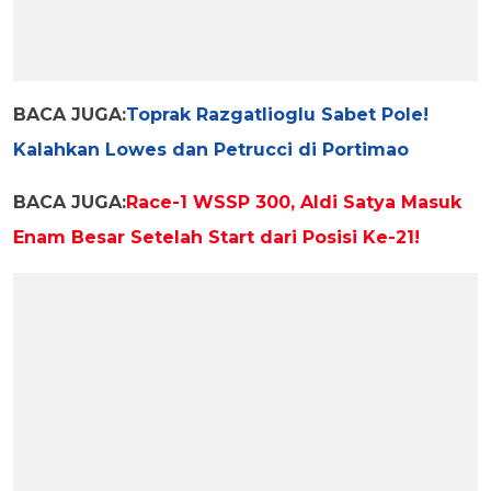
BACA JUGA:
Toprak Razgatlioglu Sabet Pole!
Kalahkan Lowes dan Petrucci di Portimao
BACA JUGA:
Race-1 WSSP 300, Aldi Satya Masuk
Enam Besar Setelah Start dari Posisi Ke-21!