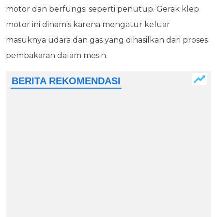
motor dan berfungsi seperti penutup. Gerak klep
motor ini dinamis karena mengatur keluar
masuknya udara dan gas yang dihasilkan dari proses
pembakaran dalam mesin.