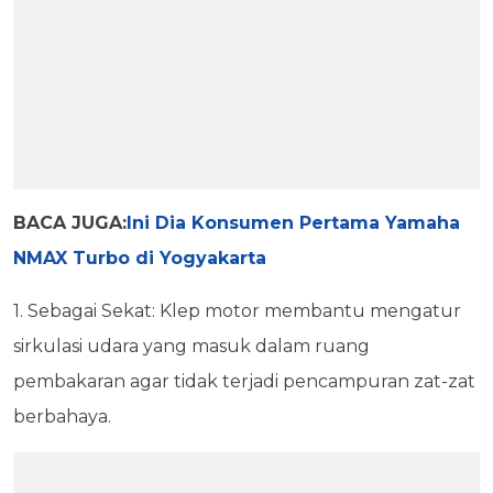
BACA JUGA:
Ini Dia Konsumen Pertama Yamaha
NMAX Turbo di Yogyakarta
1. Sebagai Sekat: Klep motor membantu mengatur
sirkulasi udara yang masuk dalam ruang
pembakaran agar tidak terjadi pencampuran zat-zat
berbahaya.