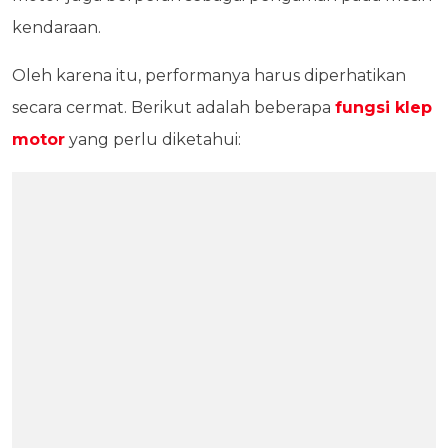
kendaraan.
Oleh karena itu, performanya harus diperhatikan
secara cermat. Berikut adalah beberapa
fungsi klep
motor
yang perlu diketahui: