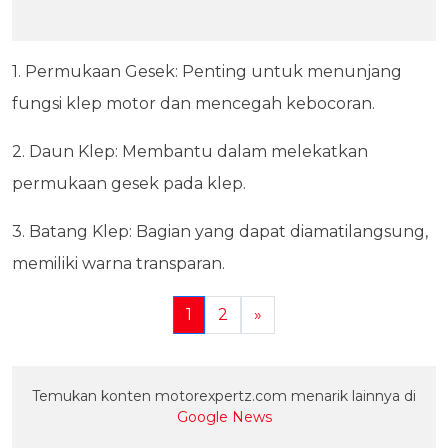
1. Permukaan Gesek: Penting untuk menunjang
fungsi klep motor dan mencegah kebocoran.
2. Daun Klep: Membantu dalam melekatkan
permukaan gesek pada klep.
3. Batang Klep: Bagian yang dapat diamatilangsung,
memiliki warna transparan.
1
2
»
Temukan konten motorexpertz.com menarik lainnya di
Google News