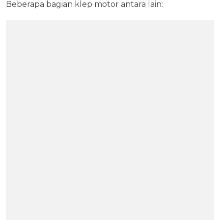
Beberapa bagian klep motor antara lain: