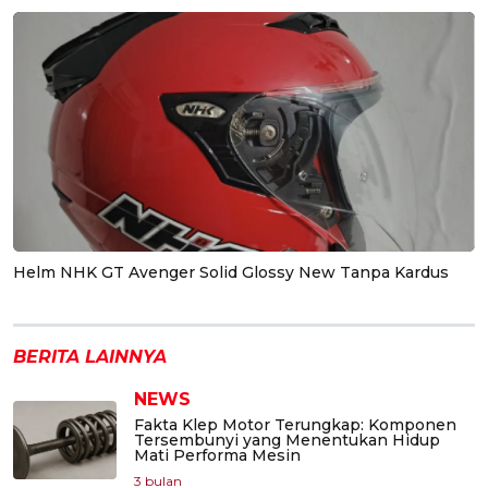
Helm NHK GT Avenger Solid Glossy New Tanpa Kardus
BERITA LAINNYA
NEWS
Fakta Klep Motor Terungkap: Komponen
Tersembunyi yang Menentukan Hidup
Mati Performa Mesin
3 bulan