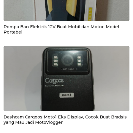
Pompa Ban Elektrik 12V Buat Mobil dan Motor, Model
Portabel
Dashcam Cargoos Moto1 Eks Display, Cocok Buat Bradsis
yang Mau Jadi MotoVlogger