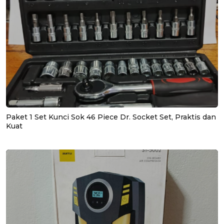
Paket 1 Set Kunci Sok 46 Piece Dr. Socket Set, Praktis dan
Kuat