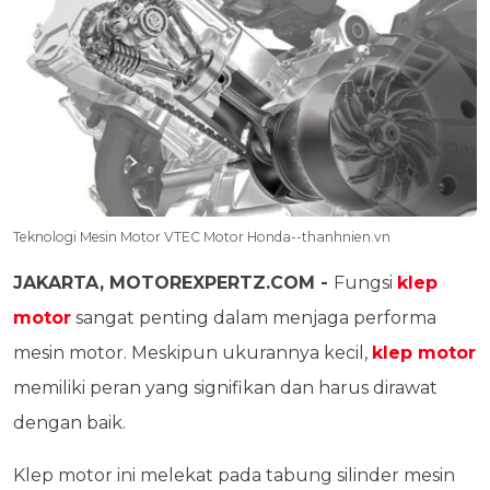
Teknologi Mesin Motor VTEC Motor Honda--thanhnien.vn
JAKARTA, MOTOREXPERTZ.COM -
Fungsi
klep
motor
sangat penting dalam menjaga performa
mesin motor. Meskipun ukurannya kecil,
klep motor
memiliki peran yang signifikan dan harus dirawat
dengan baik.
Klep motor ini melekat pada tabung silinder mesin