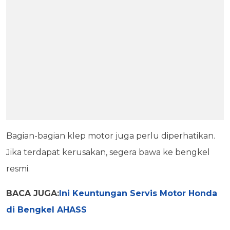
Bagian-bagian klep motor juga perlu diperhatikan.
Jika terdapat kerusakan, segera bawa ke bengkel
resmi.
BACA JUGA:
Ini Keuntungan Servis Motor Honda
di Bengkel AHASS