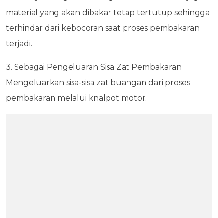
material yang akan dibakar tetap tertutup sehingga
terhindar dari kebocoran saat proses pembakaran
terjadi.
3. Sebagai Pengeluaran Sisa Zat Pembakaran:
Mengeluarkan sisa-sisa zat buangan dari proses
pembakaran melalui knalpot motor.