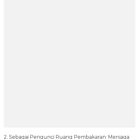
2. Sebagai Pengunci Ruang Pembakaran: Menjaga