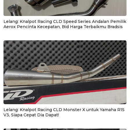
Lelang: Knalpot Racing CLD Speed Series Andalan Pemilik
Aerox Pencinta Kecepatan, Bid Harga Terbaikmu Bradsis
Lelang: Knalpot Racing CLD Monster X untuk Yamaha R15
V3, Siapa Cepat Dia Dapat!