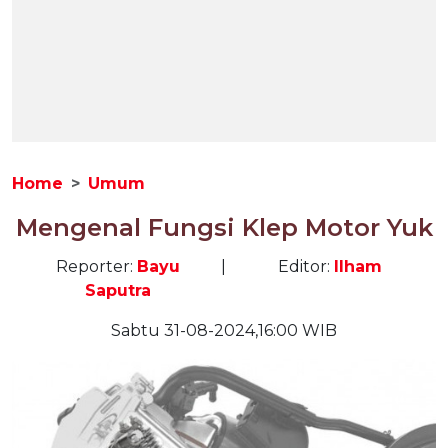
Home
Umum
Mengenal Fungsi Klep Motor Yuk
Reporter:
Bayu
|
Editor:
Ilham
Saputra
Sabtu 31-08-2024,16:00 WIB