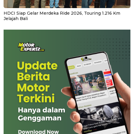
HDCI Siap Gelar Merdeka Ride 2026, Touring 1.216 Km
Jelajah Bali