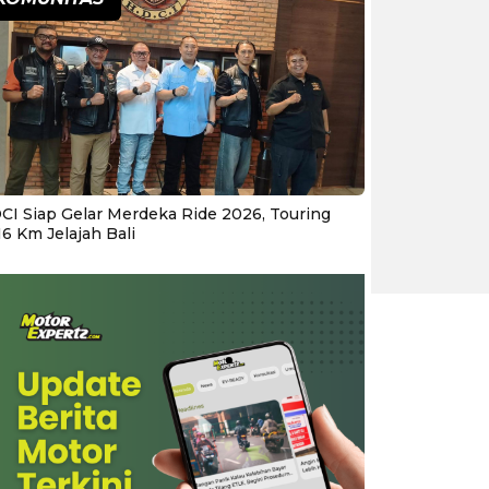
CI Siap Gelar Merdeka Ride 2026, Touring
16 Km Jelajah Bali