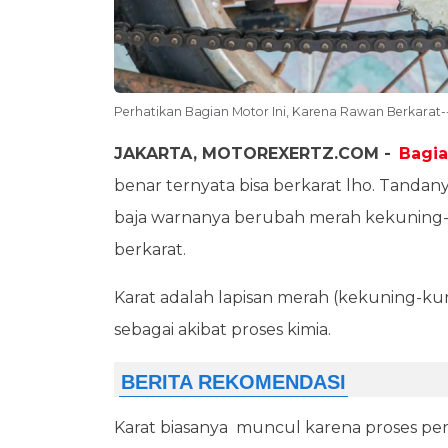
Perhatikan Bagian Motor Ini, Karena Rawan Berkarat-
JAKARTA, MOTOREXERTZ.COM -
Bagi
benar ternyata bisa berkarat lho. Tandan
baja warnanya berubah merah kekuning-
berkarat.
Karat adalah lapisan merah (kekuning-ku
sebagai akibat proses kimia.
Karat biasanya muncul karena proses per