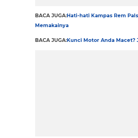
BACA JUGA:
Hati-hati Kampas Rem Pals
Memakainya
BACA JUGA:
Kunci Motor Anda Macet? J