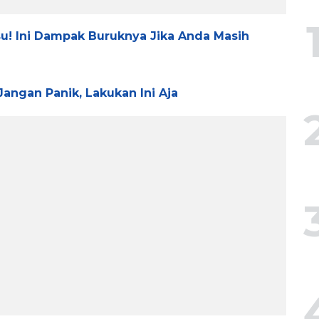
u! Ini Dampak Buruknya Jika Anda Masih
angan Panik, Lakukan Ini Aja