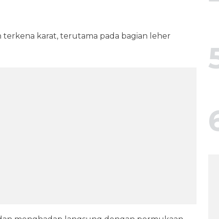
 terkena karat, terutama pada bagian leher