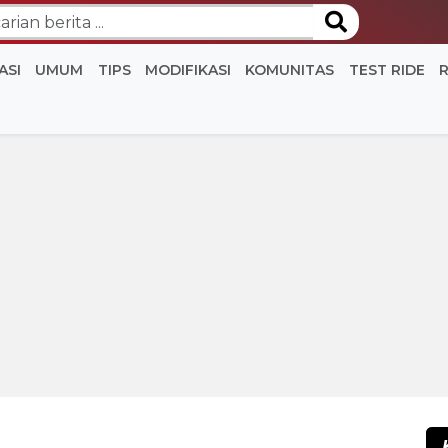
ASI
UMUM
TIPS
MODIFIKASI
KOMUNITAS
TEST RIDE