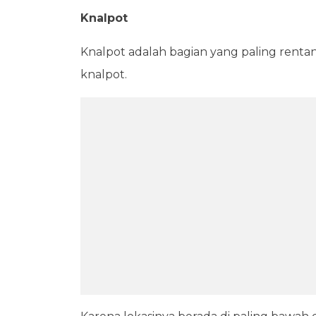
Knalpot
Knalpot adalah bagian yang paling rentan
knalpot.