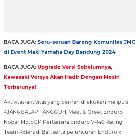
BACA JUGA:
Seru-seruan Bareng Komunitas JMC
di Event Maxi Yamaha Day Bandung 2024
BACA JUGA:
Upgrade Versi Sebelumnya,
Kawasaki Versys Akan Hadir Dengan Mesin
Terbarunya!
Aktivitas-aktivitas yang pernah dilakukan meliputi
4JAN6 BALAP TANGGUH, Meet & Greet Enduro
Nobar MotoGP Pertamina Enduro VR46 Racing
Team Riders di Bali, serta peluncuran Enduro x