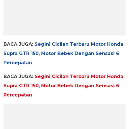
BACA JUGA:
Segini Cicilan Terbaru Motor Honda
Supra GTR 150, Motor Bebek Dengan Sensasi 6
Percepatan
BACA JUGA:
Segini Cicilan Terbaru Motor Honda
Supra GTR 150, Motor Bebek Dengan Sensasi 6
Percepatan