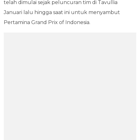
telah dimulai sejak peluncuran tim di Tavullia
Januari lalu hingga saat ini untuk menyambut
Pertamina Grand Prix of Indonesia.