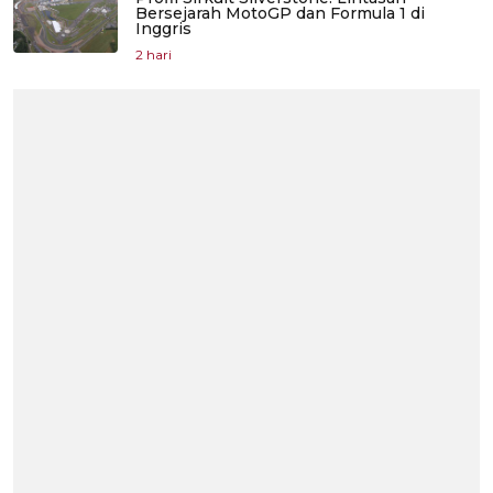
Bersejarah MotoGP dan Formula 1 di
Inggris
2 hari