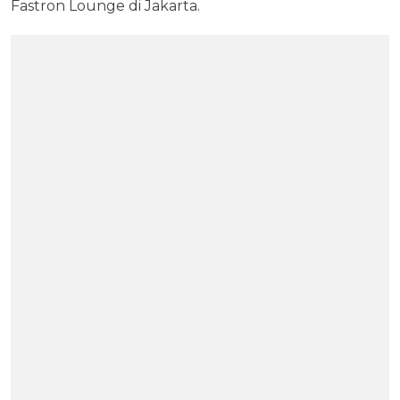
Fastron Lounge di Jakarta.