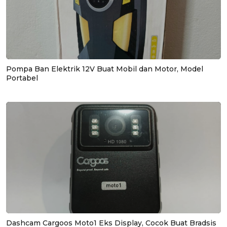
Pompa Ban Elektrik 12V Buat Mobil dan Motor, Model
Portabel
Dashcam Cargoos Moto1 Eks Display, Cocok Buat Bradsis