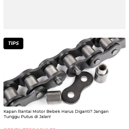
TIPS
Kapan Rantai Motor Bebek Harus Diganti? Jangan
Tunggu Putus di Jalan!