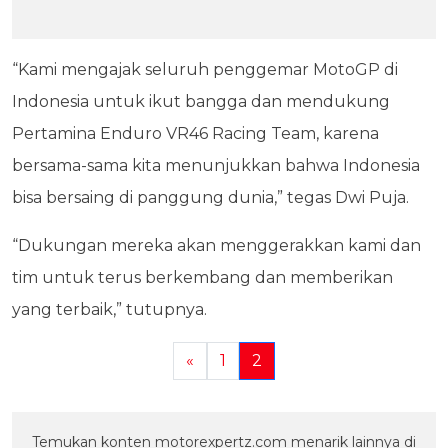
“Kami mengajak seluruh penggemar MotoGP di
Indonesia untuk ikut bangga dan mendukung
Pertamina Enduro VR46 Racing Team, karena
bersama-sama kita menunjukkan bahwa Indonesia
bisa bersaing di panggung dunia,” tegas Dwi Puja.
“Dukungan mereka akan menggerakkan kami dan
tim untuk terus berkembang dan memberikan
yang terbaik,” tutupnya.
«
1
2
Temukan konten motorexpertz.com menarik lainnya di