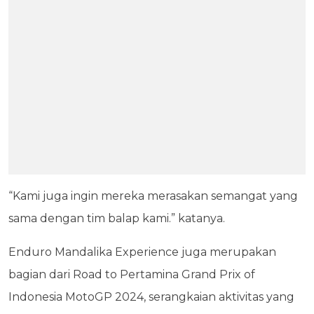
“Kami juga ingin mereka merasakan semangat yang
sama dengan tim balap kami.” katanya.
Enduro Mandalika Experience juga merupakan
bagian dari Road to Pertamina Grand Prix of
Indonesia MotoGP 2024, serangkaian aktivitas yang