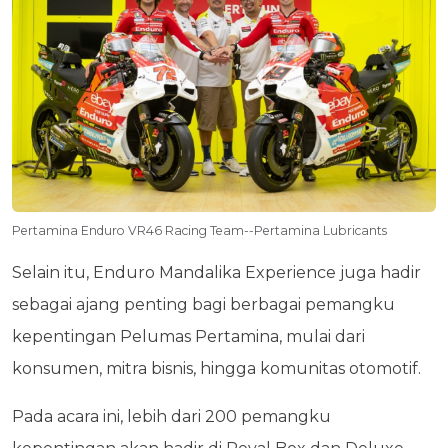
Pertamina Enduro VR46 Racing Team--Pertamina Lubricants
Selain itu, Enduro Mandalika Experience juga hadir
sebagai ajang penting bagi berbagai pemangku
kepentingan Pelumas Pertamina, mulai dari
konsumen, mitra bisnis, hingga komunitas otomotif.
Pada acara ini, lebih dari 200 pemangku