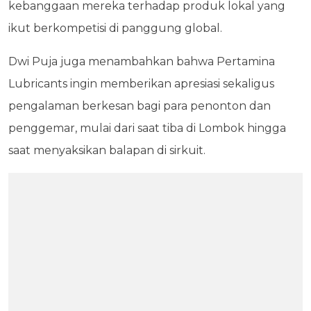
kebanggaan mereka terhadap produk lokal yang
ikut berkompetisi di panggung global.
Dwi Puja juga menambahkan bahwa Pertamina
Lubricants ingin memberikan apresiasi sekaligus
pengalaman berkesan bagi para penonton dan
penggemar, mulai dari saat tiba di Lombok hingga
saat menyaksikan balapan di sirkuit.