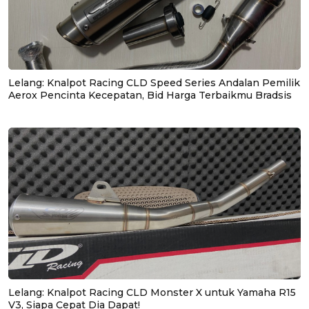
Lelang: Knalpot Racing CLD Speed Series Andalan Pemilik
Aerox Pencinta Kecepatan, Bid Harga Terbaikmu Bradsis
Lelang: Knalpot Racing CLD Monster X untuk Yamaha R15
V3, Siapa Cepat Dia Dapat!