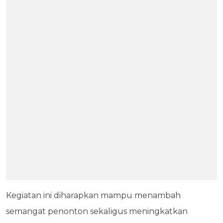
Kegiatan ini diharapkan mampu menambah
semangat penonton sekaligus meningkatkan