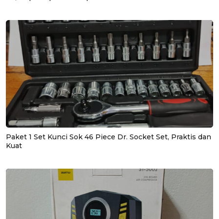
Paket 1 Set Kunci Sok 46 Piece Dr. Socket Set, Praktis dan
Kuat