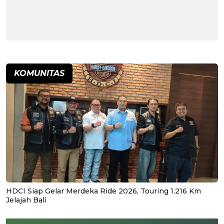
KOMUNITAS
HDCI Siap Gelar Merdeka Ride 2026, Touring 1.216 Km
Jelajah Bali