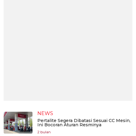
NEWS
Pertalite Segera Dibatasi Sesuai CC Mesin,
Ini Bocoran Aturan Resminya
2 bulan