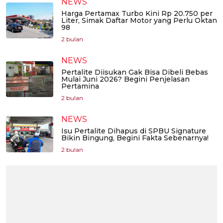
NEWS
Harga Pertamax Turbo Kini Rp 20.750 per
Liter, Simak Daftar Motor yang Perlu Oktan
98
2 bulan
NEWS
Pertalite Diisukan Gak Bisa Dibeli Bebas
Mulai Juni 2026? Begini Penjelasan
Pertamina
2 bulan
NEWS
Isu Pertalite Dihapus di SPBU Signature
Bikin Bingung, Begini Fakta Sebenarnya!
2 bulan