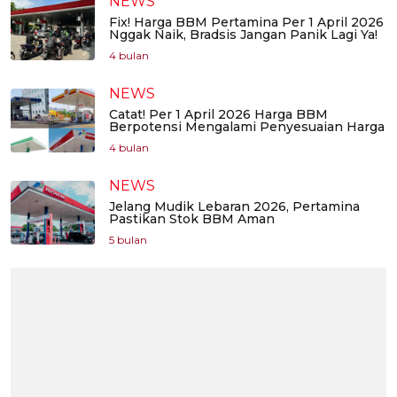
NEWS
Fix! Harga BBM Pertamina Per 1 April 2026
Nggak Naik, Bradsis Jangan Panik Lagi Ya!
4 bulan
NEWS
Catat! Per 1 April 2026 Harga BBM
Berpotensi Mengalami Penyesuaian Harga
4 bulan
NEWS
Jelang Mudik Lebaran 2026, Pertamina
Pastikan Stok BBM Aman
5 bulan