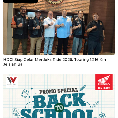
HDCI Siap Gelar Merdeka Ride 2026, Touring 1.216 Km
Jelajah Bali