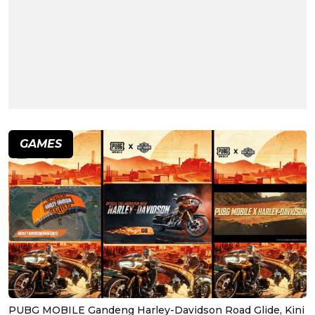
GAMES
PUBG MOBILE Gandeng Harley-Davidson Road Glide, Kini