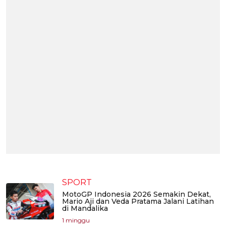
SPORT
MotoGP Indonesia 2026 Semakin Dekat,
Mario Aji dan Veda Pratama Jalani Latihan
di Mandalika
1 minggu