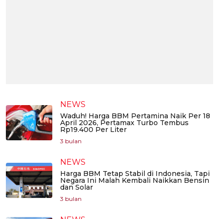
NEWS
Waduh! Harga BBM Pertamina Naik Per 18
April 2026, Pertamax Turbo Tembus
Rp19.400 Per Liter
3 bulan
NEWS
Harga BBM Tetap Stabil di Indonesia, Tapi
Negara Ini Malah Kembali Naikkan Bensin
dan Solar
3 bulan