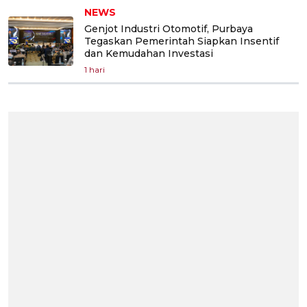
NEWS
Genjot Industri Otomotif, Purbaya
Tegaskan Pemerintah Siapkan Insentif
dan Kemudahan Investasi
1 hari