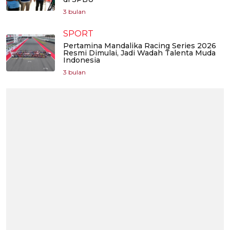
3 bulan
SPORT
Pertamina Mandalika Racing Series 2026
Resmi Dimulai, Jadi Wadah Talenta Muda
Indonesia
3 bulan