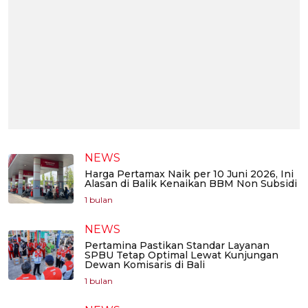
NEWS
Harga Pertamax Naik per 10 Juni 2026, Ini
Alasan di Balik Kenaikan BBM Non Subsidi
1 bulan
NEWS
Pertamina Pastikan Standar Layanan
SPBU Tetap Optimal Lewat Kunjungan
Dewan Komisaris di Bali
1 bulan