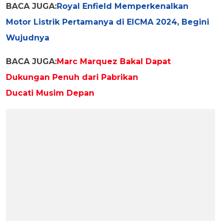
BACA JUGA:
Royal Enfield Memperkenalkan
Motor Listrik Pertamanya di EICMA 2024, Begini
Wujudnya
BACA JUGA:
Marc Marquez Bakal Dapat
Dukungan Penuh dari Pabrikan
Ducati Musim Depan