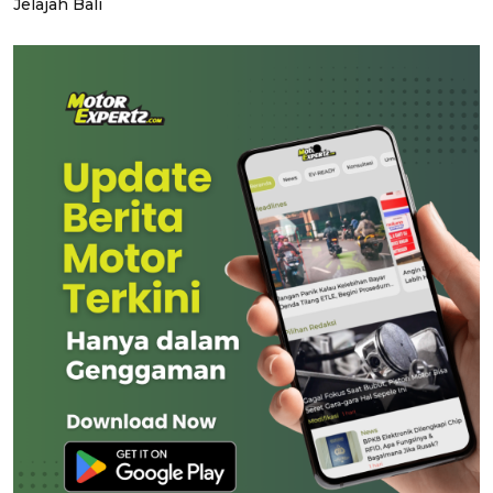
Jelajah Bali