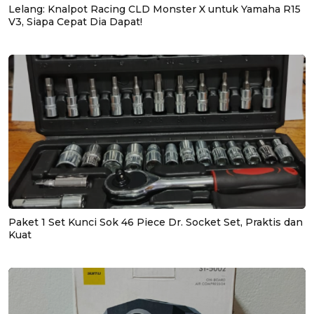
Lelang: Knalpot Racing CLD Monster X untuk Yamaha R15
V3, Siapa Cepat Dia Dapat!
Paket 1 Set Kunci Sok 46 Piece Dr. Socket Set, Praktis dan
Kuat