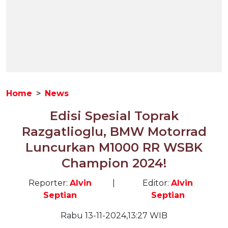
Home
News
Edisi Spesial Toprak
Razgatlioglu, BMW Motorrad
Luncurkan M1000 RR WSBK
Champion 2024!
Reporter:
Alvin
|
Editor:
Alvin
Septian
Septian
Rabu 13-11-2024,13:27 WIB