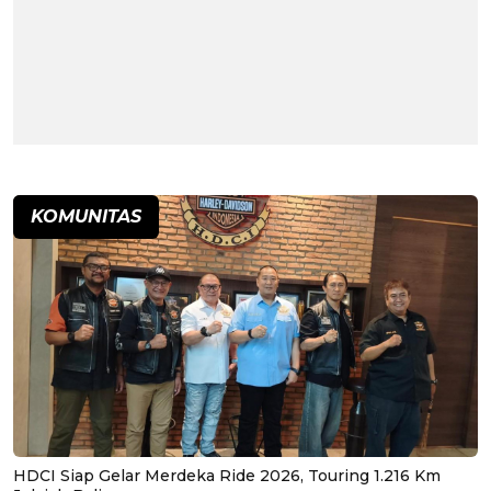
KOMUNITAS
HDCI Siap Gelar Merdeka Ride 2026, Touring 1.216 Km