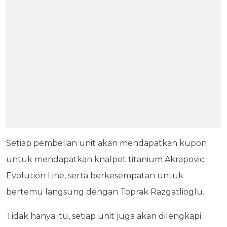
Setiap pembelian unit akan mendapatkan kupon
untuk mendapatkan knalpot titanium Akrapovic
Evolution Line, serta berkesempatan untuk
bertemu langsung dengan Toprak Razgatlioglu.
Tidak hanya itu, setiap unit juga akan dilengkapi