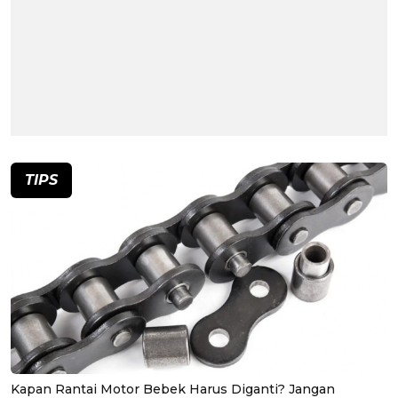
TIPS
Kapan Rantai Motor Bebek Harus Diganti? Jangan