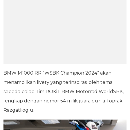
BMW M1000 RR “WSBK Champion 2024” akan
menampilkan livery yang terinspirasi oleh tema
sepeda balap Tim ROKiT BMW Motorrad WorldSBK,
lengkap dengan nomor 54 milik juara dunia Toprak
Razgatlioglu.