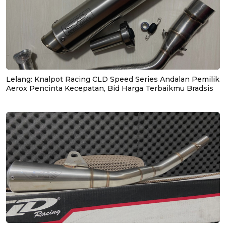
Lelang: Knalpot Racing CLD Speed Series Andalan Pemilik
Aerox Pencinta Kecepatan, Bid Harga Terbaikmu Bradsis