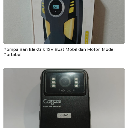
Pompa Ban Elektrik 12V Buat Mobil dan Motor, Model
Portabel