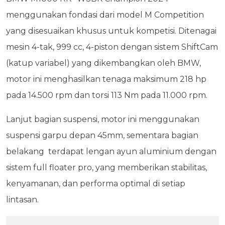
menggunakan fondasi dari model M Competition
yang disesuaikan khusus untuk kompetisi. Ditenagai
mesin 4-tak, 999 cc, 4-piston dengan sistem ShiftCam
(katup variabel) yang dikembangkan oleh BMW,
motor ini menghasilkan tenaga maksimum 218 hp
pada 14.500 rpm dan torsi 113 Nm pada 11.000 rpm.
Lanjut bagian suspensi, motor ini menggunakan
suspensi garpu depan 45mm, sementara bagian
belakang terdapat lengan ayun aluminium dengan
sistem full floater pro, yang memberikan stabilitas,
kenyamanan, dan performa optimal di setiap
lintasan.