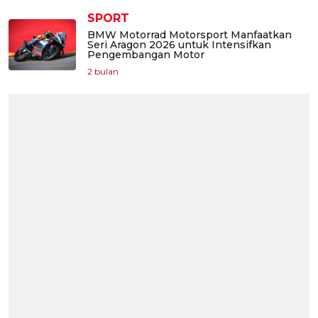
SPORT
BMW Motorrad Motorsport Manfaatkan
Seri Aragon 2026 untuk Intensifkan
Pengembangan Motor
2 bulan