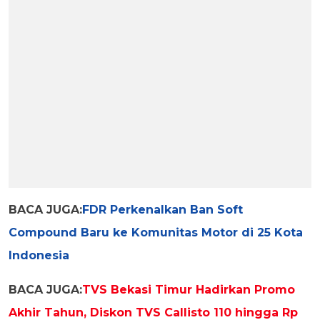
BACA JUGA:
FDR Perkenalkan Ban Soft
Compound Baru ke Komunitas Motor di 25 Kota
Indonesia
BACA JUGA:
TVS Bekasi Timur Hadirkan Promo
Akhir Tahun, Diskon TVS Callisto 110 hingga Rp