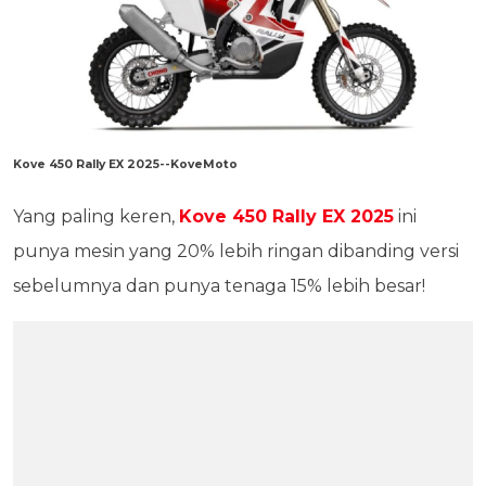
Kove 450 Rally EX 2025--KoveMoto
Yang paling keren,
Kove 450 Rally EX 2025
ini
punya mesin yang 20% lebih ringan dibanding versi
sebelumnya dan punya tenaga 15% lebih besar!