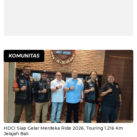
KOMUNITAS
HDCI Siap Gelar Merdeka Ride 2026, Touring 1.216 Km
Jelajah Bali