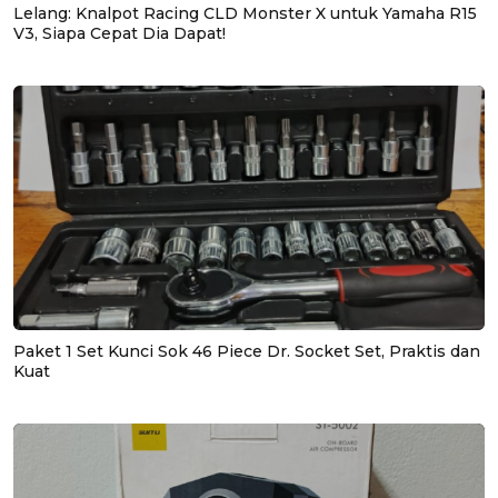
Lelang: Knalpot Racing CLD Monster X untuk Yamaha R15
V3, Siapa Cepat Dia Dapat!
Paket 1 Set Kunci Sok 46 Piece Dr. Socket Set, Praktis dan
Kuat