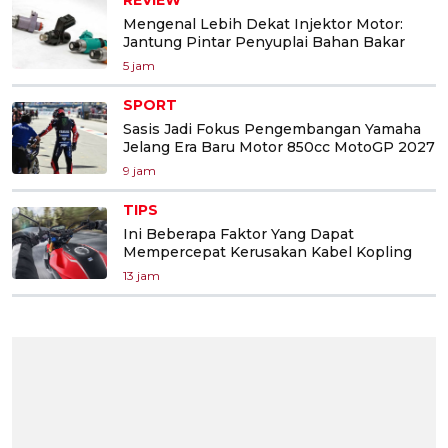
Mengenal Lebih Dekat Injektor Motor:
Jantung Pintar Penyuplai Bahan Bakar
5 jam
SPORT
Sasis Jadi Fokus Pengembangan Yamaha
Jelang Era Baru Motor 850cc MotoGP 2027
9 jam
TIPS
Ini Beberapa Faktor Yang Dapat
Mempercepat Kerusakan Kabel Kopling
13 jam