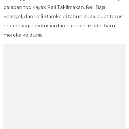
balapan top kayak Reli Taklimakan, Reli Baja
Spanyol, dan Reli Maroko di tahun 2024, buat terus
ngembangin motor ini dan ngenalin model baru
mereka ke dunia.