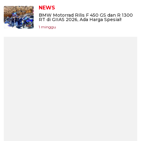
NEWS
BMW Motorrad Rilis F 450 GS dan R 1300
RT di GIIAS 2026, Ada Harga Spesial!
1 minggu