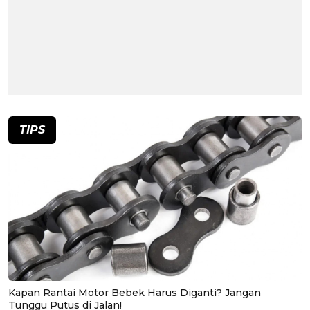
TIPS
Kapan Rantai Motor Bebek Harus Diganti? Jangan
Tunggu Putus di Jalan!