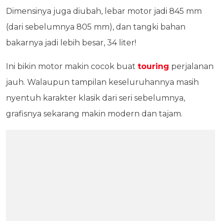
Dimensinya juga diubah, lebar motor jadi 845 mm
(dari sebelumnya 805 mm), dan tangki bahan
bakarnya jadi lebih besar, 34 liter!
Ini bikin motor makin cocok buat
touring
perjalanan
jauh. Walaupun tampilan keseluruhannya masih
nyentuh karakter klasik dari seri sebelumnya,
grafisnya sekarang makin modern dan tajam.