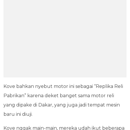
Kove bahkan nyebut motor ini sebagai “Replika Reli
Pabrikan” karena deket banget sama motor reli
yang dipake di Dakar, yang juga jadi tempat mesin
baru ini diuji.
Kove nggak main-main, mereka udah ikut beberapa