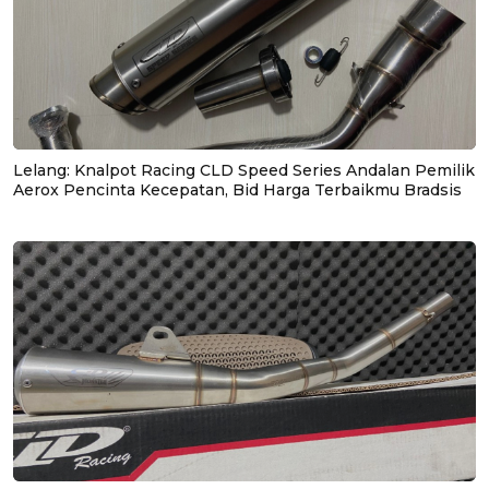
Lelang: Knalpot Racing CLD Speed Series Andalan Pemilik
Aerox Pencinta Kecepatan, Bid Harga Terbaikmu Bradsis