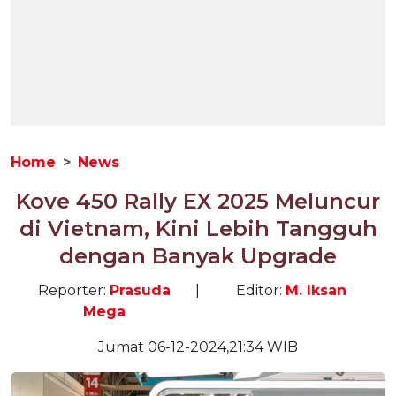
Home
News
Kove 450 Rally EX 2025 Meluncur
di Vietnam, Kini Lebih Tangguh
dengan Banyak Upgrade
Reporter:
Prasuda
|
Editor:
M. Iksan
Mega
Jumat 06-12-2024,21:34 WIB