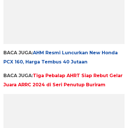
BACA JUGA:
AHM Resmi Luncurkan New Honda
PCX 160, Harga Tembus 40 Jutaan
BACA JUGA:
Tiga Pebalap AHRT Siap Rebut Gelar
Juara ARRC 2024 di Seri Penutup Buriram