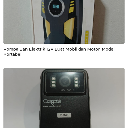
Pompa Ban Elektrik 12V Buat Mobil dan Motor, Model
Portabel